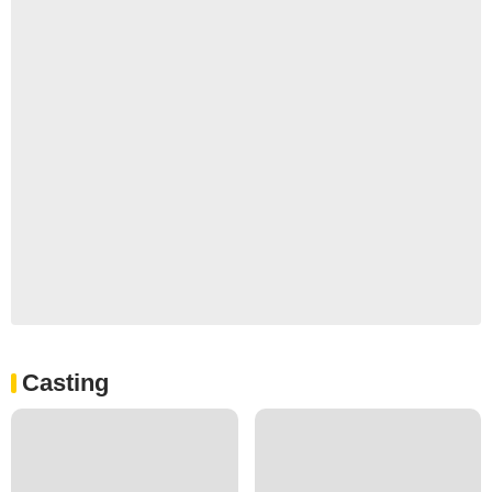
Casting