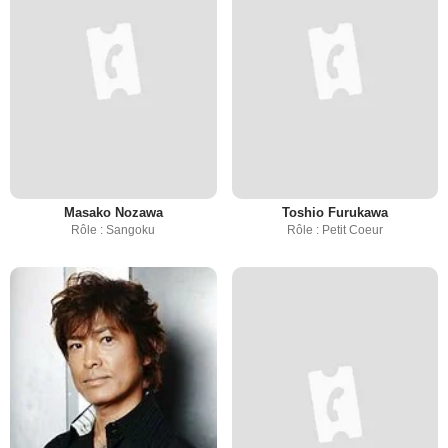
Masako Nozawa
Toshio Furukawa
Rôle : Sangoku
Rôle : Petit Coeur