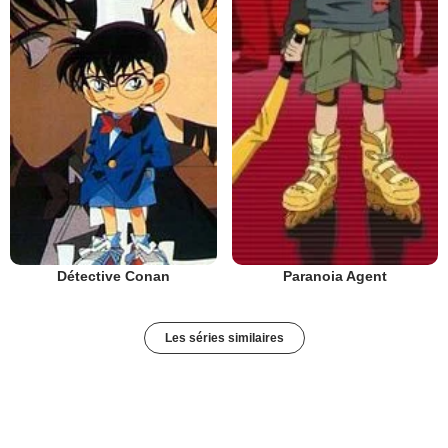
Détective Conan
Paranoia Agent
Les séries similaires