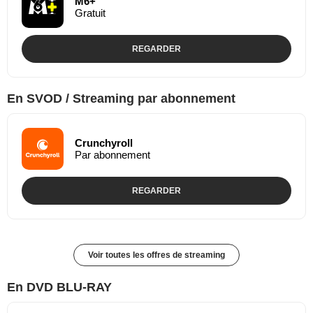
M6+
Gratuit
REGARDER
En SVOD / Streaming par abonnement
Crunchyroll
Par abonnement
REGARDER
Voir toutes les offres de streaming
En DVD BLU-RAY