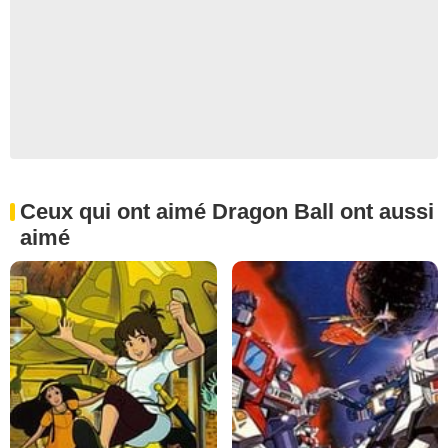
Ceux qui ont aimé Dragon Ball ont aussi
aimé