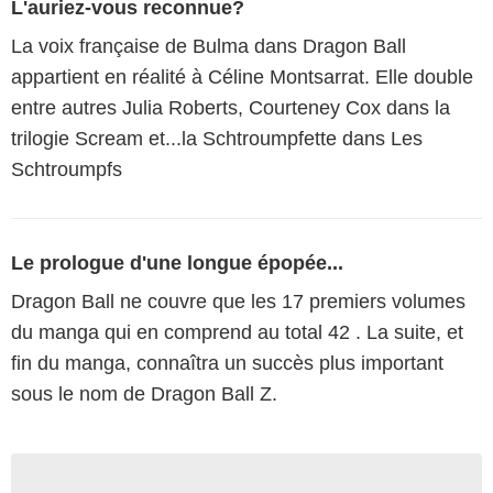
L'auriez-vous reconnue?
La voix française de Bulma dans Dragon Ball
appartient en réalité à Céline Montsarrat. Elle double
entre autres Julia Roberts, Courteney Cox dans la
trilogie Scream et...la Schtroumpfette dans Les
Schtroumpfs
Le prologue d'une longue épopée...
Dragon Ball ne couvre que les 17 premiers volumes
du manga qui en comprend au total 42 . La suite, et
fin du manga, connaîtra un succès plus important
sous le nom de Dragon Ball Z.