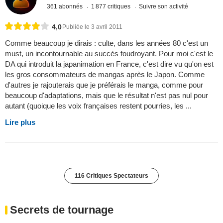
361 abonnés
1 877 critiques
Suivre son activité
4,0
Publiée le 3 avril 2011
Comme beaucoup je dirais : culte, dans les années 80 c'est un
must, un incontournable au succès foudroyant. Pour moi c'est le
DA qui introduit la japanimation en France, c'est dire vu qu'on est
les gros consommateurs de mangas après le Japon. Comme
d'autres je rajouterais que je préférais le manga, comme pour
beaucoup d'adaptations, mais que le résultat n'est pas nul pour
autant (quoique les voix françaises restent pourries, les ...
Lire plus
116 Critiques Spectateurs
Secrets de tournage