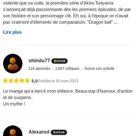
violente que sa suite, la première série d'Akira Toriyama
s'annonçait déjà passionnante dès les premiers épisodes, de par
son histoire et son personnage clé. Eh oui, à l'époque on n'avait
pas vraiment d'éléments de comparaison. "Dragon ball" ...
Lire plus
shindu77
116 abonnés
1 697 critiques
Suivre son activité
5,0
Publiée le 26 mars 2013
Le manga qui a bercé mon enfance. Beaucoup d'humour, d'action
et de suspens.
Un mythe !
Alexarod