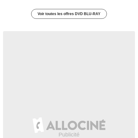
Voir toutes les offres DVD BLU-RAY