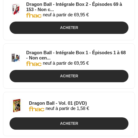
Dragon Ball - Intégrale Box 2 - Épisodes 69 à
153 - Non c...
neuf à partir de 69,95 €
ACHETER
Dragon Ball - Intégrale Box 1 - Épisodes 1 à 68
- Non cen...
neuf à partir de 69,95 €
ACHETER
Dragon Ball - Vol. 01 (DVD)
neuf à partir de 1,58 €
ACHETER