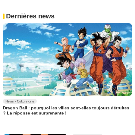
Dernières news
News - Culture ciné
Dragon Ball : pourquoi les villes sont-elles toujours détruites
? La réponse est surprenante !