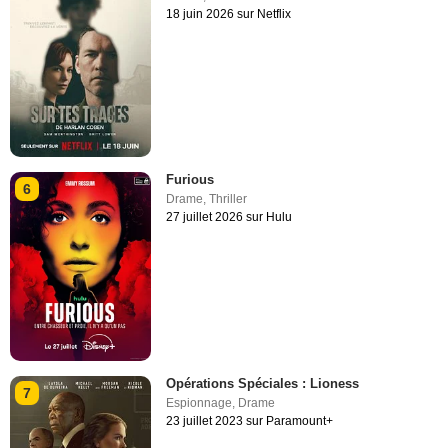
18 juin 2026 sur Netflix
Furious
6
Drame
,
Thriller
27 juillet 2026 sur Hulu
Opérations Spéciales : Lioness
7
Espionnage
,
Drame
23 juillet 2023 sur Paramount+