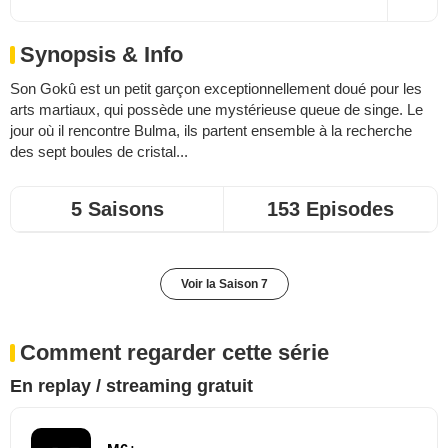
Synopsis & Info
Son Gokû est un petit garçon exceptionnellement doué pour les
arts martiaux, qui possède une mystérieuse queue de singe. Le
jour où il rencontre Bulma, ils partent ensemble à la recherche
des sept boules de cristal...
5 Saisons
153 Episodes
Voir la Saison 7
Comment regarder cette série
En replay / streaming gratuit