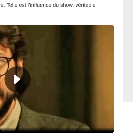
e. Telle est l’influence du show, véritable