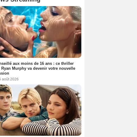
seillé aux moins de 16 ans : ce thriller
 Ryan Murphy va devenir votre nouvelle
ssion
6 août 2026