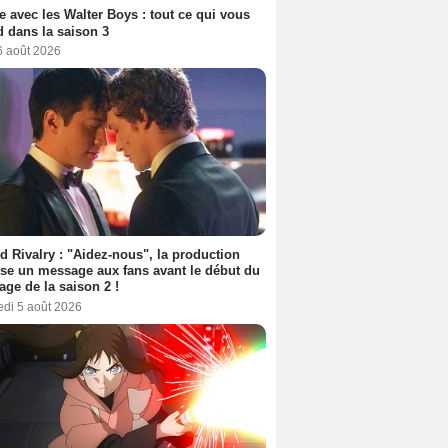
e avec les Walter Boys : tout ce qui vous
d dans la saison 3
6 août 2026
d Rivalry : "Aidez-nous", la production
se un message aux fans avant le début du
age de la saison 2 !
edi 5 août 2026