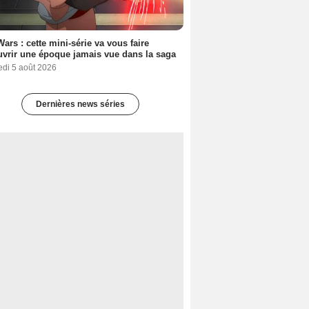
Wars : cette mini-série va vous faire
vrir une époque jamais vue dans la saga
edi 5 août 2026
Dernières news séries