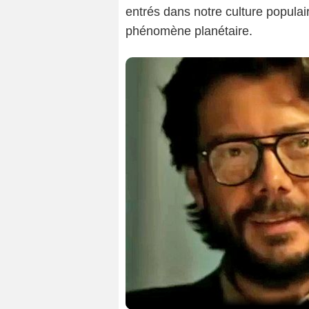
entrés dans notre culture populair
phénomène planétaire.