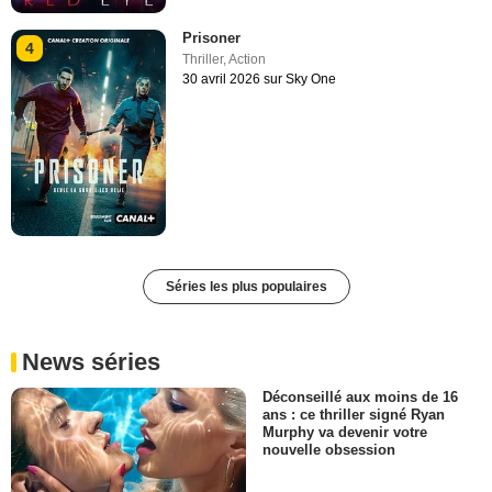
Prisoner
4
Thriller
,
Action
30 avril 2026 sur Sky One
Séries les plus populaires
News séries
Déconseillé aux moins de 16
ans : ce thriller signé Ryan
Murphy va devenir votre
nouvelle obsession