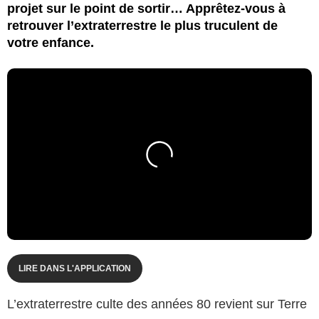
projet sur le point de sortir… Apprêtez-vous à
retrouver l’extraterrestre le plus truculent de
votre enfance.
LIRE DANS L'APPLICATION
L’extraterrestre culte des années 80 revient sur Terre