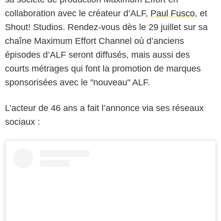
collaboration avec le créateur d’ALF,
Paul Fusco
, et
Shout! Studios. Rendez-vous dès le 29 juillet sur sa
chaîne Maximum Effort Channel où d’anciens
épisodes d’ALF seront diffusés, mais aussi des
courts métrages qui font la promotion de marques
sponsorisées avec le "nouveau" ALF.
L’acteur de 46 ans a fait l’annonce via ses réseaux
sociaux :