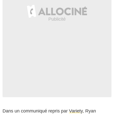
Dans un communiqué repris par
Variety
, Ryan