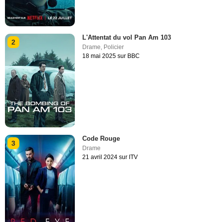
L'Attentat du vol Pan Am 103
2
Drame
,
Policier
18 mai 2025 sur BBC
Code Rouge
3
Drame
21 avril 2024 sur ITV