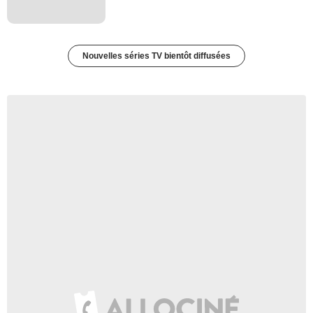
Nouvelles séries TV bientôt diffusées