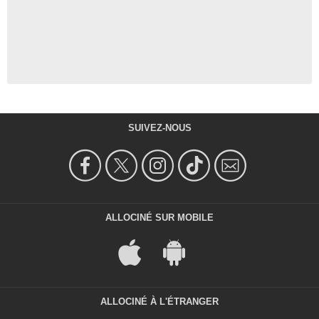
SUIVEZ-NOUS
ALLOCINÉ SUR MOBILE
ALLOCINÉ À L'ÉTRANGER