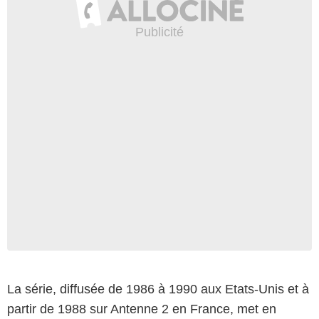
La série, diffusée de 1986 à 1990 aux Etats-Unis et à
partir de 1988 sur Antenne 2 en France, met en