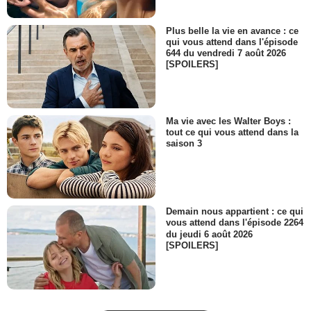
Plus belle la vie en avance : ce
qui vous attend dans l'épisode
644 du vendredi 7 août 2026
[SPOILERS]
Ma vie avec les Walter Boys :
tout ce qui vous attend dans la
saison 3
Demain nous appartient : ce qui
vous attend dans l'épisode 2264
du jeudi 6 août 2026
[SPOILERS]