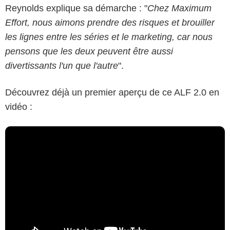
Reynolds explique sa démarche : "
Chez Maximum
Effort, nous aimons prendre des risques et brouiller
les lignes entre les séries et le marketing, car nous
pensons que les deux peuvent être aussi
divertissants l'un que l'autre
".
Découvrez déjà un premier aperçu de ce ALF 2.0 en
vidéo :