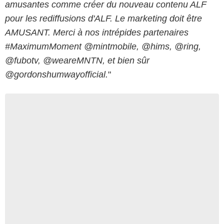
amusantes comme créer du nouveau contenu ALF
pour les rediffusions d'ALF. Le marketing doit être
AMUSANT. Merci à nos intrépides partenaires
#MaximumMoment @mintmobile, @hims, @ring,
@fubotv, @weareMNTN, et bien sûr
@gordonshumwayofficial.
"