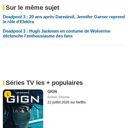
Sur le même sujet
Deadpool 3 : 20 ans après Daredevil, Jennifer Garner reprend
le rôle d'Elektra
Deadpool 3 : Hugh Jackman en costume de Wolverine
déclenche l'enthousiasme des fans
Séries TV les + populaires
GIGN
1
Action
,
Drame
22 juillet 2026 sur Netflix