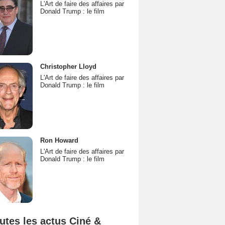
L'Art de faire des affaires par
Donald Trump : le film
Christopher Lloyd
L'Art de faire des affaires par
Donald Trump : le film
Ron Howard
L'Art de faire des affaires par
Donald Trump : le film
utes les actus Ciné &