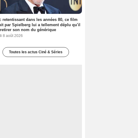
 retentissant dans les années 80, ce film
it par Spielberg lui a tellement déplu qu'il
t retirer son nom du générique
i 8 août 2026
Toutes les actus Ciné & Séries