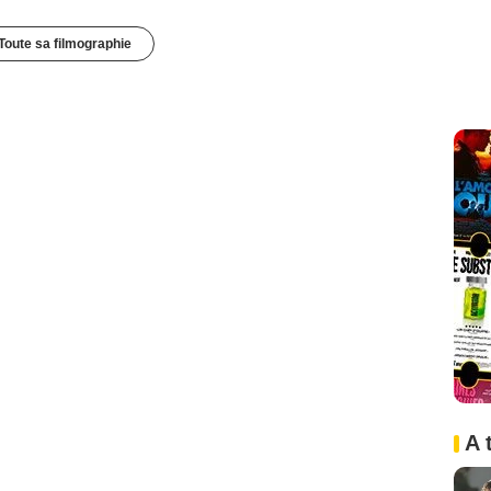
Toute sa filmographie
A 