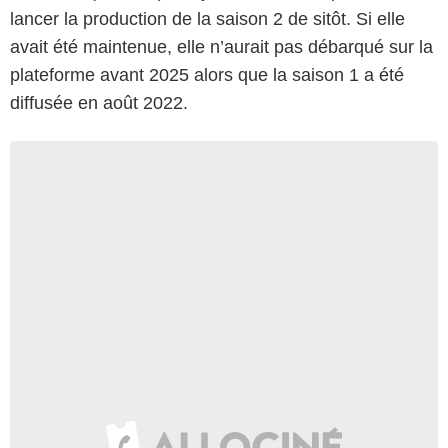
lancer la production de la saison 2 de sitôt. Si elle
avait été maintenue, elle n’aurait pas débarqué sur la
plateforme avant 2025 alors que la saison 1 a été
diffusée en août 2022.