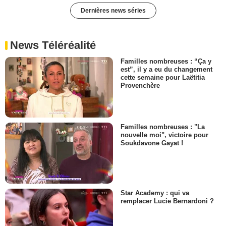
Dernières news séries
News Téléréalité
Familles nombreuses : “Ça y
est”, il y a eu du changement
cette semaine pour Laëtitia
Provenchère
Familles nombreuses : "La
nouvelle moi", victoire pour
Soukdavone Gayat !
Star Academy : qui va
remplacer Lucie Bernardoni ?