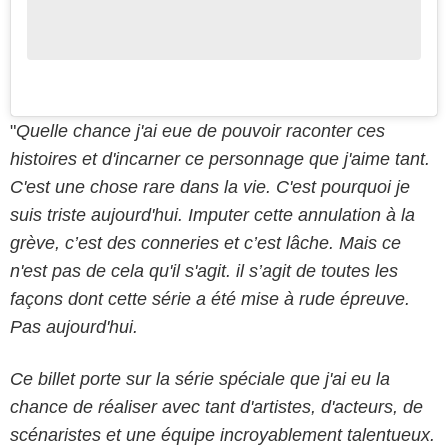
"
Quelle chance j'ai eue de pouvoir raconter ces
histoires et d'incarner ce personnage que j'aime tant.
C'est une chose rare dans la vie. C'est pourquoi je
suis triste aujourd'hui. Imputer cette annulation à la
grève, c’est des conneries et c’est lâche. Mais ce
n'est pas de cela qu'il s'agit. il s’agit de toutes les
façons dont cette série a été mise à rude épreuve.
Pas aujourd'hui.
Ce billet porte sur la série spéciale que j'ai eu la
chance de réaliser avec tant d'artistes, d'acteurs, de
scénaristes et une équipe incroyablement talentueux.