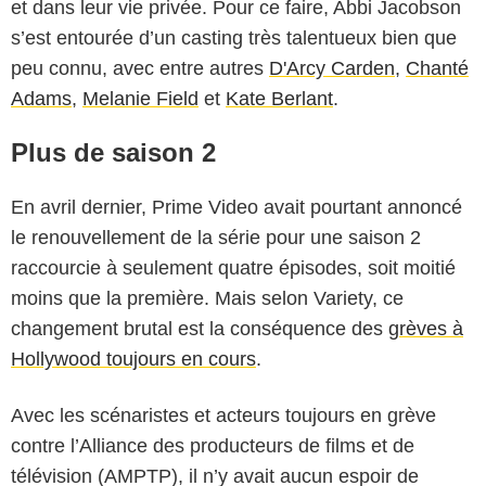
et dans leur vie privée. Pour ce faire, Abbi Jacobson
s’est entourée d’un casting très talentueux bien que
peu connu, avec entre autres
D'Arcy Carden
,
Chanté
Adams
,
Melanie Field
et
Kate Berlant
.
Plus de saison 2
En avril dernier, Prime Video avait pourtant annoncé
le renouvellement de la série pour une saison 2
raccourcie à seulement quatre épisodes, soit moitié
moins que la première. Mais selon Variety, ce
changement brutal est la conséquence des
grèves à
Hollywood toujours en cours
.
Avec les scénaristes et acteurs toujours en grève
contre l’Alliance des producteurs de films et de
télévision (AMPTP), il n’y avait aucun espoir de