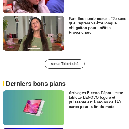
Familles nombreuses : "Je sens
que l’aprem va être longue",
obligation pour Laëtitia
Provenchère
Actus Téléréalité
Derniers bons plans
Arrivages Electro Dépot : cette
tablette LENOVO légère et
puissante est à moins de 140
euros pour la fin du mois