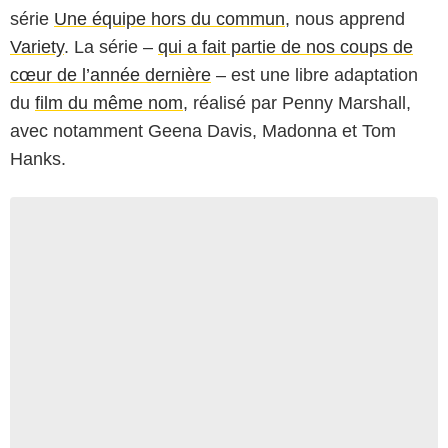
série
Une équipe hors du commun
, nous apprend
Variety
. La série –
qui a fait partie de nos coups de
cœur de l’année dernière
– est une libre adaptation
du
film du même nom
, réalisé par Penny Marshall,
avec notamment Geena Davis, Madonna et Tom
Hanks.