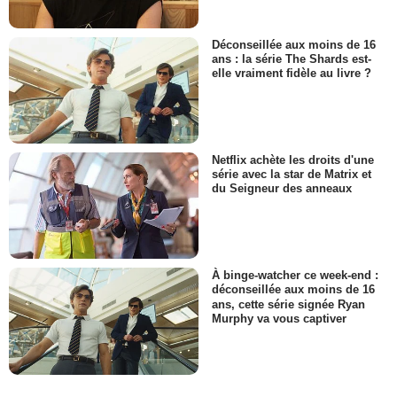
Déconseillée aux moins de 16
ans : la série The Shards est-
elle vraiment fidèle au livre ?
Netflix achète les droits d'une
série avec la star de Matrix et
du Seigneur des anneaux
À binge-watcher ce week-end :
déconseillée aux moins de 16
ans, cette série signée Ryan
Murphy va vous captiver