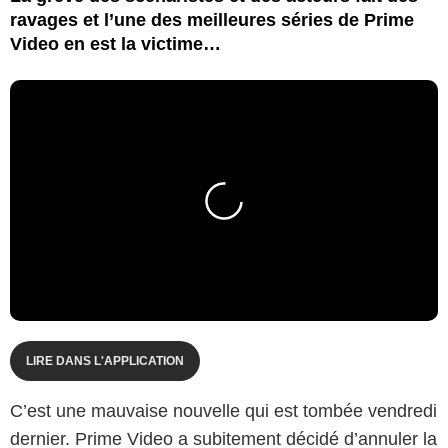
ravages et l’une des meilleures séries de Prime
Video en est la victime…
LIRE DANS L'APPLICATION
C’est une mauvaise nouvelle qui est tombée vendredi
dernier. Prime Video a subitement décidé d’annuler la