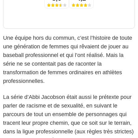
Une équipe hors du commun, c’est l’histoire de toute
une génération de femmes qui rêvaient de jouer au
baseball professionnel et qui l’ont réalisé. Mais la
série ne se contentait pas de raconter la
transformation de femmes ordinaires en athlètes
professionnelles.
La série d’Abbi Jacobson était aussi le prétexte pour
parler de racisme et de sexualité, en suivant le
parcours de tout un ensemble de personnages qui
tracent leur propre chemin, que ce soit sur le terrain,
dans la ligue professionnelle (aux règles très strictes)