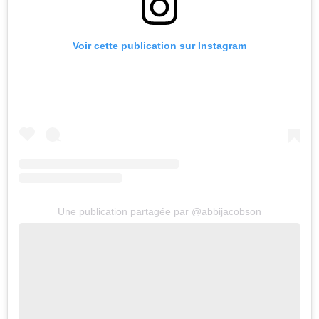
Voir cette publication sur Instagram
Une publication partagée par @abbijacobson