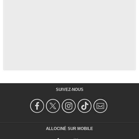
SUIVEZ-NOUS
ALLOCINÉ SUR MOBILE