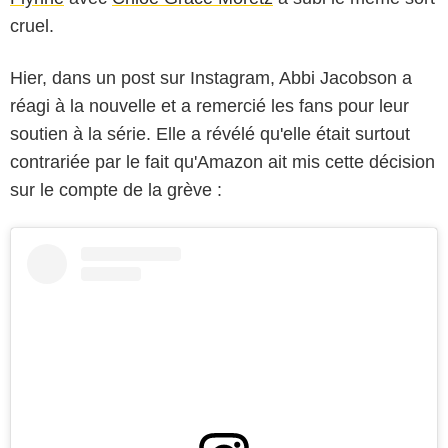
cruel.
Hier, dans un post sur Instagram, Abbi Jacobson a
réagi à la nouvelle et a remercié les fans pour leur
soutien à la série. Elle a révélé qu'elle était surtout
contrariée par le fait qu'Amazon ait mis cette décision
sur le compte de la grève :