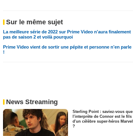
Sur le même sujet
La meilleure série de 2022 sur Prime Video n'aura finalement
pas de saison 2 et voilà pourquoi
Prime Video vient de sortir une pépite et personne n’en parle
!
News Streaming
Sterling Point : saviez-vous que
l'interprète de Connor est le fils
d'un célèbre super-héros Marvel
?