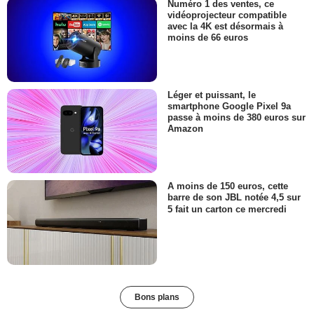
Numéro 1 des ventes, ce
vidéoprojecteur compatible
avec la 4K est désormais à
moins de 66 euros
Léger et puissant, le
smartphone Google Pixel 9a
passe à moins de 380 euros sur
Amazon
A moins de 150 euros, cette
barre de son JBL notée 4,5 sur
5 fait un carton ce mercredi
Bons plans