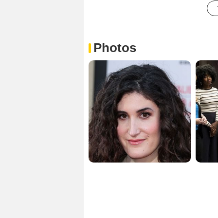
Photos