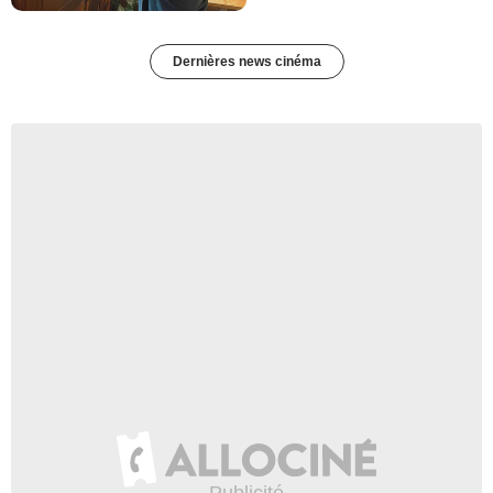
Dernières news cinéma