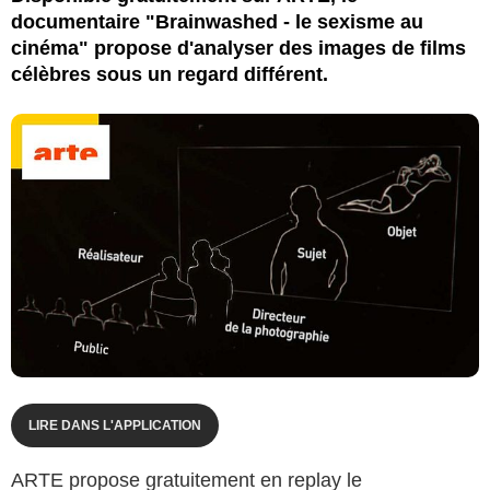
documentaire "Brainwashed - le sexisme au
cinéma" propose d'analyser des images de films
célèbres sous un regard différent.
LIRE DANS L'APPLICATION
ARTE propose gratuitement en replay le