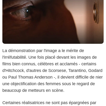
La démonstration par l'image a le mérite de
l'irréfutabilité. Une fois placé devant les images de
films bien connus, célèbres et acclamés - certains
d'Hitchcock, d'autres de Scorsese, Tarantino, Godard
ou Paul Thomas Anderson -, il devient difficile de nier
une objectification des femmes sous le regard de
Arte
beaucoup de metteurs en scène.
Certaines réalisatrices ne sont pas épargnées par