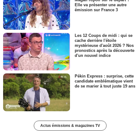
Elle va présenter une autre
émission sur France 3
Les 12 Coups de midi : qui se
cache derrière l'étoile
mystérieuse d'août 2026 ? Nos
pronostics après la découverte
d'un nouvel indice
Pékin Express : surprise, cette
candidate emblématique vient
de se marier à tout juste 19 ans
Actus émissions & magazines TV