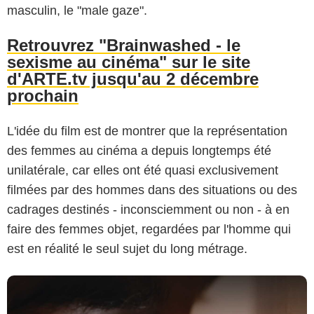
masculin, le "male gaze".
Retrouvrez "Brainwashed - le
sexisme au cinéma" sur le site
d'ARTE.tv jusqu'au 2 décembre
prochain
Arte
L'idée du film est de montrer que la représentation
des femmes au cinéma a depuis longtemps été
unilatérale, car elles ont été quasi exclusivement
filmées par des hommes dans des situations ou des
cadrages destinés - inconsciemment ou non - à en
faire des femmes objet, regardées par l'homme qui
est en réalité le seul sujet du long métrage.