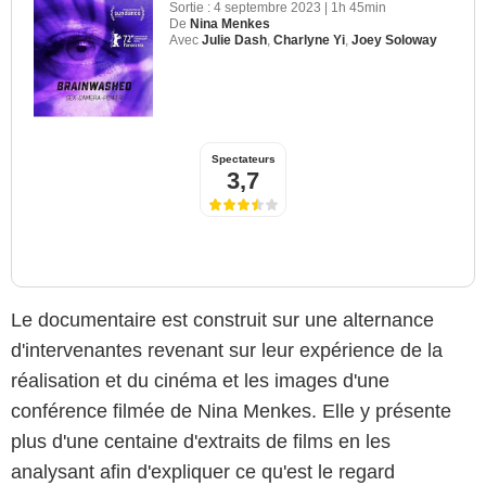
Sortie :
4 septembre 2023
|
1h 45min
De
Nina Menkes
Avec
Julie Dash
,
Charlyne Yi
,
Joey Soloway
Spectateurs
3,7
Le documentaire est construit sur une alternance
d'intervenantes revenant sur leur expérience de la
réalisation et du cinéma et les images d'une
conférence filmée de Nina Menkes. Elle y présente
plus d'une centaine d'extraits de films en les
analysant afin d'expliquer ce qu'est le regard