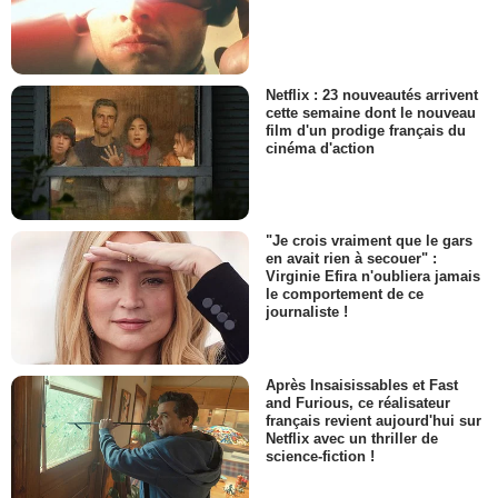
Netflix : 23 nouveautés arrivent
cette semaine dont le nouveau
film d'un prodige français du
cinéma d'action
"Je crois vraiment que le gars
en avait rien à secouer" :
Virginie Efira n'oubliera jamais
le comportement de ce
journaliste !
Après Insaisissables et Fast
and Furious, ce réalisateur
français revient aujourd'hui sur
Netflix avec un thriller de
science-fiction !