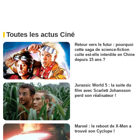
Toutes les actus Ciné
Retour vers le futur : pourquoi
cette saga de science-fiction
culte est-elle interdite en Chine
depuis 15 ans ?
Jurassic World 5 : la suite du
film avec Scarlett Johansson
perd son réalisateur !
Marvel : le reboot de X-Men a
trouvé son Cyclope !