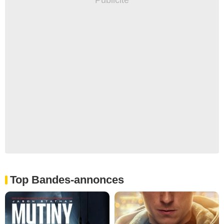
Top Bandes-annonces