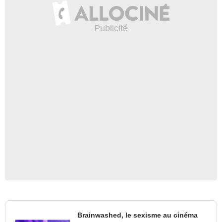
Brainwashed, le sexisme au cinéma