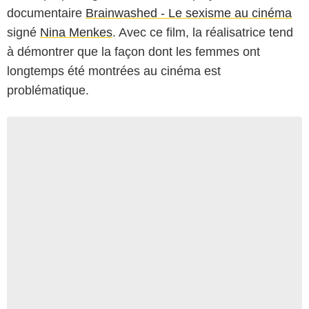
documentaire
Brainwashed - Le sexisme au cinéma
signé
Nina Menkes
. Avec ce film, la réalisatrice tend
à démontrer que la façon dont les femmes ont
longtemps été montrées au cinéma est
problématique.