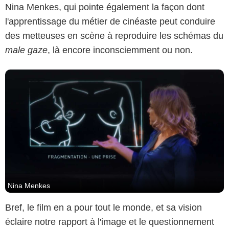
Nina Menkes, qui pointe également la façon dont
l'apprentissage du métier de cinéaste peut conduire
des metteuses en scène à reproduire les schémas du
male gaze
, là encore inconsciemment ou non.
Nina Menkes
Bref, le film en a pour tout le monde, et sa vision
éclaire notre rapport à l'image et le questionnement