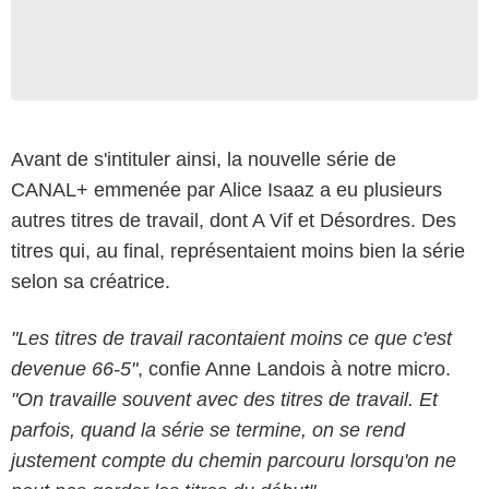
Avant de s'intituler ainsi, la nouvelle série de
CANAL+ emmenée par Alice Isaaz a eu plusieurs
autres titres de travail, dont A Vif et Désordres. Des
titres qui, au final, représentaient moins bien la série
selon sa créatrice.
"Les titres de travail racontaient moins ce que c'est
devenue 66-5"
, confie Anne Landois à notre micro.
"On travaille souvent avec des titres de travail. Et
parfois, quand la série se termine, on se rend
justement compte du chemin parcouru lorsqu'on ne