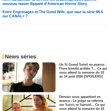
nouveau teaser flippant d'American Horror Story
Entre Engrenages et The Good Wife, que vaut la série 66-5
sur CANAL+ ?
News séries
Un Si Grand Soleil en avance :
Flore bientôt arrêtée ?… Ce qui
vous attend la semaine du 10
au 14 août 2026 [SPOILERS]
Demain nous appartient en
avance : Le piège se referme
sur Soizic et Samuel... Ce qui
vous attend la semaine du 10