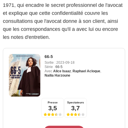
1971, qui encadre le secret professionnel de l'avocat
et explique que cette confidentialité couvre les
consultations que l'avocat donne à son client, ainsi
que les correspondances qu'il a avec lui ou encore
les notes d'entretien.
66-5
Sortie :
2023-09-18
Série :
66-5
Avec
Alice Isaaz
,
Raphael Acloque
,
Nailia Harzoune
Presse
Spectateurs
3,5
3,7