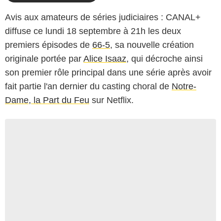
Avis aux amateurs de séries judiciaires : CANAL+
diffuse ce lundi 18 septembre à 21h les deux
premiers épisodes de
66-5
, sa nouvelle création
originale portée par
Alice Isaaz
, qui décroche ainsi
son premier rôle principal dans une série après avoir
fait partie l'an dernier du casting choral de
Notre-
Dame, la Part du Feu
sur Netflix.