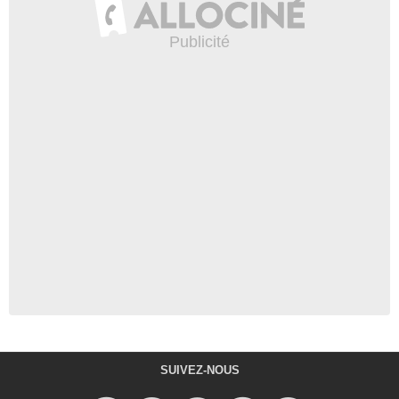
SUIVEZ-NOUS