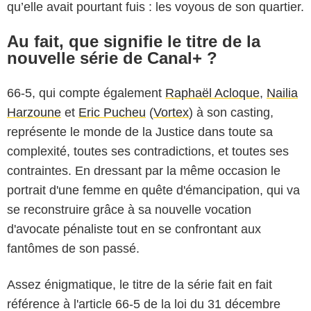
qu’elle avait pourtant fuis : les voyous de son quartier.
Au fait, que signifie le titre de la
nouvelle série de Canal+ ?
66-5, qui compte également
Raphaël Acloque
,
Nailia
Harzoune
et
Eric Pucheu
(
Vortex
) à son casting,
représente le monde de la Justice dans toute sa
complexité, toutes ses contradictions, et toutes ses
contraintes. En dressant par la même occasion le
portrait d'une femme en quête d'émancipation, qui va
se reconstruire grâce à sa nouvelle vocation
d'avocate pénaliste tout en se confrontant aux
fantômes de son passé.
Assez énigmatique, le titre de la série fait en fait
référence à l'article 66-5 de la loi du 31 décembre