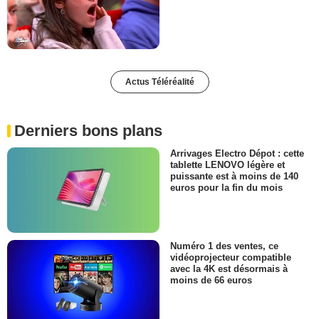
Actus Téléréalité
Derniers bons plans
Arrivages Electro Dépot : cette
tablette LENOVO légère et
puissante est à moins de 140
euros pour la fin du mois
Numéro 1 des ventes, ce
vidéoprojecteur compatible
avec la 4K est désormais à
moins de 66 euros