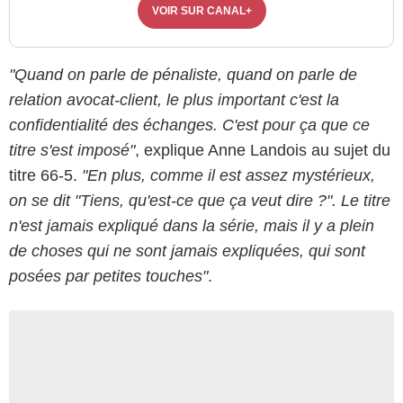
VOIR SUR CANAL+
"Quand on parle de pénaliste, quand on parle de
relation avocat-client, le plus important c'est la
confidentialité des échanges. C'est pour ça que ce
titre s'est imposé"
, explique Anne Landois au sujet du
titre 66-5.
"En plus, comme il est assez mystérieux,
on se dit "Tiens, qu'est-ce que ça veut dire ?". Le titre
n'est jamais expliqué dans la série, mais il y a plein
de choses qui ne sont jamais expliquées, qui sont
posées par petites touches"
.