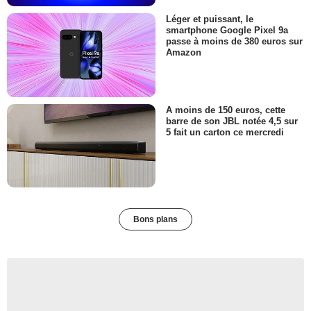
Léger et puissant, le
smartphone Google Pixel 9a
passe à moins de 380 euros sur
Amazon
A moins de 150 euros, cette
barre de son JBL notée 4,5 sur
5 fait un carton ce mercredi
Bons plans