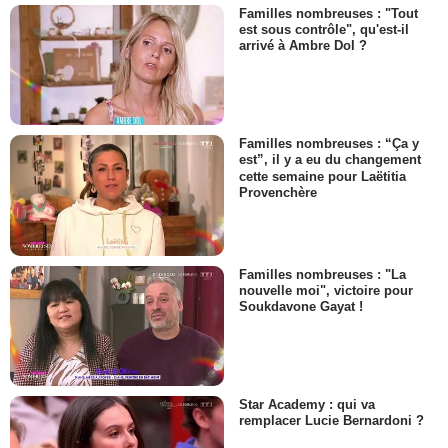
Familles nombreuses : "Tout
est sous contrôle", qu'est-il
arrivé à Ambre Dol ?
Familles nombreuses : “Ça y
est”, il y a eu du changement
cette semaine pour Laëtitia
Provenchère
Familles nombreuses : "La
nouvelle moi", victoire pour
Soukdavone Gayat !
Star Academy : qui va
remplacer Lucie Bernardoni ?