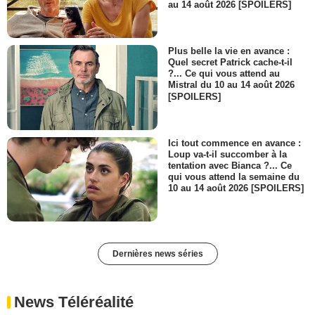
au 14 août 2026 [SPOILERS]
Plus belle la vie en avance :
Quel secret Patrick cache-t-il
?... Ce qui vous attend au
Mistral du 10 au 14 août 2026
[SPOILERS]
Ici tout commence en avance :
Loup va-t-il succomber à la
tentation avec Bianca ?... Ce
qui vous attend la semaine du
10 au 14 août 2026 [SPOILERS]
Dernières news séries
News Téléréalité