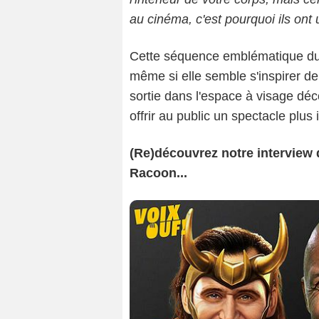
au cinéma, c'est pourquoi ils ont
Cette séquence emblématique du 
même si elle semble s'inspirer de 
sortie dans l'espace à visage dé
offrir au public un spectacle plus
(Re)découvrez notre interview d
Racoon...