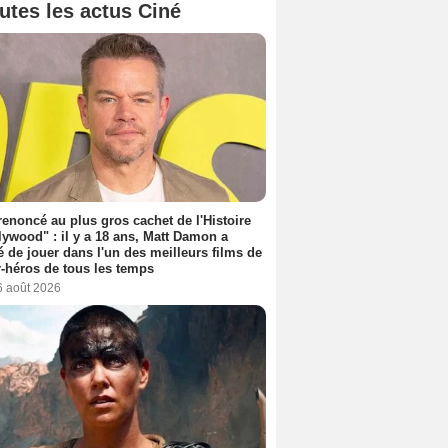
utes les actus Ciné
 renoncé au plus gros cachet de l'Histoire
lywood" : il y a 18 ans, Matt Damon a
é de jouer dans l'un des meilleurs films de
-héros de tous les temps
6 août 2026