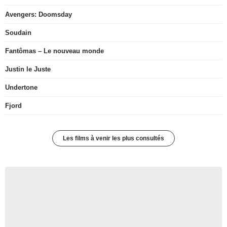
Avengers: Doomsday
Soudain
Fantômas – Le nouveau monde
Justin le Juste
Undertone
Fjord
Les films à venir les plus consultés