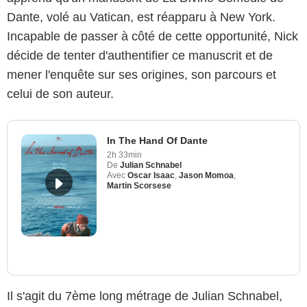
Dante, volé au Vatican, est réapparu à New York.
Incapable de passer à côté de cette opportunité, Nick
décide de tenter d'authentifier ce manuscrit et de
mener l'enquête sur ses origines, son parcours et
celui de son auteur.
In The Hand Of Dante
2h 33min
De
Julian Schnabel
Avec
Oscar Isaac
,
Jason Momoa
,
Martin Scorsese
Bestimage
Il s'agit du 7ème long métrage de Julian Schnabel,