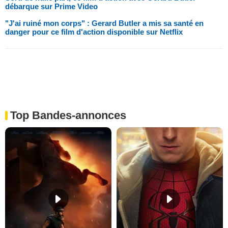
débarque sur Prime Video
"J'ai ruiné mon corps" : Gerard Butler a mis sa santé en
danger pour ce film d'action disponible sur Netflix
Top Bandes-annonces