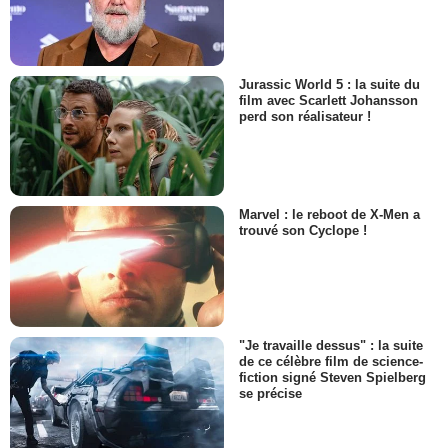
Jurassic World 5 : la suite du
film avec Scarlett Johansson
perd son réalisateur !
Marvel : le reboot de X-Men a
trouvé son Cyclope !
"Je travaille dessus" : la suite
de ce célèbre film de science-
fiction signé Steven Spielberg
se précise