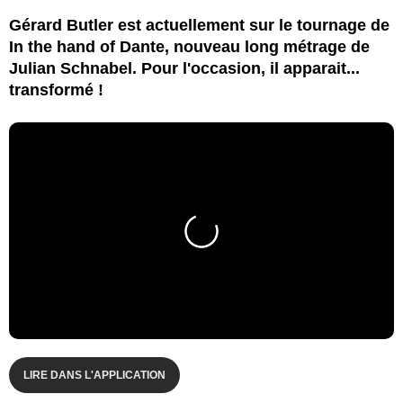
Gérard Butler est actuellement sur le tournage de
In the hand of Dante, nouveau long métrage de
Julian Schnabel. Pour l'occasion, il apparait...
transformé !
LIRE DANS L'APPLICATION