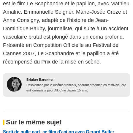
est le film Le Scaphandre et le papillon, avec Mathieu
Amalric, Emmanuelle Seigner, Marie-Josée Croze et
Anne Consigny, adapté de l'histoire de Jean-
Dominique Bauby, journaliste, qui suite à un accident
vasculaire brutal est plongé dans un coma profond.
Présenté en Compétition Officielle au Festival de
Cannes 2007, Le Scaphandre et le papillon a été
récompensé du Prix de la mise en scène.
Brigitte Baronnet
Passionnée par le cinéma français, adorant arpenter les festivals, elle
est journaliste pour AlloCiné depuis 15 ans.
Sur le même sujet
Sorti de nulle part, ce film d'action avec Gerard Butler