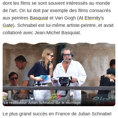
dont les films se sont souvent intéressés au monde
de l'art. On lui doit par exemple des films consacrés
aux peintres
Basquiat
et Van Gogh (
At Eternity's
Gate
). Schnabel est lui-même artiste-peintre, et avait
collaboré avec Jean-Michel Basquiat.
Le réalisateur Julian Schnabel sur le tournage
Le plus grand succès en France de Julian Schnabel