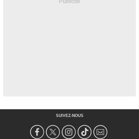
SUIVEZ-NOUS