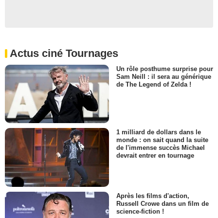
Actus ciné Tournages
Un rôle posthume surprise pour
Sam Neill : il sera au générique
de The Legend of Zelda !
1 milliard de dollars dans le
monde : on sait quand la suite
de l'immense succès Michael
devrait entrer en tournage
Après les films d'action,
Russell Crowe dans un film de
science-fiction !