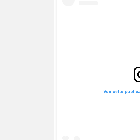
Voir cette public