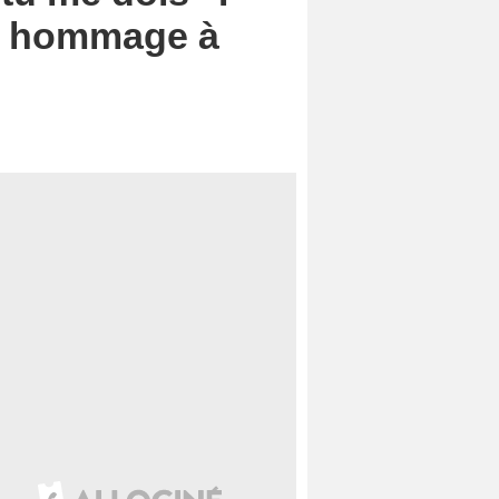
t hommage à