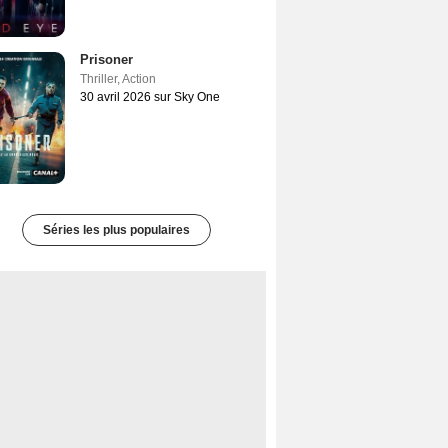
Prisoner
Thriller
,
Action
30 avril 2026 sur Sky One
Séries les plus populaires