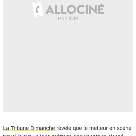
La Tribune Dimanche
révèle que le metteur en scène