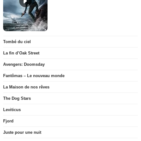
Tombé du ciel
La fin d’Oak Street
Avengers: Doomsday
Fantômas – Le nouveau monde
La Maison de nos rêves
The Dog Stars
Leviticus
Fjord
Juste pour une nuit