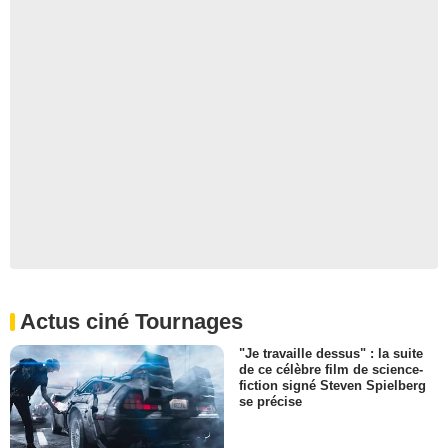
Actus ciné Tournages
"Je travaille dessus" : la suite
de ce célèbre film de science-
fiction signé Steven Spielberg
se précise