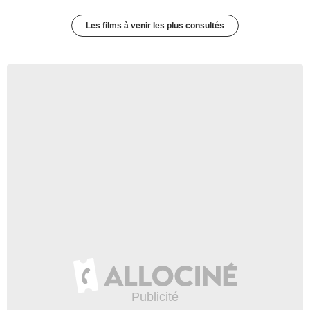
Les films à venir les plus consultés