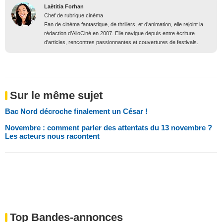
Laëtitia Forhan
Chef de rubrique cinéma
Fan de cinéma fantastique, de thrillers, et d’animation, elle rejoint la
rédaction d’AlloCiné en 2007. Elle navigue depuis entre écriture
d'articles, rencontres passionnantes et couvertures de festivals.
Sur le même sujet
Bac Nord décroche finalement un César !
Novembre : comment parler des attentats du 13 novembre ?
Les acteurs nous racontent
Top Bandes-annonces