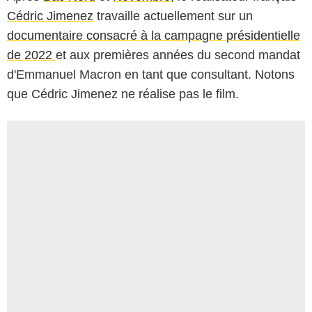
Cédric Jimenez
travaille actuellement sur un
documentaire consacré à la campagne présidentielle
de 2022
et aux premières années du second mandat
d'Emmanuel Macron en tant que consultant. Notons
que Cédric Jimenez ne réalise pas le film.