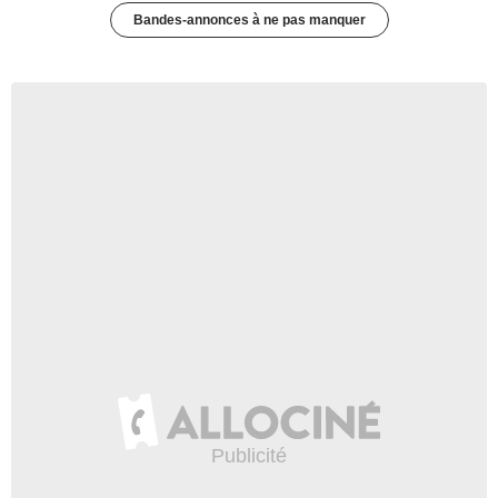
Bandes-annonces à ne pas manquer