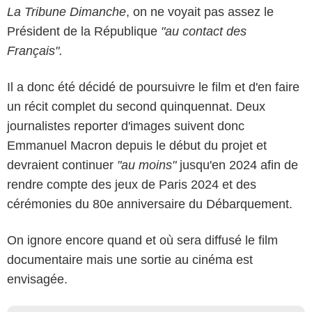
La Tribune Dimanche
, on ne voyait pas assez le
Président de la République
"au contact des
Français".
Il a donc été décidé de poursuivre le film et d'en faire
un récit complet du second quinquennat. Deux
journalistes reporter d'images suivent donc
Emmanuel Macron depuis le début du projet et
devraient continuer
"au moins"
jusqu'en 2024 afin de
rendre compte des jeux de Paris 2024 et des
cérémonies du 80e anniversaire du Débarquement.
On ignore encore quand et où sera diffusé le film
documentaire mais une sortie au cinéma est
envisagée.