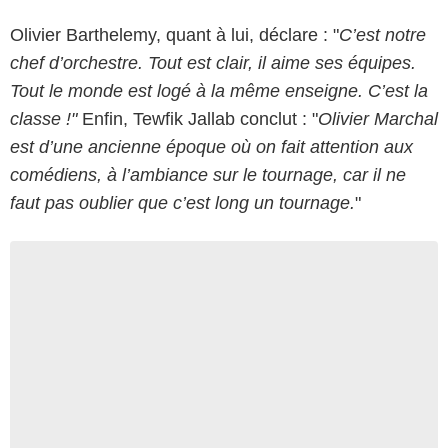
Olivier Barthelemy, quant à lui, déclare : "
C’est notre
chef d’orchestre. Tout est clair, il aime ses équipes.
Tout le monde est logé à la même enseigne. C’est la
classe !"
Enfin, Tewfik Jallab conclut : "
Olivier Marchal
est d’une ancienne époque où on fait attention aux
comédiens, à l’ambiance sur le tournage, car il ne
faut pas oublier que c’est long un tournage.
"