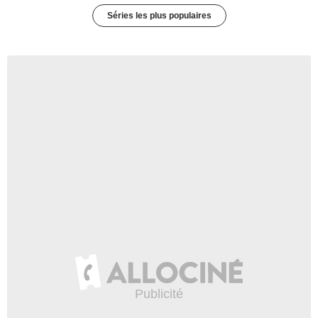
Séries les plus populaires