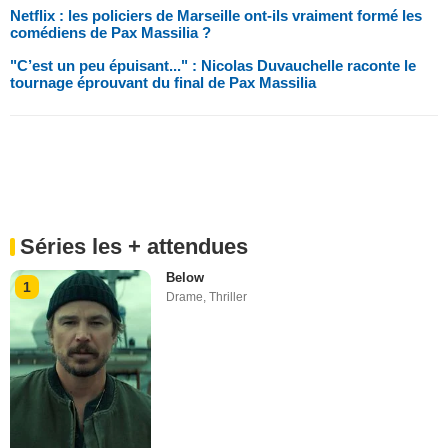
Netflix : les policiers de Marseille ont-ils vraiment formé les
comédiens de Pax Massilia ?
"C’est un peu épuisant..." : Nicolas Duvauchelle raconte le
tournage éprouvant du final de Pax Massilia
Séries les + attendues
Below
1
Drame
,
Thriller