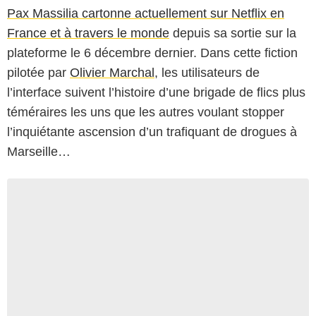
Pax Massilia cartonne actuellement sur Netflix en
France et à travers le monde
depuis sa sortie sur la
plateforme le 6 décembre dernier. Dans cette fiction
pilotée par
Olivier Marchal
, les utilisateurs de
l’interface suivent l’histoire d’une brigade de flics plus
téméraires les uns que les autres voulant stopper
l’inquiétante ascension d’un trafiquant de drogues à
Marseille…