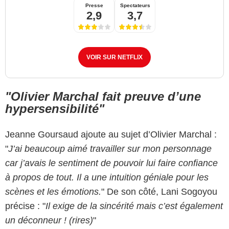
Presse
Spectateurs
2,9
3,7
VOIR SUR NETFLIX
"Olivier Marchal fait preuve d’une
hypersensibilité"
Jeanne Goursaud ajoute au sujet d’Olivier Marchal :
"
J’ai beaucoup aimé travailler sur mon personnage
car j’avais le sentiment de pouvoir lui faire confiance
à propos de tout. Il a une intuition géniale pour les
scènes et les émotions.
" De son côté, Lani Sogoyou
précise : "
Il exige de la sincérité mais c’est également
un déconneur ! (rires)
"