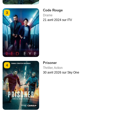
Code Rouge
3
Drame
21 avril 2024 sur ITV
Prisoner
4
Thriller
,
Action
30 avril 2026 sur Sky One