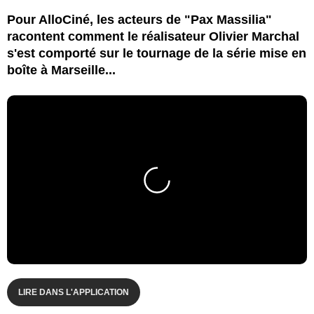
Pour AlloCiné, les acteurs de "Pax Massilia"
racontent comment le réalisateur Olivier Marchal
s'est comporté sur le tournage de la série mise en
boîte à Marseille...
LIRE DANS L'APPLICATION