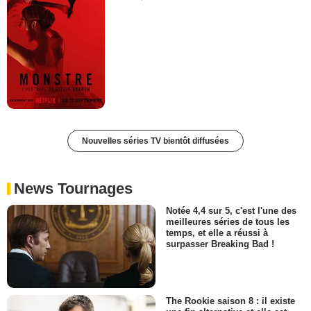
Nouvelles séries TV bientôt diffusées
News Tournages
Notée 4,4 sur 5, c'est l'une des
meilleures séries de tous les
temps, et elle a réussi à
surpasser Breaking Bad !
The Rookie saison 8 : il existe