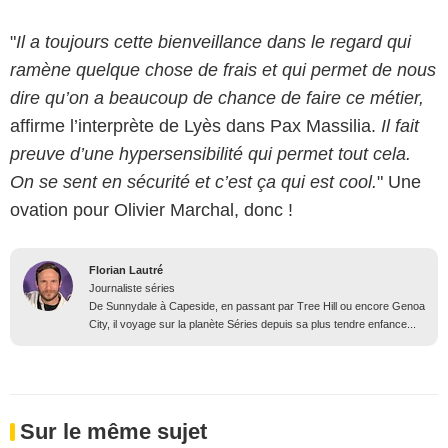
"
Il a toujours cette bienveillance dans le regard qui
ramène quelque chose de frais et qui permet de nous
dire qu’on a beaucoup de chance de faire ce métier,
affirme l’interprète de Lyès dans Pax Massilia.
Il fait
preuve d’une hypersensibilité qui permet tout cela.
On se sent en sécurité et c’est ça qui est cool.
" Une
ovation pour Olivier Marchal, donc !
Florian Lautré
Journaliste séries
De Sunnydale à Capeside, en passant par Tree Hill ou encore Genoa
City, il voyage sur la planète Séries depuis sa plus tendre enfance...
Sur le même sujet