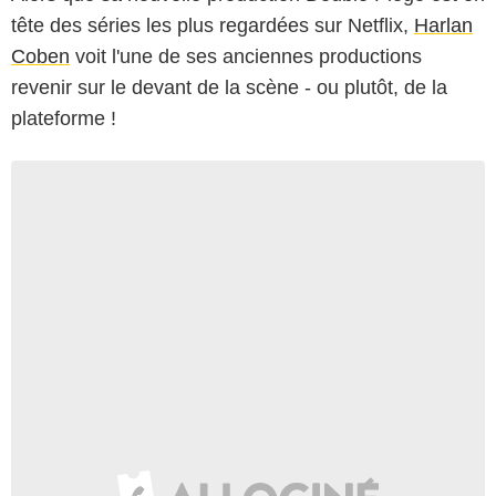
tête des séries les plus regardées sur Netflix,
Harlan
Coben
voit l'une de ses anciennes productions
revenir sur le devant de la scène - ou plutôt, de la
plateforme !