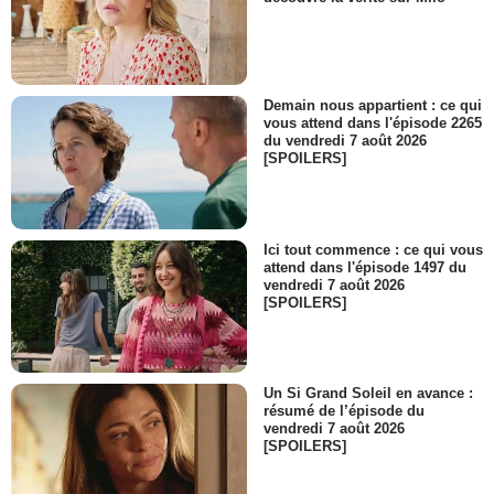
Demain nous appartient : ce qui
vous attend dans l'épisode 2265
du vendredi 7 août 2026
[SPOILERS]
Ici tout commence : ce qui vous
attend dans l'épisode 1497 du
vendredi 7 août 2026
[SPOILERS]
Un Si Grand Soleil en avance :
résumé de l’épisode du
vendredi 7 août 2026
[SPOILERS]