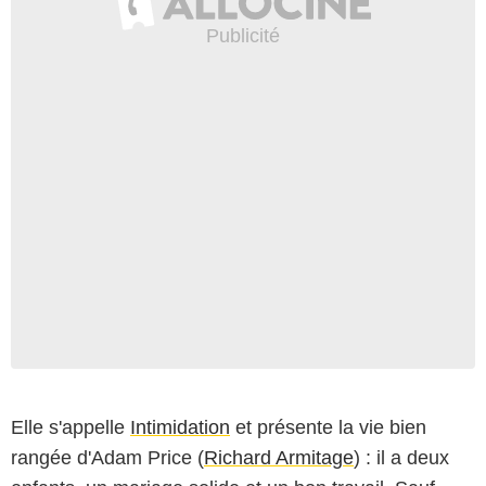
Elle s'appelle
Intimidation
et présente la vie bien
rangée d'Adam Price (
Richard Armitage
) : il a deux