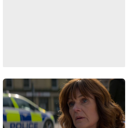
Netflix