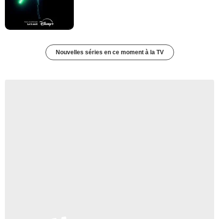
Nouvelles séries en ce moment à la TV