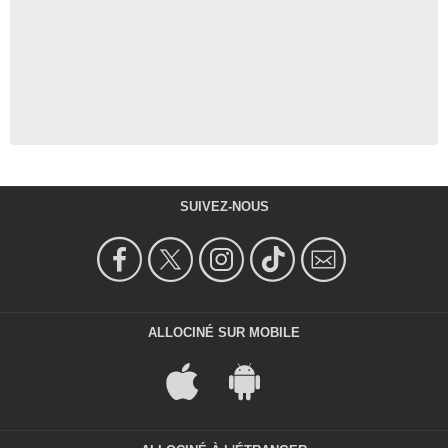
SUIVEZ-NOUS
ALLOCINÉ SUR MOBILE