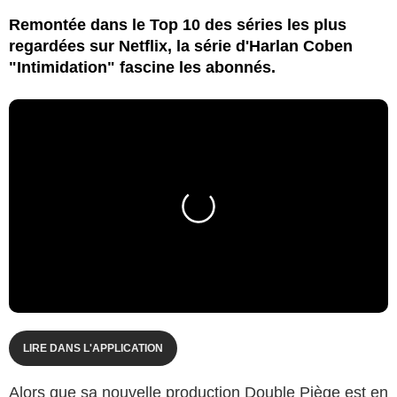
Remontée dans le Top 10 des séries les plus
regardées sur Netflix, la série d'Harlan Coben
"Intimidation" fascine les abonnés.
LIRE DANS L'APPLICATION
Alors que sa nouvelle production Double Piège est en