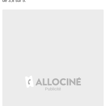
de 3,8 sur 5.