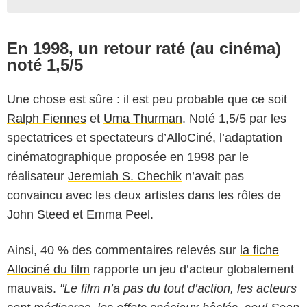
En 1998, un retour raté (au cinéma)
noté 1,5/5
Une chose est sûre : il est peu probable que ce soit
Ralph Fiennes
et
Uma Thurman
. Noté 1,5/5 par les
spectatrices et spectateurs d’AlloCiné, l’adaptation
cinématographique proposée en 1998 par le
réalisateur
Jeremiah S. Chechik
n’avait pas
convaincu avec les deux artistes dans les rôles de
John Steed et Emma Peel.
Ainsi, 40 % des commentaires relevés sur
la fiche
Allociné du film
rapporte un jeu d’acteur globalement
mauvais.
"Le film n’a pas du tout d’action, les acteurs