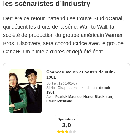
les scénaristes d’Industry
Derrière ce retour inattendu se trouve StudioCanal,
qui détient les droits de la série. Wall to Wall, la
société de production du groupe américain Warner
Bros. Discovery, sera coproductrice avec le groupe
Canal+. Un pilote a d’ores et déjà été écrit.
Chapeau melon et bottes de cuir -
1961
Sortie :
1961-01-07
Série :
Chapeau melon et bottes de cuir -
1961
Avec
Patrick Macnee
,
Honor Blackman
,
Edwin Richfield
Spectateurs
3,0