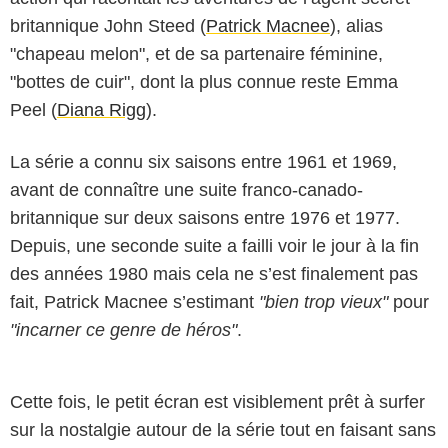
britannique John Steed (
Patrick Macnee
), alias
"chapeau melon", et de sa partenaire féminine,
"bottes de cuir", dont la plus connue reste Emma
Peel (
Diana Rigg
).
La série a connu six saisons entre 1961 et 1969,
avant de connaître une suite franco-canado-
britannique sur deux saisons entre 1976 et 1977.
Depuis, une seconde suite a failli voir le jour à la fin
des années 1980 mais cela ne s’est finalement pas
fait, Patrick Macnee s’estimant
"bien trop vieux"
pour
"incarner ce genre de héros"
.
Cette fois, le petit écran est visiblement prêt à surfer
sur la nostalgie autour de la série tout en faisant sans