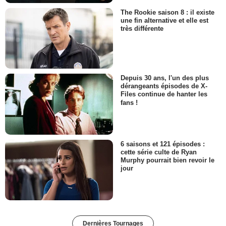
The Rookie saison 8 : il existe
une fin alternative et elle est
très différente
Depuis 30 ans, l'un des plus
dérangeants épisodes de X-
Files continue de hanter les
fans !
6 saisons et 121 épisodes :
cette série culte de Ryan
Murphy pourrait bien revoir le
jour
Dernières Tournages