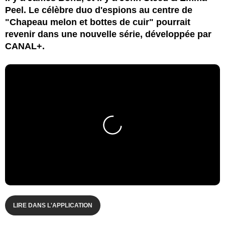
Peel. Le célèbre duo d'espions au centre de
"Chapeau melon et bottes de cuir" pourrait
revenir dans une nouvelle série, développée par
CANAL+.
LIRE DANS L'APPLICATION