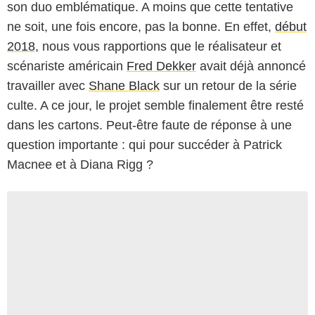
son duo emblématique. A moins que cette tentative
ne soit, une fois encore, pas la bonne. En effet,
début
2018
, nous vous rapportions que le réalisateur et
scénariste américain
Fred Dekker
avait déjà annoncé
travailler avec
Shane Black
sur un retour de la série
culte. A ce jour, le projet semble finalement être resté
dans les cartons. Peut-être faute de réponse à une
question importante : qui pour succéder à Patrick
Macnee et à Diana Rigg ?