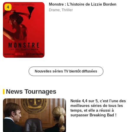
Monstre : L'histoire de Lizzie Borden
4
Drame
,
Thriller
Nouvelles séries TV bientôt diffusées
News Tournages
Notée 4,4 sur 5, c'est l'une des
meilleures séries de tous les
temps, et elle a réussi à
surpasser Breaking Bad !