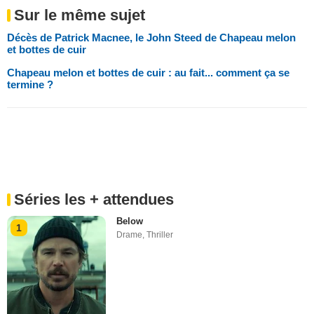
Sur le même sujet
Décès de Patrick Macnee, le John Steed de Chapeau melon
et bottes de cuir
Chapeau melon et bottes de cuir : au fait... comment ça se
termine ?
Séries les + attendues
Below
1
Drame
,
Thriller