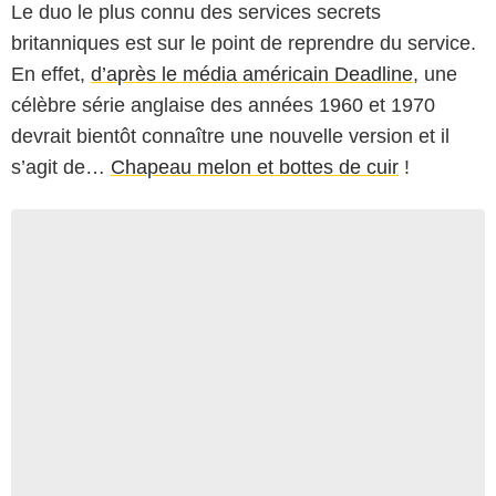
Le duo le plus connu des services secrets
britanniques est sur le point de reprendre du service.
En effet,
d’après le média américain Deadline
, une
célèbre série anglaise des années 1960 et 1970
devrait bientôt connaître une nouvelle version et il
s’agit de…
Chapeau melon et bottes de cuir
!