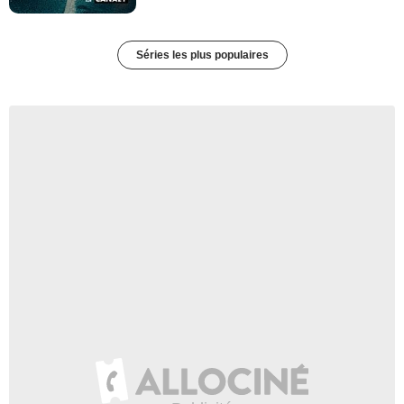
Séries les plus populaires