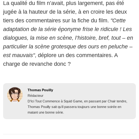
La qualité du film n’avait, plus largement, pas été
jugée à la hauteur de la série, à en croire les deux
tiers des commentaires sur la fiche du film.
"Cette
adaptation de la série éponyme frise le ridicule ! Les
dialogues, la mise en scène, l’histoire, bref, tout – en
particulier la scène grotesque des ours en peluche –
est mauvais"
, déplore un des commentaires. A
charge de revanche donc ?
Thomas Pouilly
Rédacteur
D’Ici Tout Commence à Squid Game, en passant par Chair tendre,
Thomas Pouilly sait qu’il passera toujours une bonne soirée en
matant une bonne série.