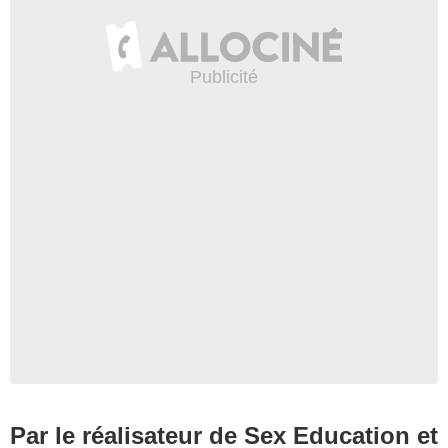
Par le réalisateur de Sex Education et