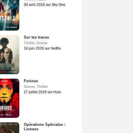
30 avril 2026 sur Sky One
Sur tes traces
Thriller
,
Drame
18 juin 2026 sur Netflix
Furious
Drame
,
Thriller
27 juillet 2026 sur Hulu
Opérations Spéciales :
Lioness