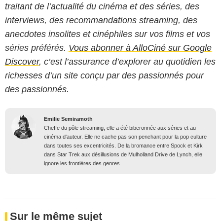
traitant de l’actualité du cinéma et des séries, des
interviews, des recommandations streaming, des
anecdotes insolites et cinéphiles sur vos films et vos
séries préférés.
Vous abonner à AlloCiné sur Google
Discover
, c’est l’assurance d’explorer au quotidien les
richesses d’un site conçu par des passionnés pour
des passionnés.
Emilie Semiramoth
Cheffe du pôle streaming, elle a été biberonnée aux séries et au
cinéma d'auteur. Elle ne cache pas son penchant pour la pop culture
dans toutes ses excentricités. De la bromance entre Spock et Kirk
dans Star Trek aux désillusions de Mulholland Drive de Lynch, elle
ignore les frontières des genres.
Sur le même sujet