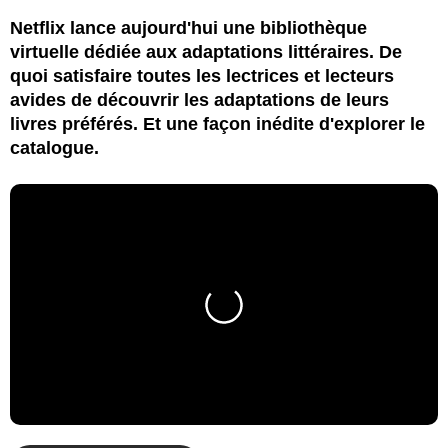
Netflix lance aujourd'hui une bibliothèque
virtuelle dédiée aux adaptations littéraires. De
quoi satisfaire toutes les lectrices et lecteurs
avides de découvrir les adaptations de leurs
livres préférés. Et une façon inédite d'explorer le
catalogue.