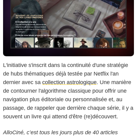
L'initiative s'inscrit dans la continuité d'une stratégie
de hubs thématiques déjà testée par Netflix l'an
dernier avec sa
collection astrologique
. Une manière
de contourner l'algorithme classique pour offrir une
navigation plus éditoriale ou personnalisée et, au
passage, de rappeler que derrière chaque série, il y a
souvent un livre qui attend d'être (re)découvert.
AlloCiné, c’est tous les jours plus de 40 articles