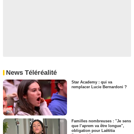
News Téléréalité
Star Academy : qui va
remplacer Lucie Bernardoni ?
Familles nombreuses : "Je sens
que l’aprem va être longue",
obligation pour Laëtitia