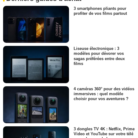
3 smartphones pliants pour
profiter de vos films partout
Liseuse électronique : 3
modèles pour dévorer vos
sagas préférées entre deux
films
4 caméras 360° pour des vidéos
immersives : quel modèle
choisir pour vos aventures ?
3 dongles TV 4K : Netflix, Prime
Video et YouTube sur votre télé