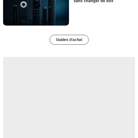
sans changer de box
Guides d'achat