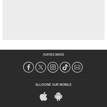
SUIVEZ-NOUS
ALLOCINÉ SUR MOBILE