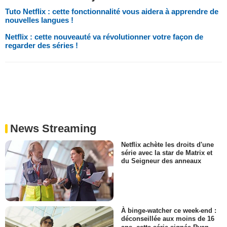
Tuto Netflix : cette fonctionnalité vous aidera à apprendre de
nouvelles langues !
Netflix : cette nouveauté va révolutionner votre façon de
regarder des séries !
News Streaming
Netflix achète les droits d'une
série avec la star de Matrix et
du Seigneur des anneaux
À binge-watcher ce week-end :
déconseillée aux moins de 16