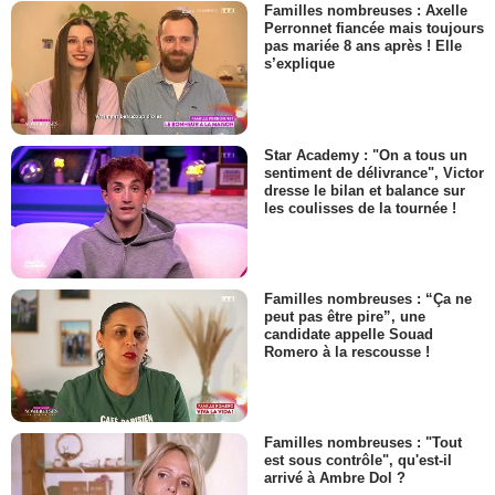
Familles nombreuses : Axelle
Perronnet fiancée mais toujours
pas mariée 8 ans après ! Elle
s’explique
Star Academy : "On a tous un
sentiment de délivrance", Victor
dresse le bilan et balance sur
les coulisses de la tournée !
Familles nombreuses : “Ça ne
peut pas être pire”, une
candidate appelle Souad
Romero à la rescousse !
Familles nombreuses : "Tout
est sous contrôle", qu'est-il
arrivé à Ambre Dol ?