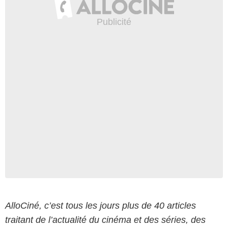
AlloCiné, c’est tous les jours plus de 40 articles
traitant de l’actualité du cinéma et des séries, des