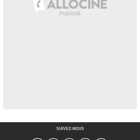
SUIVEZ-NOUS