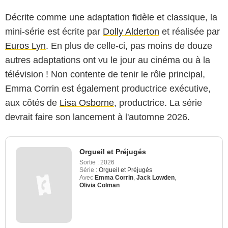
Décrite comme une adaptation fidèle et classique, la
mini-série est écrite par
Dolly Alderton
et réalisée par
Euros Lyn
. En plus de celle-ci, pas moins de douze
autres adaptations ont vu le jour au cinéma ou à la
télévision ! Non contente de tenir le rôle principal,
Emma Corrin est également productrice exécutive,
aux côtés de
Lisa Osborne
, productrice. La série
devrait faire son lancement à l'automne 2026.
Orgueil et Préjugés
Sortie :
2026
Série :
Orgueil et Préjugés
Avec
Emma Corrin
,
Jack Lowden
,
Olivia Colman