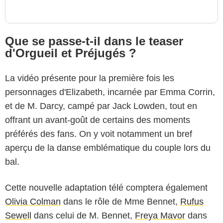
Que se passe-t-il dans le teaser
d'Orgueil et Préjugés ?
La vidéo présente pour la première fois les
personnages d'Elizabeth, incarnée par Emma Corrin,
et de M. Darcy, campé par Jack Lowden, tout en
offrant un avant-goût de certains des moments
préférés des fans. On y voit notamment un bref
aperçu de la danse emblématique du couple lors du
bal.
Cette nouvelle adaptation télé comptera également
Olivia Colman
dans le rôle de Mme Bennet,
Rufus
Sewell
dans celui de M. Bennet,
Freya Mavor
dans