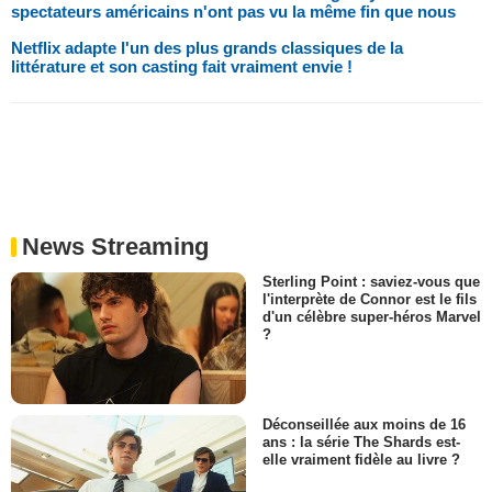
spectateurs américains n'ont pas vu la même fin que nous
Netflix adapte l'un des plus grands classiques de la
littérature et son casting fait vraiment envie !
News Streaming
Sterling Point : saviez-vous que
l'interprète de Connor est le fils
d'un célèbre super-héros Marvel
?
Déconseillée aux moins de 16
ans : la série The Shards est-
elle vraiment fidèle au livre ?