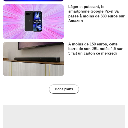
Léger et puissant, le
smartphone Google Pixel 9a
passe à moins de 380 euros sur
Amazon
A moins de 150 euros, cette
barre de son JBL notée 4,5 sur
5 fait un carton ce mercredi
Bons plans