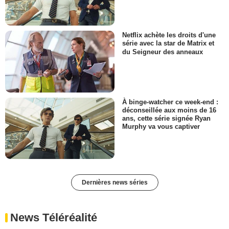
Netflix achète les droits d'une
série avec la star de Matrix et
du Seigneur des anneaux
À binge-watcher ce week-end :
déconseillée aux moins de 16
ans, cette série signée Ryan
Murphy va vous captiver
Dernières news séries
News Téléréalité