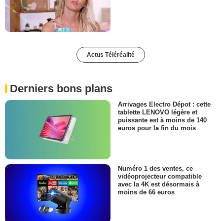
Actus Téléréalité
Derniers bons plans
Arrivages Electro Dépot : cette
tablette LENOVO légère et
puissante est à moins de 140
euros pour la fin du mois
Numéro 1 des ventes, ce
vidéoprojecteur compatible
avec la 4K est désormais à
moins de 66 euros