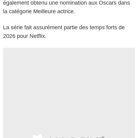
également obtenu une nomination aux Oscars dans
la catégorie Meilleure actrice.
La série fait assurément partie des temps forts de
2026 pour Netflix.