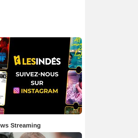
ws Streaming