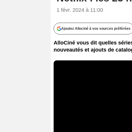
1 févr. 2024 à 11:00
Ajoutez Allociné à vos sources préférées
AlloCiné vous dit quelles séries
nouveautés et ajouts de catalo