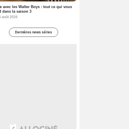
e avec les Walter Boys : tout ce qui vous
d dans la saison 3
6 août 2026
Dernières news séries