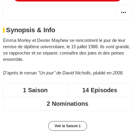
Synopsis & Info
Emma Morley et Dexter Mayhew se rencontrent le jour de leur
remise de diplôme universitaire, le 15 juillet 1988. Ils vont grandir,
se rapprocher et se séparer, connaître des joies et des peines
ensemble.
D'après le roman "Un jour" de David Nicholls, plublié en 2008.
1 Saison
14 Episodes
2 Nominations
Voir la Saison 1