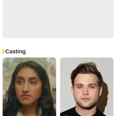
Casting