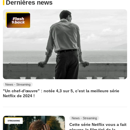
Dernières news
News - Streaming
"Un chef-d'œuvre" : notée 4,3 sur 5, c’est la meilleure série
Netflix de 2024 !
News - Streaming
Cette série Netflix vous a fait
pleurer, le film tiré de la