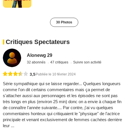
30 Photos
Critiques Spectateurs
Alonewg 29
32 abonnés
47 critiques
Suivre son activité
3,5
Publiée le 10 février 2024
Série sympathique qui se laisse regarder... Quelques longueurs
comme l'on dit certains commentaires mais ça permet de
s'attacher aussi aux personnages et les épisodes ne sont pas
très longs en plus (environ 25 min) donc on a envie à chaque fin
de connaître l'année suivante.... Par contre, j'ai vu quelques
commentaires honteux qui critiquaient le "physique" de l'actrice
principale et venant exclusivement de femmes cachées derrière
leur ...