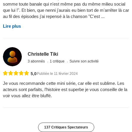
somme toute banale qui n'est même pas du même milieu social
que lui !". Et bien, que nenni j'aurais eu bien tort de m'arrêter là car
au fil des épisodes j'ai repensé à la chanson "C'est ...
Lire plus
Christelle Tiki
3 abonnés
1 critique
Suivre son activité
5,0
Publiée le 11 février 2024
Je vous recommande cette mini série, car elle est sublime. Les
acteurs sont parfaits, l’histoire est superbe je vous conseille de la
voir vous allez être bluffé.
137 Critiques Spectateurs