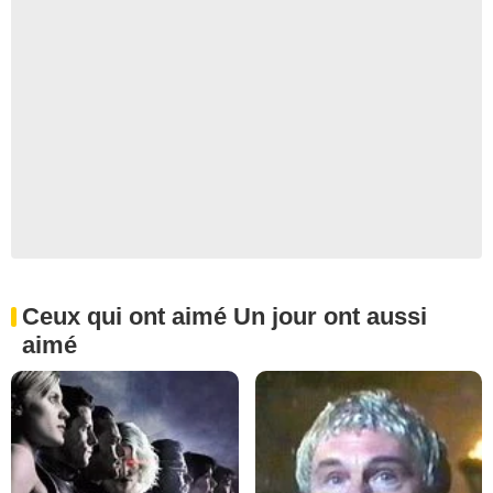
Ceux qui ont aimé Un jour ont aussi
aimé