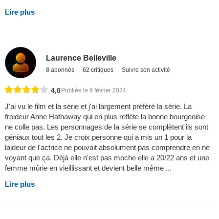
Lire plus
Laurence Belleville
8 abonnés
62 critiques
Suivre son activité
4,0
Publiée le 9 février 2024
J'ai vu le film et la série et j'ai largement préféré la série. La
froideur Anne Hathaway qui en plus reflète la bonne bourgeoise
ne colle pas. Les personnages de la série se complètent ils sont
géniaux tout les 2. Je croix personne qui a mis un 1 pour la
laideur de l'actrice ne pouvait absolument pas comprendre en ne
voyant que ça. Déjà elle n'est pas moche elle a 20/22 ans et une
femme mûrie en vieillissant et devient belle même ...
Lire plus