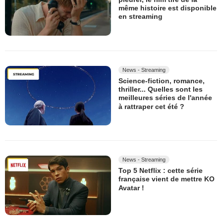
même histoire est disponible
en streaming
News - Streaming
Science-fiction, romance,
thriller... Quelles sont les
meilleures séries de l'année
à rattraper cet été ?
News - Streaming
Top 5 Netflix : cette série
française vient de mettre KO
Avatar !