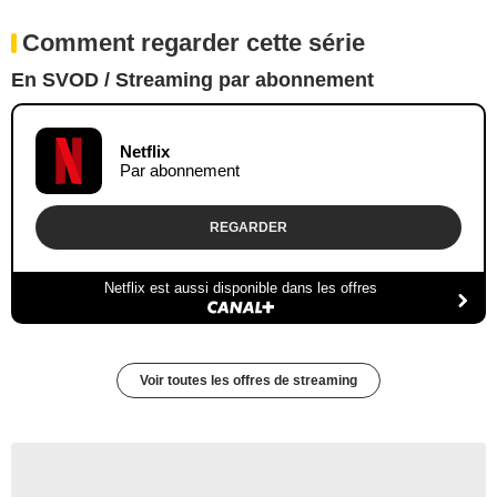
Comment regarder cette série
En SVOD / Streaming par abonnement
Netflix
Par abonnement
REGARDER
Netflix est aussi disponible dans les offres
Voir toutes les offres de streaming