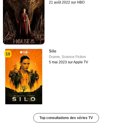
21 août 2022 sur HBO
Silo
10
Drame
,
Science Fiction
5 mai 2023 sur Apple TV
Top consultations des séries TV