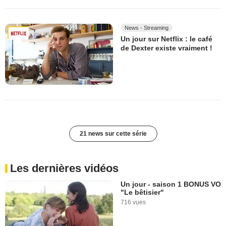
News - Streaming
Un jour sur Netflix : le café
de Dexter existe vraiment !
21 news sur cette série
Les dernières vidéos
Un jour - saison 1 BONUS VO
"Le bêtisier"
716 vues