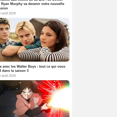
 Ryan Murphy va devenir votre nouvelle
ssion
6 août 2026
e avec les Walter Boys : tout ce qui vous
d dans la saison 3
6 août 2026