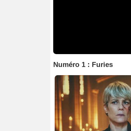
Numéro 1 : Furies