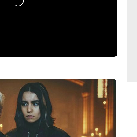
Netflix