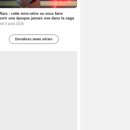
Wars : cette mini-série va vous faire
vrir une époque jamais vue dans la saga
edi 5 août 2026
Dernières news séries