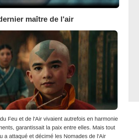
ernier maître de l'air
 du Feu et de l'Air vivaient autrefois en harmonie
ents, garantissait la paix entre elles. Mais tout
u a attaqué et décimé les Nomades de l'Air