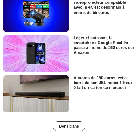
vidéoprojecteur compatible
avec la 4K est désormais à
moins de 66 euros
Léger et puissant, le
smartphone Google Pixel 9a
passe à moins de 380 euros sur
Amazon
A moins de 150 euros, cette
barre de son JBL notée 4,5 sur
5 fait un carton ce mercredi
Bons plans