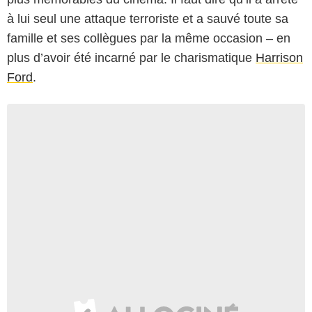
à lui seul une attaque terroriste et a sauvé toute sa
famille et ses collègues par la même occasion – en
plus d’avoir été incarné par le charismatique
Harrison
Ford
.