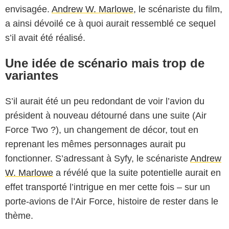
envisagée.
Andrew W. Marlowe
, le scénariste du film,
a ainsi dévoilé ce à quoi aurait ressemblé ce sequel
s’il avait été réalisé.
Une idée de scénario mais trop de
variantes
S’il aurait été un peu redondant de voir l’avion du
président à nouveau détourné dans une suite (Air
Force Two ?), un changement de décor, tout en
reprenant les mêmes personnages aurait pu
fonctionner. S’adressant à Syfy, le scénariste
Andrew
W. Marlowe
a révélé que la suite potentielle aurait en
effet transporté l’intrigue en mer cette fois – sur un
porte-avions de l’Air Force, histoire de rester dans le
thème.