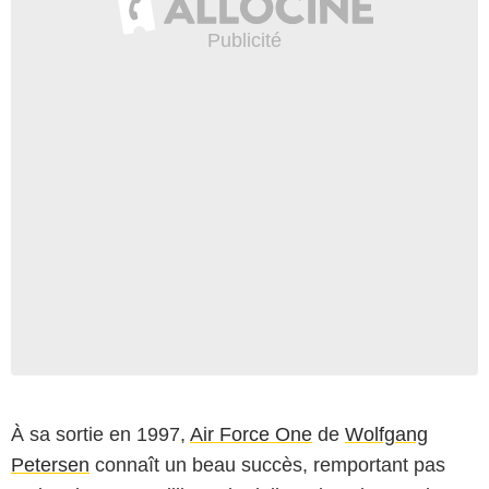
À sa sortie en 1997,
Air Force One
de
Wolfgang
Petersen
connaît un beau succès, remportant pas