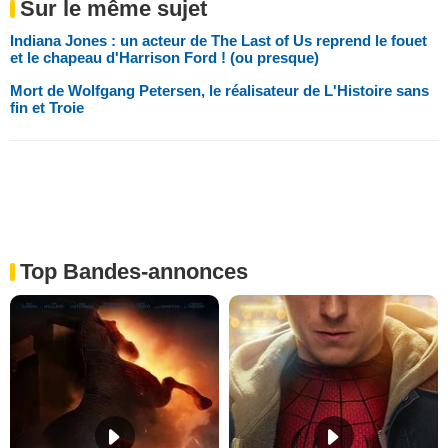
Sur le même sujet
Indiana Jones : un acteur de The Last of Us reprend le fouet
et le chapeau d'Harrison Ford ! (ou presque)
Mort de Wolfgang Petersen, le réalisateur de L'Histoire sans
fin et Troie
Top Bandes-annonces