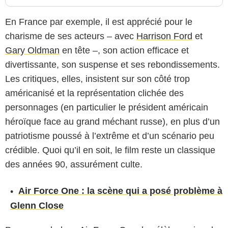
En France par exemple, il est apprécié pour le
charisme de ses acteurs – avec
Harrison Ford
et
Gary Oldman
en tête –, son action efficace et
divertissante, son suspense et ses rebondissements.
Les critiques, elles, insistent sur son côté trop
américanisé et la représentation clichée des
personnages (en particulier le président américain
héroïque face au grand méchant russe), en plus d’un
patriotisme poussé à l’extrême et d’un scénario peu
crédible. Quoi qu’il en soit, le film reste un classique
des années 90, assurément culte.
Air Force One : la scène qui a posé problème à
Glenn Close