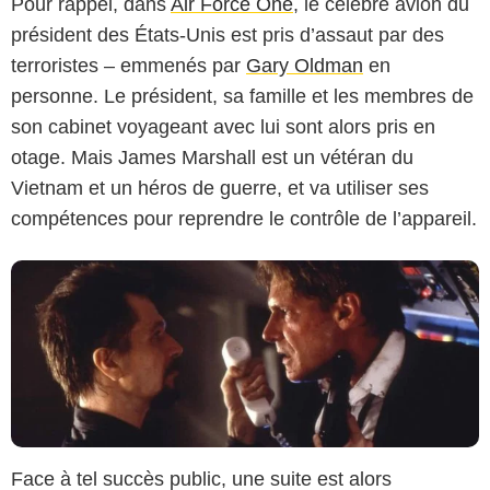
Pour rappel, dans
Air Force One
, le célèbre avion du
président des États-Unis est pris d’assaut par des
terroristes – emmenés par
Gary Oldman
en
Warner Bros.
personne. Le président, sa famille et les membres de
son cabinet voyageant avec lui sont alors pris en
otage. Mais James Marshall est un vétéran du
Vietnam et un héros de guerre, et va utiliser ses
compétences pour reprendre le contrôle de l’appareil.
Face à tel succès public, une suite est alors