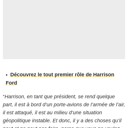
Découvrez le tout premier rôle de Harrison
Ford
“
Harrison, en tant que président, se rend quelque
part, il est à bord d’un porte-avions de l’armée de l’air,
il est attaqué, il est au milieu d’une situation
géopolitique instable. Et donc, il y a des choses qu’il