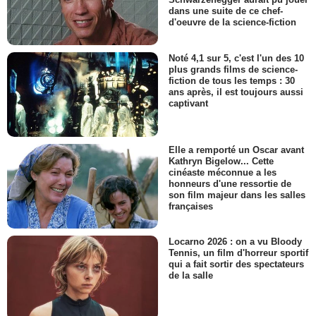
dans une suite de ce chef-
d'oeuvre de la science-fiction
Noté 4,1 sur 5, c'est l'un des 10
plus grands films de science-
fiction de tous les temps : 30
ans après, il est toujours aussi
captivant
Elle a remporté un Oscar avant
Kathryn Bigelow... Cette
cinéaste méconnue a les
honneurs d'une ressortie de
son film majeur dans les salles
françaises
Locarno 2026 : on a vu Bloody
Tennis, un film d'horreur sportif
qui a fait sortir des spectateurs
de la salle