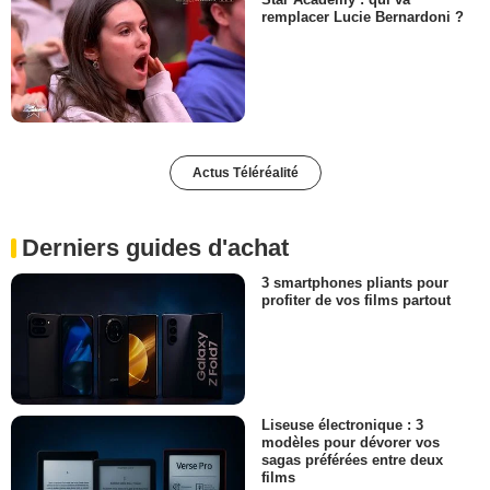
remplacer Lucie Bernardoni ?
Actus Téléréalité
Derniers guides d'achat
3 smartphones pliants pour
profiter de vos films partout
Liseuse électronique : 3
modèles pour dévorer vos
sagas préférées entre deux
films