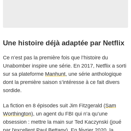
Une histoire déjà adaptée par Netflix
Ce n’est pas la première fois que l’histoire du
Unabomber inspire une série. En 2017, Netflix a sorti
sur sa plateforme
Manhunt
, une série anthologique
dont la première saison s’intéresse à ce fait divers
sordide.
La fiction en 8 épisodes suit Jim Fitzgerald (
Sam
Worthington
), un agent du FBI qui n’a qu’une
obsession : mettre la main sur Ted Kaczynski (joué
par l'excellent
Paul Bettany
). En février 2020, la