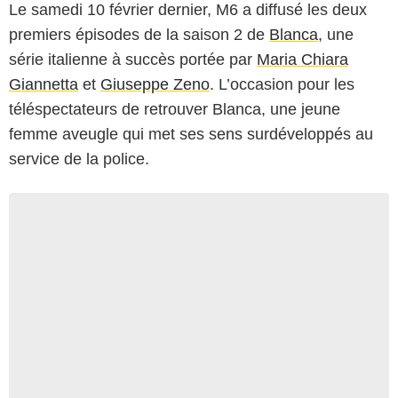
Le samedi 10 février dernier, M6 a diffusé les deux
premiers épisodes de la saison 2 de
Blanca
, une
série italienne à succès portée par
Maria Chiara
Giannetta
et
Giuseppe Zeno
. L’occasion pour les
téléspectateurs de retrouver Blanca, une jeune
femme aveugle qui met ses sens surdéveloppés au
service de la police.