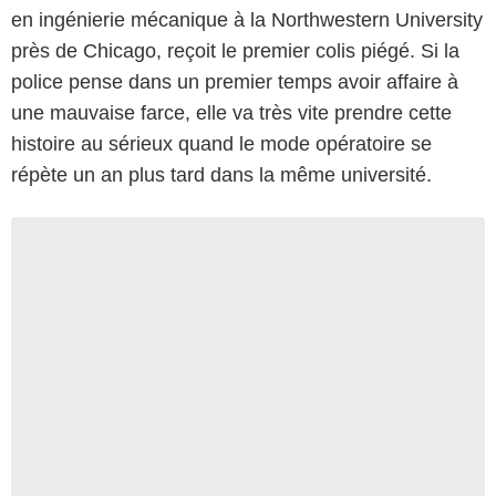
en ingénierie mécanique à la Northwestern University
près de Chicago, reçoit le premier colis piégé. Si la
police pense dans un premier temps avoir affaire à
une mauvaise farce, elle va très vite prendre cette
histoire au sérieux quand le mode opératoire se
répète un an plus tard dans la même université.