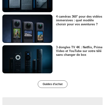
4 caméras 360° pour des vidéos
immersives : quel modèle
choisir pour vos aventures ?
3 dongles TV 4K : Netflix, Prime
Video et YouTube sur votre télé
sans changer de box
Guides d'achat