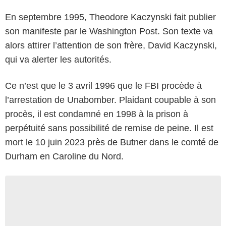
En septembre 1995, Theodore Kaczynski fait publier
son manifeste par le Washington Post. Son texte va
alors attirer l’attention de son frère, David Kaczynski,
qui va alerter les autorités.
Ce n’est que le 3 avril 1996 que le FBI procède à
l’arrestation de Unabomber. Plaidant coupable à son
procès, il est condamné en 1998 à la prison à
perpétuité sans possibilité de remise de peine. Il est
mort le 10 juin 2023 près de Butner dans le comté de
Durham en Caroline du Nord.