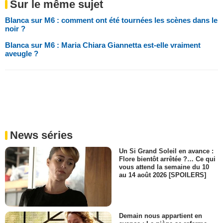
Sur le même sujet
Blanca sur M6 : comment ont été tournées les scènes dans le
noir ?
Blanca sur M6 : Maria Chiara Giannetta est-elle vraiment
aveugle ?
News séries
Un Si Grand Soleil en avance :
Flore bientôt arrêtée ?… Ce qui
vous attend la semaine du 10
au 14 août 2026 [SPOILERS]
Demain nous appartient en