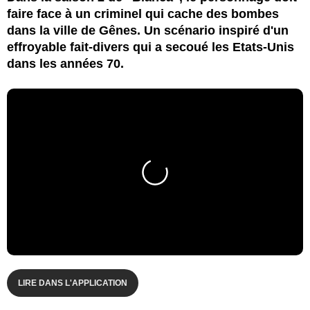
faire face à un criminel qui cache des bombes
dans la ville de Gênes. Un scénario inspiré d'un
effroyable fait-divers qui a secoué les Etats-Unis
dans les années 70.
LIRE DANS L'APPLICATION