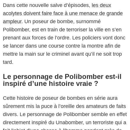
Dans cette nouvelle salve d’épisodes,
les deux
acolytes doivent faire face à une menace de grande
ampleur
. Un poseur de bombe, surnommé
Polibomber, est en train de terroriser la ville en s’en
prenant aux forces de l’ordre. Les policiers vont donc
se lancer dans une course contre la montre afin de
mettre la main sur le criminel avant qu’il ne soit trop
tard.
Le personnage de Polibomber est-il
inspiré d’une histoire vraie ?
Cette histoire de poseur de bombes en série aura
sûrement mis la puce à l’oreille des amateurs de faits
divers. Le personnage de Polibomber semble en effet
directement inspiré du Unabomber, un terroriste qui a