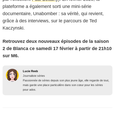
plateforme a également sorti une mini-série
documentaire, Unabomber : sa vérité, qui revient,
grâce à des interviews, sur le parcours de Ted
Kaczynski.
Retrouvez deux nouveaux épisodes de la saison
2 de Blanca ce samedi 17 février à partir de 21h10
sur M6.
Lucie Reeb
Journaliste séries
Passionnée de séries depuis son plus jeune âge, elle regarde de tout,
mais garde une place particulière dans son cœur pour les séries
pour ados.