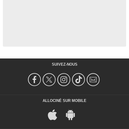
SUIVEZ-NOUS
ALLOCINÉ SUR MOBILE