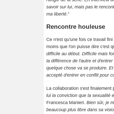
savoir sur lui, mais pas le rencont
ma liberté
."
Rencontre houleuse
Ce n'est qu'une fois ce travail fin
moins que l'on puisse dire c'est q
difficile au début. Difficile mais for
la différence de l'autre et d'entrer
quelque chose va se produire. Et
accepté d'entrer en conflit pour 
La collaboration s'est finalement
lui la conviction que la sexualit
Francesca Manieri.
Bien sûr, je 
beaucoup plus libre dans sa visi