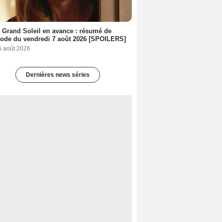
 Grand Soleil en avance : résumé de
sode du vendredi 7 août 2026 [SPOILERS]
6 août 2026
Dernières news séries