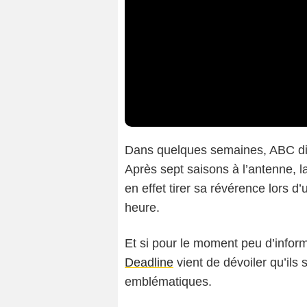
Dans quelques semaines, ABC dif
Après sept saisons à l’antenne, l
en effet tirer sa révérence lors d’
heure.
Et si pour le moment peu d’informa
Deadline
vient de dévoiler qu’ils
emblématiques.