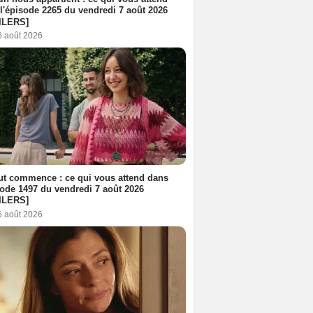
l'épisode 2265 du vendredi 7 août 2026
ILERS]
6 août 2026
out commence : ce qui vous attend dans
sode 1497 du vendredi 7 août 2026
ILERS]
6 août 2026