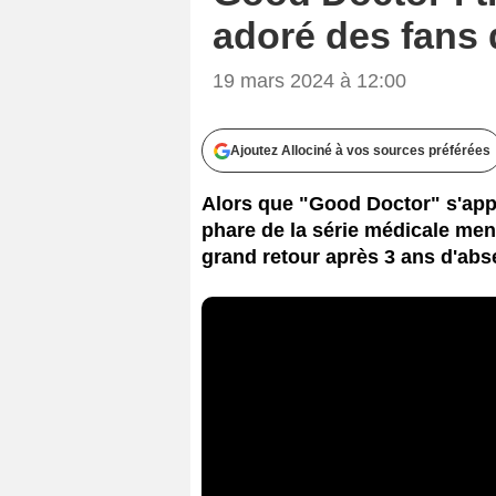
adoré des fans 
19 mars 2024 à 12:00
Ajoutez Allociné à vos sources préférées
Alors que "Good Doctor" s'app
phare de la série médicale men
grand retour après 3 ans d'abs