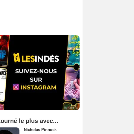
tourné le plus avec...
Nicholas Pinnock