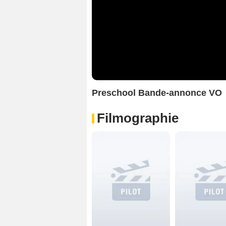
Preschool Bande-annonce VO
Filmographie