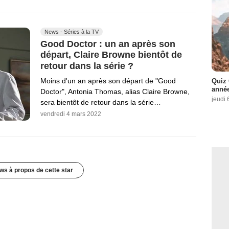
News - Séries à la TV
Good Doctor : un an après son
départ, Claire Browne bientôt de
retour dans la série ?
Moins d'un an après son départ de "Good
Quiz 
année
Doctor", Antonia Thomas, alias Claire Browne,
jeudi 
sera bientôt de retour dans la série…
vendredi 4 mars 2022
ws à propos de cette star