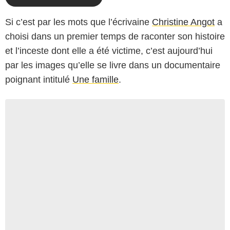
Si c’est par les mots que l’écrivaine
Christine Angot
a
choisi dans un premier temps de raconter son histoire
et l’inceste dont elle a été victime, c’est aujourd’hui
par les images qu’elle se livre dans un documentaire
poignant intitulé
Une famille
.