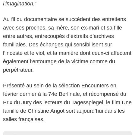
l’imagination.
”
Au fil du documentaire se succèdent des entretiens
avec ses proches, sa mère, son ex-mari et sa fille
entre autres, entrecoupés d’extraits d’archives
familiales. Des échanges qui sensibilisent sur
l’inceste et le viol, et la manière dont ceux-ci affectent
également l’entourage de la victime comme du
perpétrateur.
Présenté au sein de la sélection Encounters en
février dernier à la 74e Berlinale, et récompensé du
Prix du Jury des lecteurs du Tagesspiegel, le film Une
famille de Christine Angot sort aujourd’hui dans les
salles françaises.