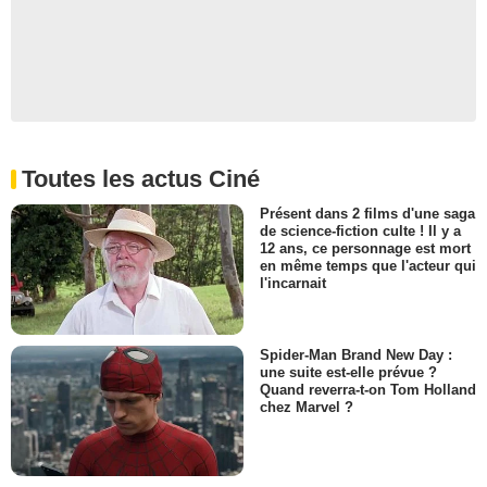
Toutes les actus Ciné
Présent dans 2 films d'une saga
de science-fiction culte ! Il y a
12 ans, ce personnage est mort
en même temps que l'acteur qui
l'incarnait
Spider-Man Brand New Day :
une suite est-elle prévue ?
Quand reverra-t-on Tom Holland
chez Marvel ?