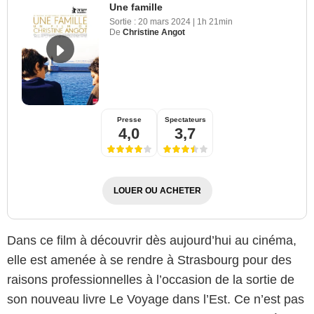
Une famille
Sortie :
20 mars 2024
|
1h 21min
De
Christine Angot
Presse
Spectateurs
4,0
3,7
LOUER OU ACHETER
Dans ce film à découvrir dès aujourd’hui au cinéma,
elle est amenée à se rendre à Strasbourg pour des
raisons professionnelles à l’occasion de la sortie de
son nouveau livre Le Voyage dans l’Est. Ce n’est pas