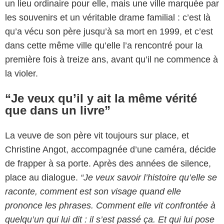
un lieu ordinaire pour elle, mais une ville marquée par
les souvenirs et un véritable drame familial : c’est là
qu’a vécu son père jusqu’à sa mort en 1999, et c’est
dans cette même ville qu’elle l’a rencontré pour la
première fois à treize ans, avant qu’il ne commence à
la violer.
“Je veux qu’il y ait la même vérité
que dans un livre”
La veuve de son père vit toujours sur place, et
Christine Angot, accompagnée d’une caméra, décide
de frapper à sa porte. Après des années de silence,
place au dialogue.
“Je veux savoir l’histoire qu’elle se
raconte, comment est son visage quand elle
prononce les phrases. Comment elle vit confrontée à
quelqu’un qui lui dit : il s’est passé ça. Et qui lui pose