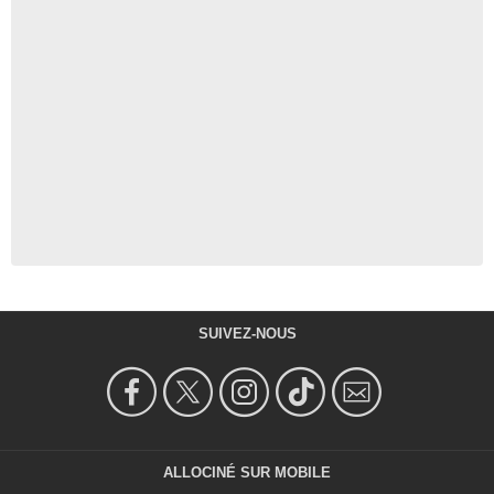
SUIVEZ-NOUS
ALLOCINÉ SUR MOBILE