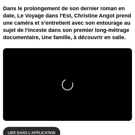
Dans le prolongement de son dernier roman en
date, Le Voyage dans l’Est, Christine Angot prend
une caméra et s’entretient avec son entourage au
sujet de l’inceste dans son premier long-métrage
documentaire, Une famille, à découvrir en salle.
LIRE DANS L'APPLICATION