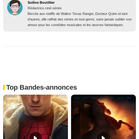
Solène Boutillier
Rédactrice ciné-séries
Bercée aux rediffs de Walker Texas Ranger, Docteur Quinn et tant
d'autres, elle raffole des séries en tout genre, sans jamais oublier son
amour pour les comédies musicales et les œuvres fantastiques.
Top Bandes-annonces