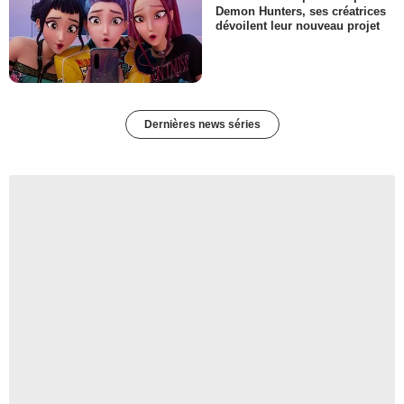
Demon Hunters, ses créatrices
dévoilent leur nouveau projet
Dernières news séries