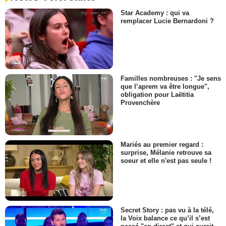
Star Academy : qui va
remplacer Lucie Bernardoni ?
Familles nombreuses : "Je sens
que l’aprem va être longue",
obligation pour Laëtitia
Provenchère
Mariés au premier regard :
surprise, Mélanie retrouve sa
soeur et elle n'est pas seule !
Secret Story : pas vu à la télé,
la Voix balance ce qu’il s’est