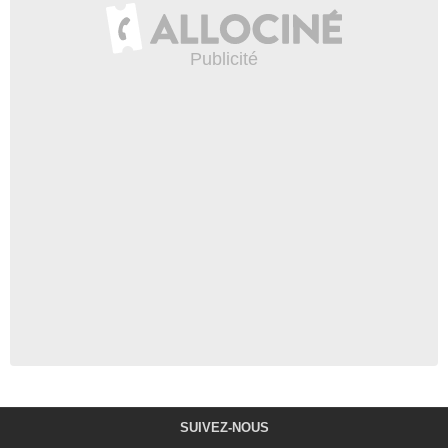
SUIVEZ-NOUS