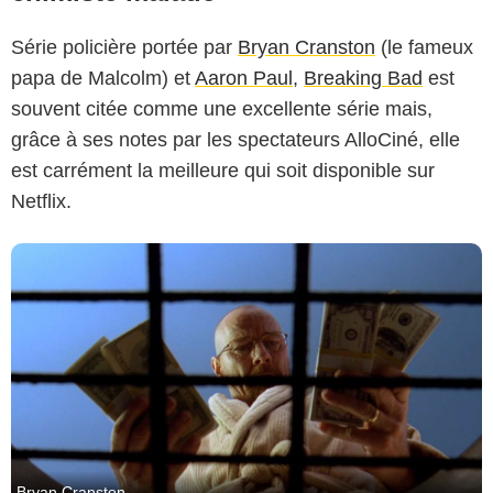
Série policière portée par
Bryan Cranston
(le fameux
papa de Malcolm) et
Aaron Paul
,
Breaking Bad
est
souvent citée comme une excellente série mais,
grâce à ses notes par les spectateurs AlloCiné, elle
est carrément la meilleure qui soit disponible sur
Netflix.
Bryan Cranston