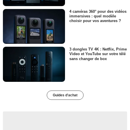
4 caméras 360° pour des vidéos
immersives : quel modèle
choisir pour vos aventures ?
3 dongles TV 4K : Netflix, Prime
Video et YouTube sur votre télé
sans changer de box
Guides d'achat