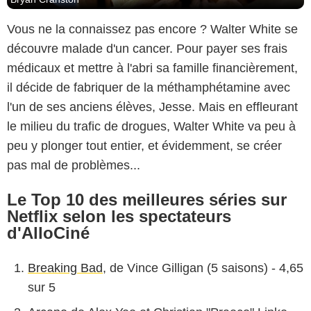
Vous ne la connaissez pas encore ? Walter White se
découvre malade d'un cancer. Pour payer ses frais
médicaux et mettre à l'abri sa famille financièrement,
il décide de fabriquer de la méthamphétamine avec
l'un de ses anciens élèves, Jesse. Mais en effleurant
le milieu du trafic de drogues, Walter White va peu à
peu y plonger tout entier, et évidemment, se créer
pas mal de problèmes...
Le Top 10 des meilleures séries sur
Netflix selon les spectateurs
d'AlloCiné
Breaking Bad
, de Vince Gilligan (5 saisons) - 4,65
sur 5