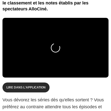
le classement et les notes établis par les
spectateurs AlloCiné.
LIRE DANS L'APPLICATION
Vous dévorez les séries dès qu'elles sortent ? Vous
préférez au contraire attendre tous les épisodes et