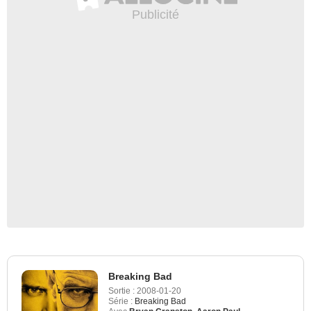
Breaking Bad
Sortie :
2008-01-20
Série :
Breaking Bad