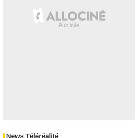
News Téléréalité