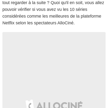
tout regarder à la suite ? Quoi qu'il en soit, vous allez
pouvoir vérifier si vous avez vu les 10 séries
considérées comme les meilleures de la plateforme
Netflix selon les spectateurs AlloCiné.