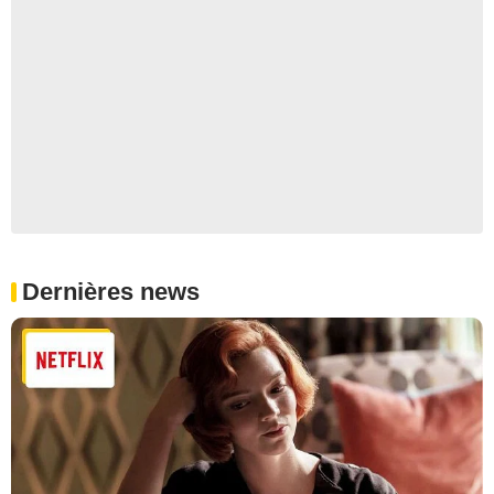
Dernières news