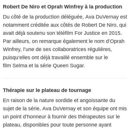
Robert De Niro et Oprah Winfrey à la production
Du côté de la production déléguée, Ava DuVernay est
notamment créditée aux côtés de Robert De Niro, qui
avait déjà soutenu son téléfilm For Justice en 2015.
Par ailleurs, on remarque également le nom d’Oprah
Winfrey, l’une de ses collaboratrices régulières,
puisqu’elles ont déjà travaillé ensemble sur le
film Selma et la série Queen Sugar.
Thérapie sur le plateau de tournage
En raison de la nature sordide et angoissante du
sujet de la série, Ava DuVernay et son équipe ont mis
un point d’honneur à fournir des thérapeutes sur le
plateau, disponibles pour toute personne ayant