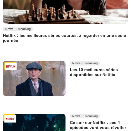
News - Streaming
Netflix : les meilleures séries courtes, à regarder en une seule
journée
News - Streaming
Les 10 meilleures séries
disponibles sur Netflix
News - Streaming
Ce soir sur Netflix : ces 4
épisodes vont vous révolter