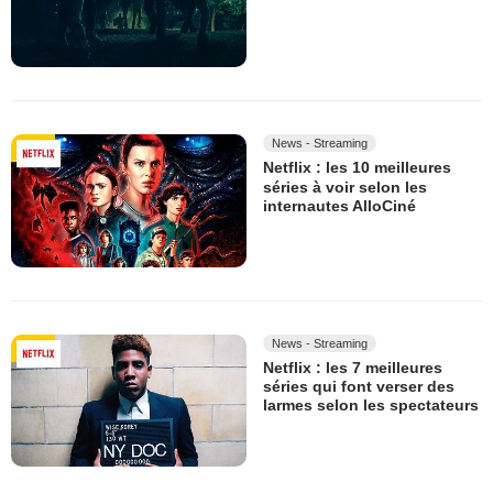
News - Streaming
Netflix : les 10 meilleures
séries à voir selon les
internautes AlloCiné
News - Streaming
Netflix : les 7 meilleures
séries qui font verser des
larmes selon les spectateurs