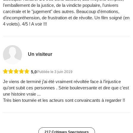
l'emballement de la justice, de la vindicte populaire, l'univers
carcérale et le "jugement" des autres. Beaucoup d'émotions,
d'incompréhension, de frustration et de révolte. Un film soigné (en
4 volets). 4/5 ! A voir !!!
Un visiteur
5,0
Publiée le 3 juin 2019
Je viens de terminé j’ai été vraiment révoltée face à l’injustice
qu’ont subit ces personnes . Série bouleversante et dire que c’est
une histoire vraie ...
Très bien tournée et les acteurs sont convaincants à regarder !!
217 Critiques Spectateurs