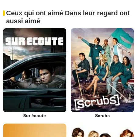
Ceux qui ont aimé Dans leur regard ont
aussi aimé
Sur écoute
Scrubs