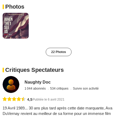
Photos
22 Photos
Critiques Spectateurs
Naughty Doc
1 044 abonnés
534 critiques
Suivre son activité
4,5
Publiée le 6 avril 2021
19 Avril 1989... 30 ans plus tard après cette date marquante, Ava
DuVernay revient au meilleur de sa forme pour un immense film