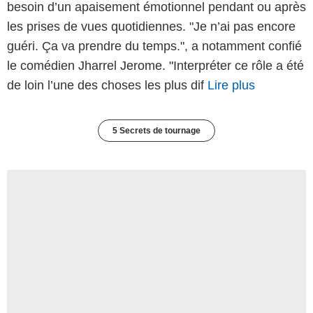
besoin d’un apaisement émotionnel pendant ou après
les prises de vues quotidiennes. "Je n’ai pas encore
guéri. Ça va prendre du temps.", a notamment confié
le comédien Jharrel Jerome. "Interpréter ce rôle a été
de loin l’une des choses les plus dif
Lire plus
5 Secrets de tournage