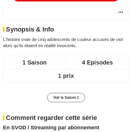
Synopsis & Info
L'histoire vraie de cinq adolescents de couleur accusés de viol
alors qu'ils étaient en réalité innocents.
1 Saison
4 Episodes
1 prix
Voir la Saison 1
Comment regarder cette série
En SVOD / Streaming par abonnement