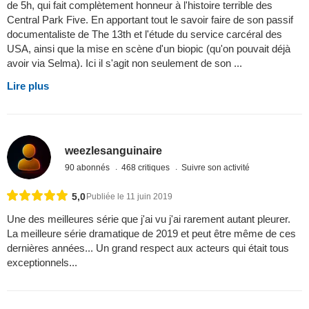
de 5h, qui fait complètement honneur à l'histoire terrible des
Central Park Five. En apportant tout le savoir faire de son passif
documentaliste de The 13th et l'étude du service carcéral des
USA, ainsi que la mise en scène d'un biopic (qu'on pouvait déjà
avoir via Selma). Ici il s'agit non seulement de son ...
Lire plus
weezlesanguinaire
90 abonnés
468 critiques
Suivre son activité
5,0
Publiée le 11 juin 2019
Une des meilleures série que j'ai vu j'ai rarement autant pleurer.
La meilleure série dramatique de 2019 et peut être même de ces
dernières années... Un grand respect aux acteurs qui était tous
exceptionnels...