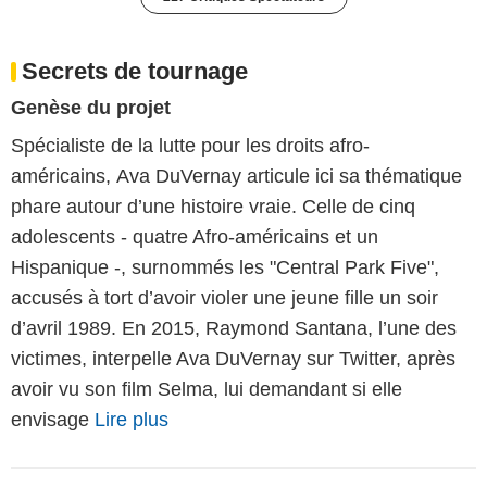
Secrets de tournage
Genèse du projet
Spécialiste de la lutte pour les droits afro-
américains, Ava DuVernay articule ici sa thématique
phare autour d’une histoire vraie. Celle de cinq
adolescents - quatre Afro-américains et un
Hispanique -, surnommés les "Central Park Five",
accusés à tort d’avoir violer une jeune fille un soir
d’avril 1989. En 2015, Raymond Santana, l’une des
victimes, interpelle Ava DuVernay sur Twitter, après
avoir vu son film Selma, lui demandant si elle
envisage
Lire plus