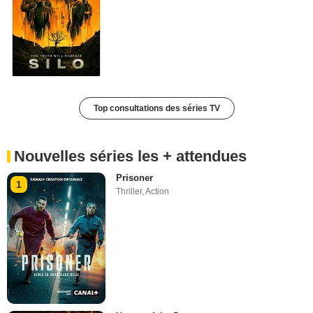
Top consultations des séries TV
Nouvelles séries les + attendues
Prisoner
1
Thriller
,
Action