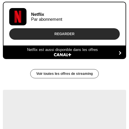
Netflix
Par abonnement
REGARDER
Netflix est aussi disponible dans les offres
Voir toutes les offres de streaming