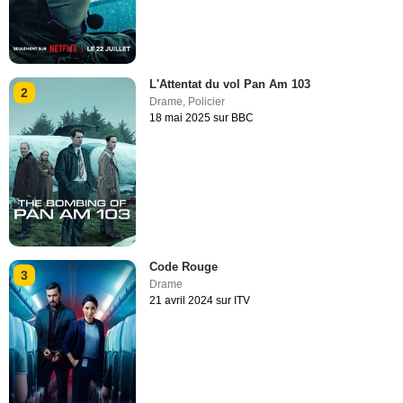
L'Attentat du vol Pan Am 103
2
Drame
,
Policier
18 mai 2025 sur BBC
Code Rouge
3
Drame
21 avril 2024 sur ITV