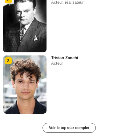
Acteur, réalisateur
Tristan Zanchi
3
Acteur
Voir le top star complet