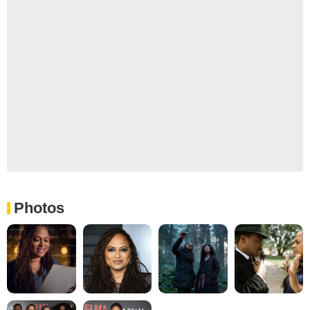
Photos