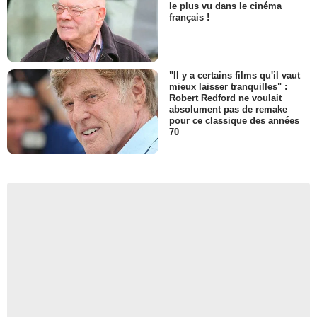
le plus vu dans le cinéma
français !
"Il y a certains films qu'il vaut
mieux laisser tranquilles" :
Robert Redford ne voulait
absolument pas de remake
pour ce classique des années
70