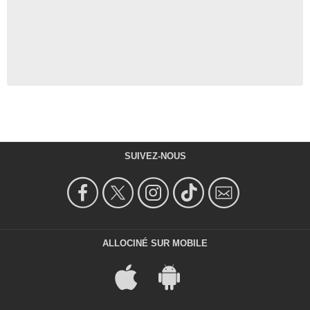
SUIVEZ-NOUS
ALLOCINÉ SUR MOBILE