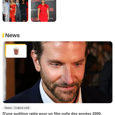
News
News - Culture ciné
D'une audition ratée pour un film culte des années 2000,