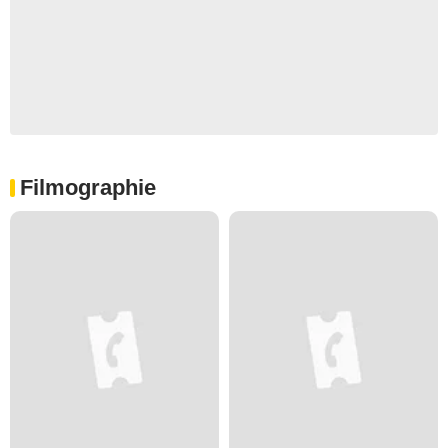
Filmographie