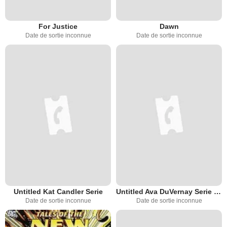
For Justice
Dawn
Date de sortie inconnue
Date de sortie inconnue
Untitled Kat Candler Serie
Untitled Ava DuVernay Serie for Starz
Date de sortie inconnue
Date de sortie inconnue