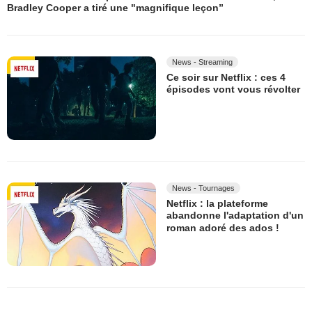
Bradley Cooper a tiré une "magnifique leçon”
News - Streaming
Ce soir sur Netflix : ces 4
épisodes vont vous révolter
News - Tournages
Netflix : la plateforme
abandonne l'adaptation d'un
roman adoré des ados !