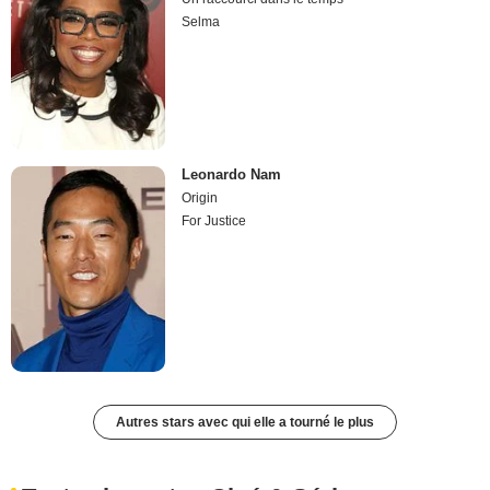
Selma
Leonardo Nam
Origin
For Justice
Autres stars avec qui elle a tourné le plus