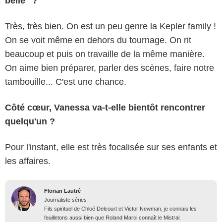
belle" ?
Très, très bien. On est un peu genre la Kepler family !
On se voit même en dehors du tournage. On rit
beaucoup et puis on travaille de la même manière.
On aime bien préparer, parler des scènes, faire notre
tambouille... C'est une chance.
Côté cœur, Vanessa va-t-elle bientôt rencontrer
quelqu'un ?
Pour l'instant, elle est très focalisée sur ses enfants et
les affaires.
Florian Lautré
Journaliste séries
Fils spirituel de Chloé Delcourt et Victor Newman, je connais les
feuilletons aussi bien que Roland Marci connaît le Mistral.