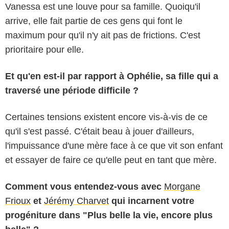
Vanessa est une louve pour sa famille. Quoiqu'il
arrive, elle fait partie de ces gens qui font le
maximum pour qu'il n'y ait pas de frictions. C'est
prioritaire pour elle.
Et qu'en est-il par rapport à Ophélie, sa fille qui a
traversé une période difficile ?
Certaines tensions existent encore vis-à-vis de ce
qu'il s'est passé. C'était beau à jouer d'ailleurs,
l'impuissance d'une mère face à ce que vit son enfant
et essayer de faire ce qu'elle peut en tant que mère.
Comment vous entendez-vous avec
Morgane
Frioux
et
Jérémy Charvet
qui incarnent votre
progéniture dans "Plus belle la vie, encore plus