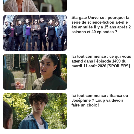
Stargate Universe : pourquoi la
série de science-fiction a-t-elle
été annulée il y a 15 ans après 2
saisons et 40 épisodes ?
Ici tout commence : ce qui vous
attend dans l'épisode 1499 du
mardi 11 août 2026 [SPOILERS]
Ici tout commence : Bianca ou
Joséphine ? Loup va devoir
faire un choix !