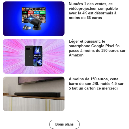
Numéro 1 des ventes, ce
vidéoprojecteur compatible
avec la 4K est désormais à
moins de 66 euros
Léger et puissant, le
smartphone Google Pixel 9a
passe à moins de 380 euros sur
Amazon
A moins de 150 euros, cette
barre de son JBL notée 4,5 sur
5 fait un carton ce mercredi
Bons plans