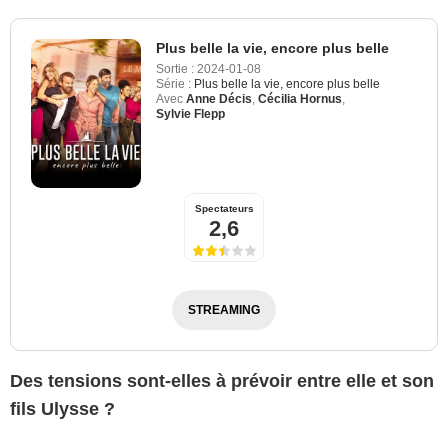
Plus belle la vie, encore plus belle
Sortie :
2024-01-08
Série :
Plus belle la vie, encore plus belle
Avec
Anne Décis
,
Cécilia Hornus
,
Sylvie Flepp
Spectateurs
2,6
STREAMING
Des tensions sont-elles à prévoir entre elle et son
fils Ulysse ?