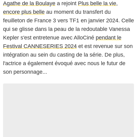
Agathe de la Boulaye
a rejoint
Plus belle la vie,
encore plus belle
au moment du transfert du
feuilleton de France 3 vers TF1 en janvier 2024. Celle
qui se glisse dans la peau de la redoutable Vanessa
Kepler s'est entretenue avec AlloCiné
pendant le
Festival CANNESERIES 2024
et est revenue sur son
intégration au sein du casting de la série. De plus,
l'actrice a également évoqué avec nous le futur de
son personnage...