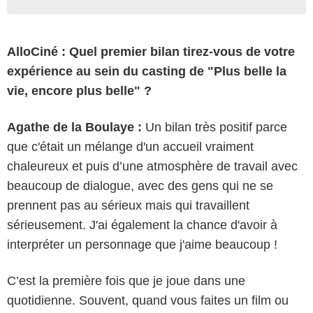
AlloCiné : Quel premier bilan tirez-vous de votre
expérience au sein du casting de "Plus belle la
vie, encore plus belle" ?
Agathe de la Boulaye :
Un bilan très positif parce
que c'était un mélange d'un accueil vraiment
chaleureux et puis d’une atmosphère de travail avec
beaucoup de dialogue, avec des gens qui ne se
prennent pas au sérieux mais qui travaillent
sérieusement. J'ai également la chance d'avoir à
interpréter un personnage que j'aime beaucoup !
C’est la première fois que je joue dans une
quotidienne. Souvent, quand vous faites un film ou