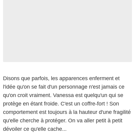
Disons que parfois, les apparences enferment et
l'idée qu'on se fait d'un personnage n'est jamais ce
qu'on croit vraiment. Vanessa est quelqu'un qui se
protège en étant froide. C'est un coffre-fort ! Son
comportement est toujours à la hauteur d'une fragilité
qu'elle cherche à protéger. On va aller petit à petit
dévoiler ce qu'elle cache...