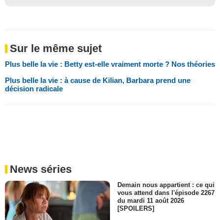
Sur le même sujet
Plus belle la vie : Betty est-elle vraiment morte ? Nos théories
Plus belle la vie : à cause de Kilian, Barbara prend une
décision radicale
News séries
Demain nous appartient : ce qui
vous attend dans l'épisode 2267
du mardi 11 août 2026
[SPOILERS]