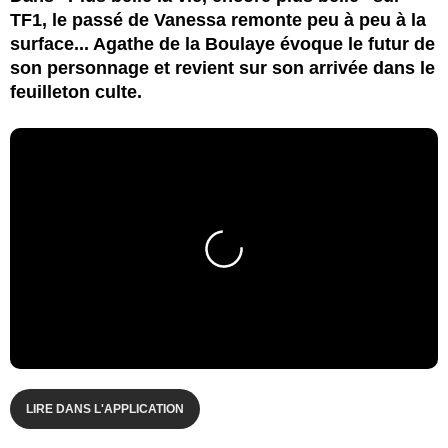
TF1, le passé de Vanessa remonte peu à peu à la
surface... Agathe de la Boulaye évoque le futur de
son personnage et revient sur son arrivée dans le
feuilleton culte.
LIRE DANS L'APPLICATION