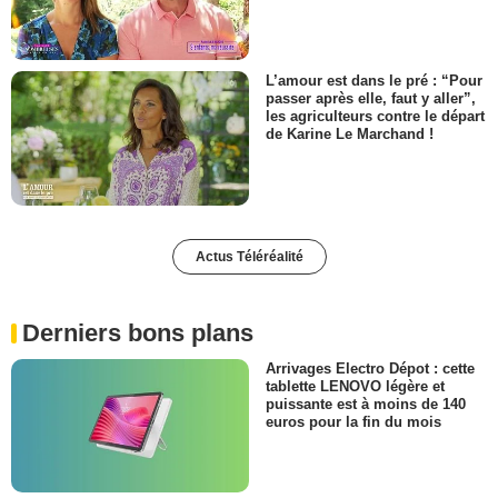
L’amour est dans le pré : “Pour
passer après elle, faut y aller”,
les agriculteurs contre le départ
de Karine Le Marchand !
Actus Téléréalité
Derniers bons plans
Arrivages Electro Dépot : cette
tablette LENOVO légère et
puissante est à moins de 140
euros pour la fin du mois