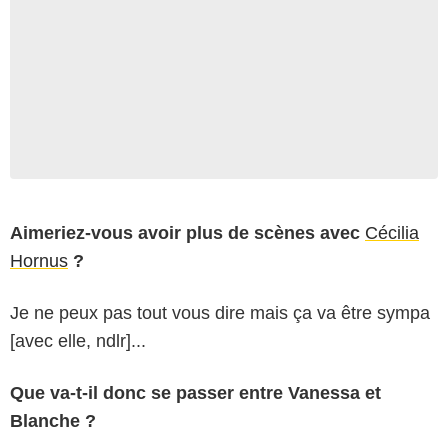
Aimeriez-vous avoir plus de scènes avec
Cécilia
Hornus
?
Je ne peux pas tout vous dire mais ça va être sympa
[avec elle, ndlr]...
Que va-t-il donc se passer entre Vanessa et
Blanche ?