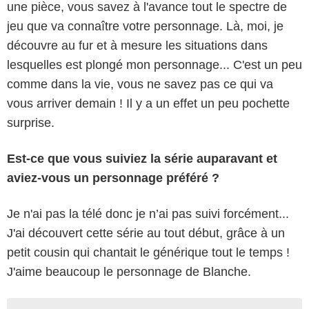
une pièce, vous savez à l'avance tout le spectre de
jeu que va connaître votre personnage. Là, moi, je
découvre au fur et à mesure les situations dans
lesquelles est plongé mon personnage... C'est un peu
comme dans la vie, vous ne savez pas ce qui va
vous arriver demain ! Il y a un effet un peu pochette
surprise.
Est-ce que vous suiviez la série auparavant et
aviez-vous un personnage préféré ?
Je n'ai pas la télé donc je n’ai pas suivi forcément...
J'ai découvert cette série au tout début, grâce à un
petit cousin qui chantait le générique tout le temps !
J'aime beaucoup le personnage de Blanche.