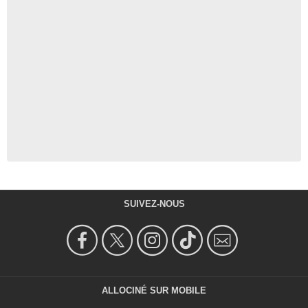
SUIVEZ-NOUS
ALLOCINÉ SUR MOBILE