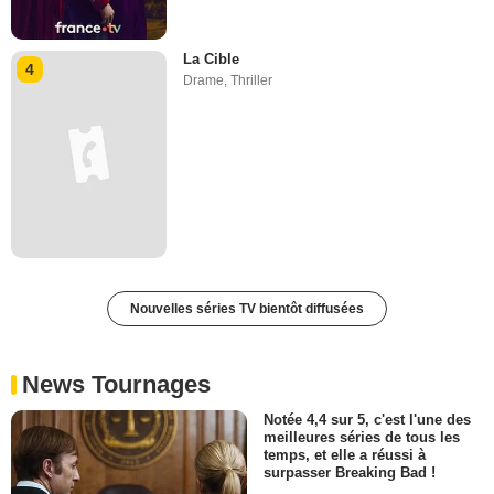
La Cible
4
Drame
,
Thriller
Nouvelles séries TV bientôt diffusées
News Tournages
Notée 4,4 sur 5, c'est l'une des
meilleures séries de tous les
temps, et elle a réussi à
surpasser Breaking Bad !