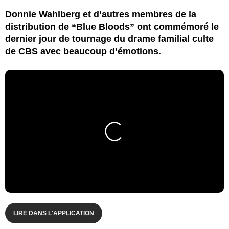
Donnie Wahlberg et d’autres membres de la
distribution de “Blue Bloods” ont commémoré le
dernier jour de tournage du drame familial culte
de CBS avec beaucoup d’émotions.
LIRE DANS L'APPLICATION