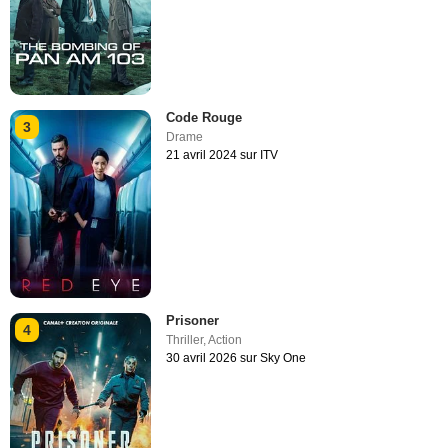
Code Rouge
3
Drame
21 avril 2024 sur ITV
Prisoner
4
Thriller
,
Action
30 avril 2026 sur Sky One