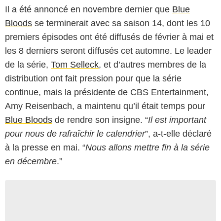
Il a été annoncé en novembre dernier que
Blue
Bloods
se terminerait avec sa saison 14, dont les 10
premiers épisodes ont été diffusés de février à mai et
les 8 derniers seront diffusés cet automne. Le leader
de la série,
Tom Selleck
, et d’autres membres de la
distribution ont fait pression pour que la série
continue, mais la présidente de CBS Entertainment,
Amy Reisenbach, a maintenu qu’il était temps pour
Blue Bloods
de rendre son insigne. “
Il est important
pour nous de rafraîchir le calendrier
”, a-t-elle déclaré
à la presse en mai. “
Nous allons mettre fin à la série
en décembre
.”