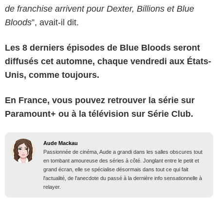
de franchise arrivent pour Dexter, Billions et Blue
Bloods
”, avait-il dit.
Les 8 derniers épisodes de Blue Bloods seront
diffusés cet automne, chaque vendredi aux États-
Unis, comme toujours.
En France, vous pouvez retrouver la série sur
Paramount+ ou à la télévision sur Série Club.
Aude Mackau
Passionnée de cinéma, Aude a grandi dans les salles obscures tout
en tombant amoureuse des séries à côté. Jonglant entre le petit et
grand écran, elle se spécialise désormais dans tout ce qui fait
l'actualité, de l'anecdote du passé à la dernière info sensationnelle à
relayer.