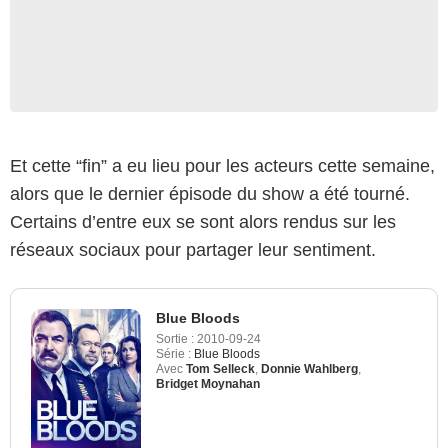
Et cette “fin” a eu lieu pour les acteurs cette semaine,
alors que le dernier épisode du show a été tourné.
Certains d’entre eux se sont alors rendus sur les
réseaux sociaux pour partager leur sentiment.
Blue Bloods
Sortie :
2010-09-24
Série :
Blue Bloods
Avec
Tom Selleck
,
Donnie Wahlberg
,
Bridget Moynahan