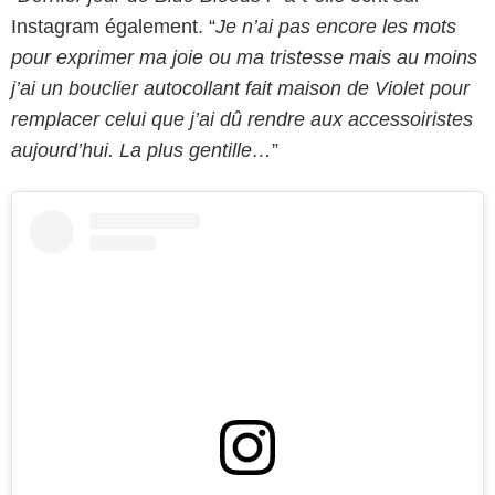
Instagram également. “
Je n’ai pas encore les mots
pour exprimer ma joie ou ma tristesse mais au moins
j’ai un bouclier autocollant fait maison de Violet pour
remplacer celui que j’ai dû rendre aux accessoiristes
aujourd’hui. La plus gentille…
”