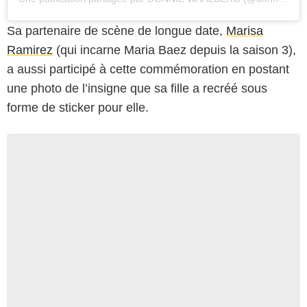
Sa partenaire de scène de longue date,
Marisa
Ramirez
(qui incarne Maria Baez depuis la saison 3),
a aussi participé à cette commémoration en postant
une photo de l’insigne que sa fille a recréé sous
forme de sticker pour elle.