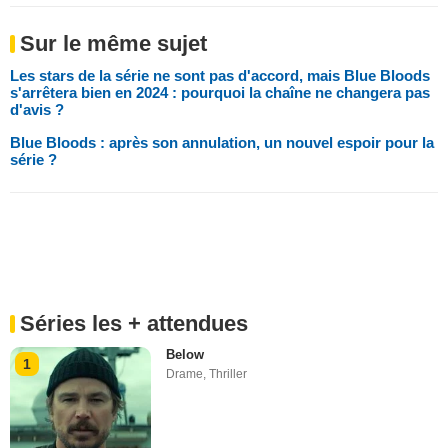
Sur le même sujet
Les stars de la série ne sont pas d'accord, mais Blue Bloods
s'arrêtera bien en 2024 : pourquoi la chaîne ne changera pas
d'avis ?
Blue Bloods : après son annulation, un nouvel espoir pour la
série ?
Séries les + attendues
Below
1
Drame
,
Thriller