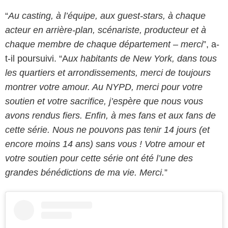
“
Au casting, à l’équipe, aux guest-stars, à chaque
acteur en arrière-plan, scénariste, producteur et à
chaque membre de chaque département – ​​merci
”, a-
t-il poursuivi. “A
ux habitants de New York, dans tous
les quartiers et arrondissements, merci de toujours
montrer votre amour. Au NYPD, merci pour votre
soutien et votre sacrifice, j’espère que nous vous
avons rendus fiers. Enfin, à mes fans et aux fans de
cette série. Nous ne pouvons pas tenir 14 jours (et
encore moins 14 ans) sans vous ! Votre amour et
votre soutien pour cette série ont été l’une des
grandes bénédictions de ma vie. Merci.
”