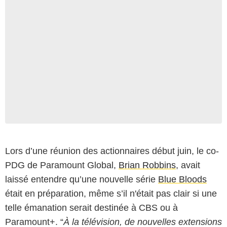
Lors d’une réunion des actionnaires début juin, le co-
PDG de Paramount Global,
Brian Robbins
, avait
laissé entendre qu’une nouvelle série
Blue Bloods
était en préparation, même s’il n'était pas clair si une
telle émanation serait destinée à CBS ou à
Paramount+. “
À la télévision, de nouvelles extensions