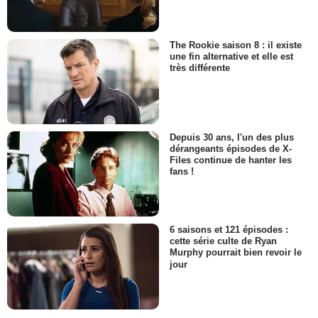
The Rookie saison 8 : il existe
une fin alternative et elle est
très différente
Depuis 30 ans, l'un des plus
dérangeants épisodes de X-
Files continue de hanter les
fans !
6 saisons et 121 épisodes :
cette série culte de Ryan
Murphy pourrait bien revoir le
jour