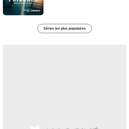
Séries les plus populaires