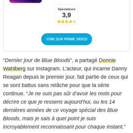
Spectateurs
3,9
VOIR SUR PRIME VIDEO
“
Dernier jour de Blue Bloods
”, a partagé
Donnie
Wahlberg
sur Instagram. L’acteur, qui incarne Danny
Reagan depuis le premier jour, fait partie de ceux qui
se sont battus sans relâche pour que la série
continue. “
Je ne suis pas sûr d’avoir les mots pour
décrire ce que je ressens aujourd’hui, ou les 14
dernières années de ce voyage spécial des Blue
Bloods, mais je sais à quel point je suis
incroyablement reconnaissant pour chaque instant.
”