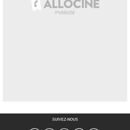
SUIVEZ-NOUS