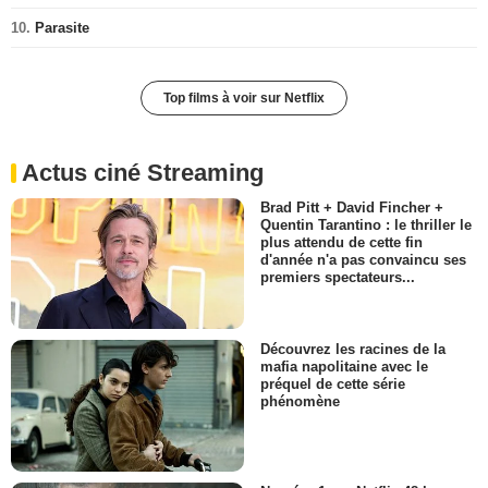
10.
Parasite
Top films à voir sur Netflix
Actus ciné Streaming
Brad Pitt + David Fincher +
Quentin Tarantino : le thriller le
plus attendu de cette fin
d'année n'a pas convaincu ses
premiers spectateurs...
Découvrez les racines de la
mafia napolitaine avec le
préquel de cette série
phénomène