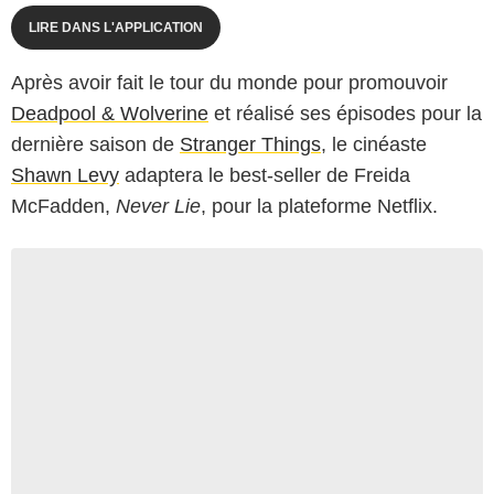
LIRE DANS L'APPLICATION
Après avoir fait le tour du monde pour promouvoir
Deadpool & Wolverine
et réalisé ses épisodes pour la
dernière saison de
Stranger Things
, le cinéaste
Shawn Levy
adaptera le best-seller de Freida
McFadden,
Never Lie
, pour la plateforme Netflix.