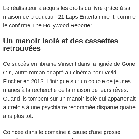
Le réalisateur a acquis les droits du livre grâce à sa
maison de production 21 Laps Entertainment, comme
le confirme
The Hollywood Reporter
.
Un manoir isolé et des cassettes
retrouvées
Ce succès en librairie s'inscrit dans la lignée de
Gone
Girl
, autre roman adapté au cinéma par David
Fincher en 2013. L'intrigue suit un couple de jeunes
mariés à la recherche de la maison de leurs rêves.
Quand ils tombent sur un manoir isolé qui appartenait
autrefois à une psychiatre renommée disparue quatre
ans plus tôt.
Coincée dans le domaine à cause d'une grosse