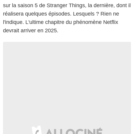
sur la saison 5 de Stranger Things, la dernière, dont il
réalisera quelques épisodes. Lesquels ? Rien ne
l'indique. L'ultime chapitre du phénomène Netflix
devrait arriver en 2025.