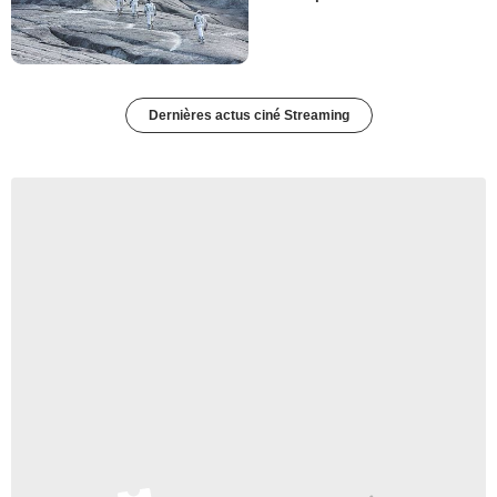
Dernières actus ciné Streaming