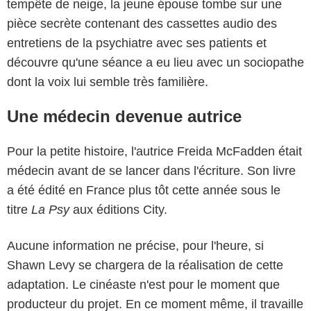
tempête de neige, la jeune épouse tombe sur une
pièce secrète contenant des cassettes audio des
entretiens de la psychiatre avec ses patients et
découvre qu'une séance a eu lieu avec un sociopathe
dont la voix lui semble très familière.
Une médecin devenue autrice
Pour la petite histoire, l'autrice Freida McFadden était
médecin avant de se lancer dans l'écriture. Son livre
a été édité en France plus tôt cette année sous le
titre
La Psy
aux éditions City.
Aucune information ne précise, pour l'heure, si
Shawn Levy se chargera de la réalisation de cette
adaptation. Le cinéaste n'est pour le moment que
producteur du projet. En ce moment même, il travaille