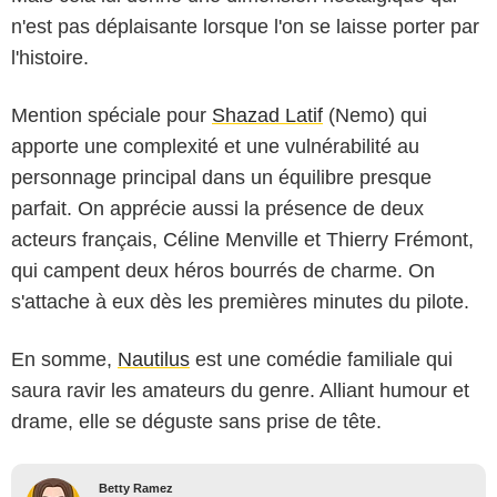
n'est pas déplaisante lorsque l'on se laisse porter par
l'histoire.
Mention spéciale pour
Shazad Latif
(Nemo) qui
apporte une complexité et une vulnérabilité au
personnage principal dans un équilibre presque
parfait. On apprécie aussi la présence de deux
acteurs français, Céline Menville et Thierry Frémont,
qui campent deux héros bourrés de charme. On
s'attache à eux dès les premières minutes du pilote.
En somme,
Nautilus
est une comédie familiale qui
saura ravir les amateurs du genre. Alliant humour et
drame, elle se déguste sans prise de tête.
Betty Ramez