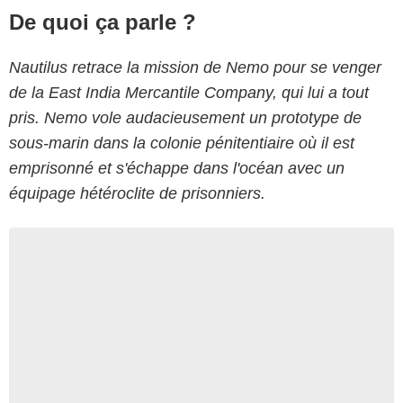
De quoi ça parle ?
Nautilus retrace la mission de Nemo pour se venger
de la East India Mercantile Company, qui lui a tout
pris. Nemo vole audacieusement un prototype de
sous-marin dans la colonie pénitentiaire où il est
emprisonné et s'échappe dans l'océan avec un
équipage hétéroclite de prisonniers.