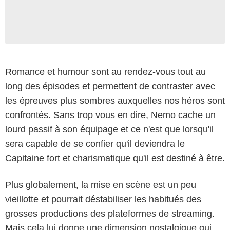
Romance et humour sont au rendez-vous tout au
long des épisodes et permettent de contraster avec
les épreuves plus sombres auxquelles nos héros sont
confrontés. Sans trop vous en dire, Nemo cache un
lourd passif à son équipage et ce n'est que lorsqu'il
sera capable de se confier qu'il deviendra le
Capitaine fort et charismatique qu'il est destiné à être.
Plus globalement, la mise en scène est un peu
vieillotte et pourrait déstabiliser les habitués des
grosses productions des plateformes de streaming.
Mais cela lui donne une dimension nostalgique qui