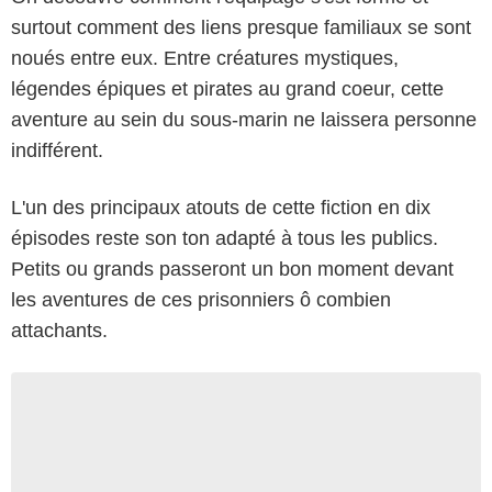
surtout comment des liens presque familiaux se sont
noués entre eux. Entre créatures mystiques,
légendes épiques et pirates au grand coeur, cette
aventure au sein du sous-marin ne laissera personne
indifférent.
L'un des principaux atouts de cette fiction en dix
épisodes reste son ton adapté à tous les publics.
Petits ou grands passeront un bon moment devant
les aventures de ces prisonniers ô combien
attachants.