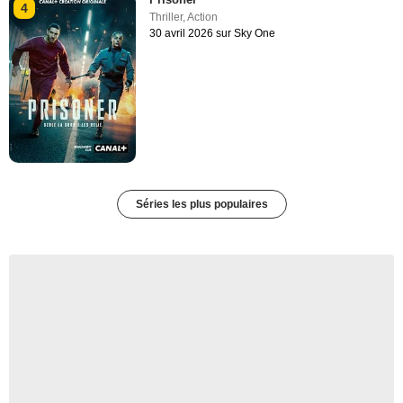
4
Thriller
,
Action
30 avril 2026 sur Sky One
Séries les plus populaires