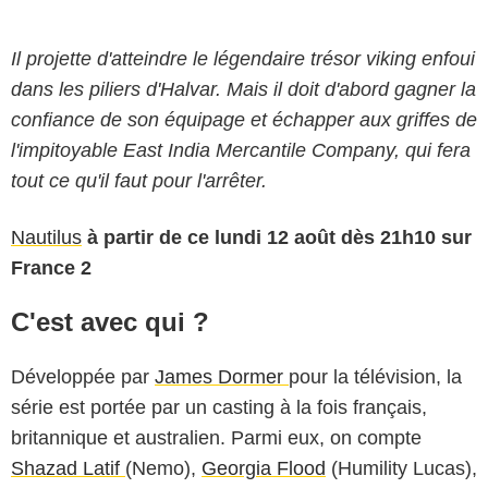
Il projette d'atteindre le légendaire trésor viking enfoui
dans les piliers d'Halvar. Mais il doit d'abord gagner la
confiance de son équipage et échapper aux griffes de
l'impitoyable East India Mercantile Company, qui fera
tout ce qu'il faut pour l'arrêter.
Nautilus
à partir de ce lundi 12 août dès 21h10 sur
France 2
C'est avec qui ?
Développée par
James Dormer
pour la télévision, la
série est portée par un casting à la fois français,
britannique et australien. Parmi eux, on compte
Shazad Latif
(Nemo),
Georgia Flood
(Humility Lucas),