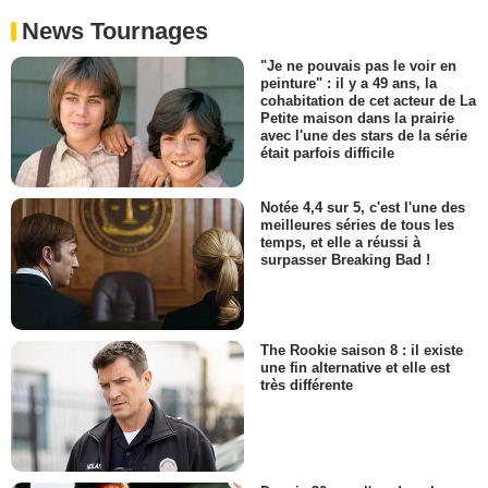
News Tournages
"Je ne pouvais pas le voir en
peinture" : il y a 49 ans, la
cohabitation de cet acteur de La
Petite maison dans la prairie
avec l'une des stars de la série
était parfois difficile
Notée 4,4 sur 5, c'est l'une des
meilleures séries de tous les
temps, et elle a réussi à
surpasser Breaking Bad !
The Rookie saison 8 : il existe
une fin alternative et elle est
très différente