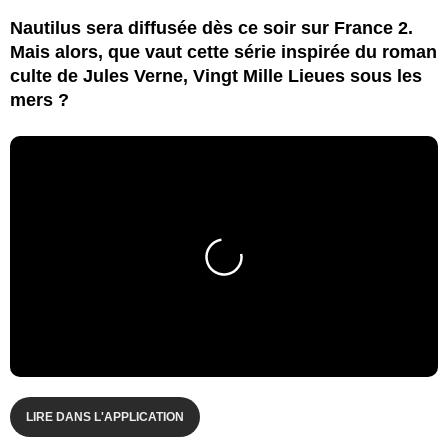
Nautilus sera diffusée dès ce soir sur France 2.
Mais alors, que vaut cette série inspirée du roman
culte de Jules Verne, Vingt Mille Lieues sous les
mers ?
LIRE DANS L'APPLICATION