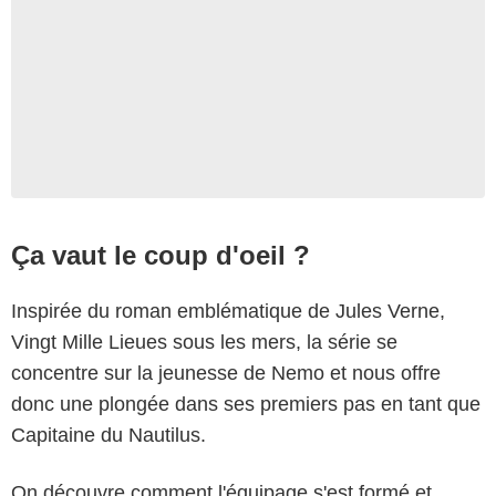
Ça vaut le coup d'oeil ?
Inspirée du roman emblématique de Jules Verne,
Vingt Mille Lieues sous les mers, la série se
concentre sur la jeunesse de Nemo et nous offre
donc une plongée dans ses premiers pas en tant que
Capitaine du Nautilus.
On découvre comment l'équipage s'est formé et