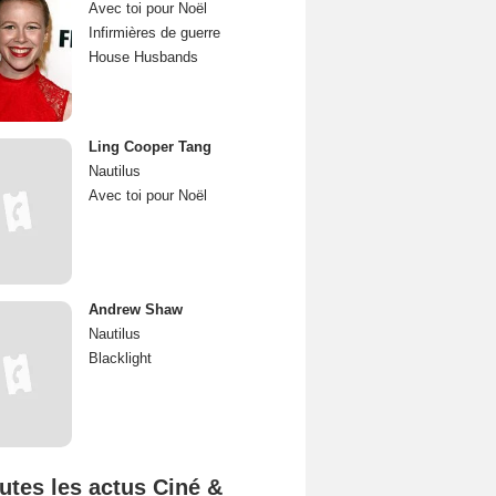
Avec toi pour Noël
Infirmières de guerre
House Husbands
Ling Cooper Tang
Nautilus
Avec toi pour Noël
Andrew Shaw
Nautilus
Blacklight
utes les actus Ciné &