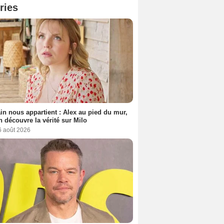
ries
n nous appartient : Alex au pied du mur,
h découvre la vérité sur Milo
6 août 2026