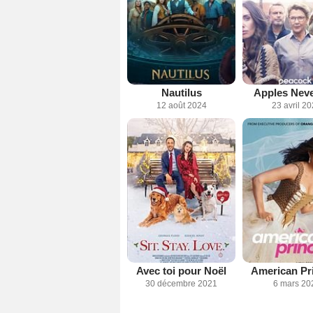
Nautilus
Apples Neve
12 août 2024
23 avril 2
Avec toi pour Noël
American Pr
30 décembre 2021
6 mars 20