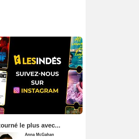
tourné le plus avec...
Anna McGahan