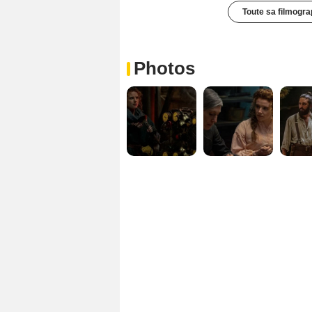
Toute sa filmogra
Photos