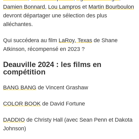
Damien Bonnard
,
Lou Lampros
et
Martin Bourboulon
devront départager une sélection des plus
alléchantes.
Qui succédera au film
LaRoy, Texas
de Shane
Atkinson, récompensé en 2023 ?
Deauville 2024 : les films en
compétition
BANG BANG
de Vincent Grashaw
COLOR BOOK
de David Fortune
DADDIO
de Christy Hall (avec Sean Penn et Dakota
Johnson)