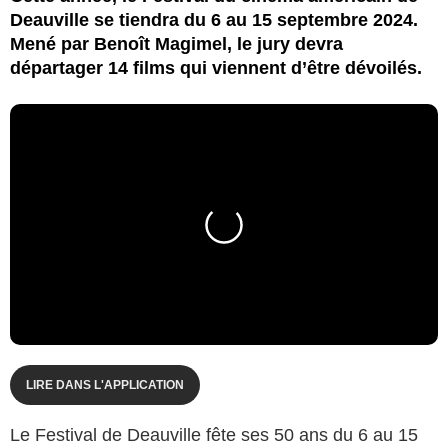
Deauville se tiendra du 6 au 15 septembre 2024.
Mené par Benoît Magimel, le jury devra
départager 14 films qui viennent d’être dévoilés.
LIRE DANS L'APPLICATION
Le Festival de Deauville fête ses 50 ans du 6 au 15