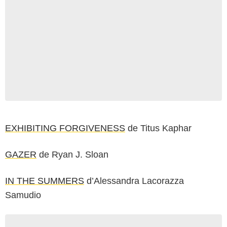
EXHIBITING FORGIVENESS
de Titus Kaphar
GAZER
de Ryan J. Sloan
IN THE SUMMERS
d’Alessandra Lacorazza
Samudio