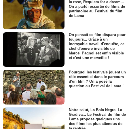
la rose, Requiem for a dream...
On a parlé ressortie de films de
patrimoine au Festival du film
de Lama
On pensait ce film disparu pour
toujours... Grâce à un
incroyable travail d'enquête, ce
chef d'oeuvre invisible de
Marcel Pagnol est enfin visible
et c'est une merveille !
Pourquoi les festivals jouent un
rôle essentiel dans le parcours
d'un film ? On a posé la
question au Festival de Lama !
Notre salut, La Bola Negra, La
Gradiva... Le Festival du film de
Lama propose quelques uns
des films les plus attendus de
la rentrée