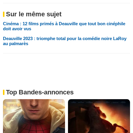
Sur le même sujet
Cinéma : 12 films primés à Deauville que tout bon cinéphile
doit avoir vus
Deauville 2023 : triomphe total pour la comédie noire LaRoy
au palmarès
Top Bandes-annonces