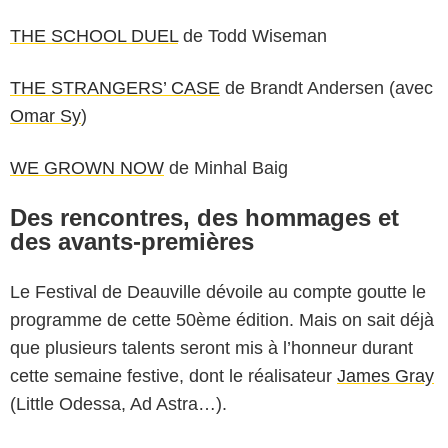
THE SCHOOL DUEL
de Todd Wiseman
THE STRANGERS’ CASE
de Brandt Andersen (avec
Omar Sy
)
WE GROWN NOW
de Minhal Baig
Des rencontres, des hommages et
des avants-premières
Le Festival de Deauville dévoile au compte goutte le
programme de cette 50ème édition. Mais on sait déjà
que plusieurs talents seront mis à l’honneur durant
cette semaine festive, dont le réalisateur
James Gray
(Little Odessa, Ad Astra…).