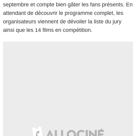
septembre et compte bien gâter les fans présents. En
attendant de découvrir le programme complet, les
organisateurs viennent de dévoiler la liste du jury
ainsi que les 14 films en compétition.