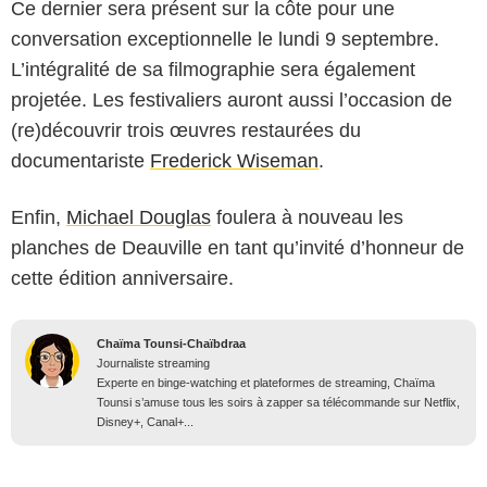
Ce dernier sera présent sur la côte pour une
conversation exceptionnelle le lundi 9 septembre.
L’intégralité de sa filmographie sera également
projetée. Les festivaliers auront aussi l’occasion de
(re)découvrir trois œuvres restaurées du
documentariste
Frederick Wiseman
.
Enfin,
Michael Douglas
foulera à nouveau les
planches de Deauville en tant qu’invité d’honneur de
cette édition anniversaire.
Chaïma Tounsi-Chaïbdraa
Journaliste streaming
Experte en binge-watching et plateformes de streaming, Chaïma
Tounsi s’amuse tous les soirs à zapper sa télécommande sur Netflix,
Disney+, Canal+...