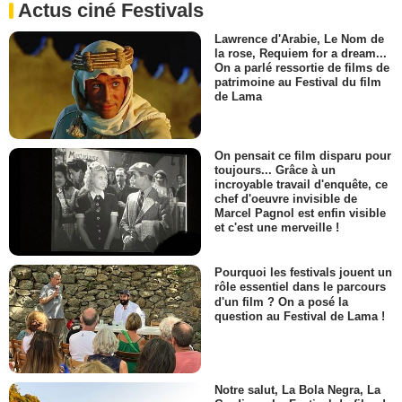
Actus ciné Festivals
Lawrence d'Arabie, Le Nom de
la rose, Requiem for a dream...
On a parlé ressortie de films de
patrimoine au Festival du film
de Lama
On pensait ce film disparu pour
toujours... Grâce à un
incroyable travail d'enquête, ce
chef d'oeuvre invisible de
Marcel Pagnol est enfin visible
et c'est une merveille !
Pourquoi les festivals jouent un
rôle essentiel dans le parcours
d'un film ? On a posé la
question au Festival de Lama !
Notre salut, La Bola Negra, La