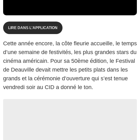
LIRE DANS L'APPLICATION
Cette année encore, la côte fleurie accueille, le temps
d’une semaine de festivités, les plus grandes stars du
cinéma américain. Pour sa 50ème édition, le Festival
de Deauville devait mettre les petits plats dans les
grands et la cérémonie d’ouverture qui s’est tenue
vendredi soir au CID a donné le ton.