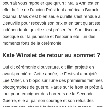
pourrait vous rappeler quelqu’un : Malia Ann est en
effet la fille de l’ancien Président américain Barack
Obama. Mais c’est bien seule qu’elle s’est rendue à
Deauville pour recevoir son prix et en tant qu’artiste
indépendante qu’elle s’est présentée. Son discours
poétique sur la jeunesse et l’espoir a été l’un des
moments forts de la cérémonie.
Kate Winslet de retour au sommet ?
Qui dit cérémonie d’ouverture, dit film projeté en
avant-première. Cette année, le Festival a projeté
Lee Miller
, un biopic sur l’une des premières femmes
photographes de guerre. Partie sur le front et prête à
tout pour témoigner des horreurs de la Seconde
Guerre, elle a, par son courage et son refus des