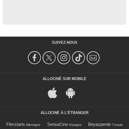
SUIVEZ-NOUS
ALLOCINÉ SUR MOBILE
ALLOCINÉ À L'ÉTRANGER
Filmstarts
SensaCine
Beyazperde
Allemagne
Espagne
Turquie