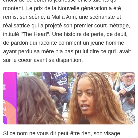
montent. Le prix de la Nouvelle génération a été
remis, sur scène, à Malia Ann, une scénariste et
AlloCiné
réalisatrice qui a projeté son premier court-métrage,
intitulé "The Heart". Une histoire de perte, de deuil,
de pardon qui raconte comment un jeune homme
ayant perdu sa mère n’a pas pu lui dire ce qu’il avait
sur le coeur avant sa disparition.
Si ce nom ne vous dit peut-être rien, son visage