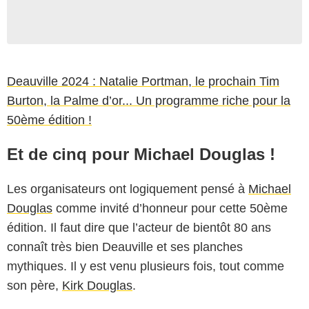
Deauville 2024 : Natalie Portman, le prochain Tim
Burton, la Palme d’or... Un programme riche pour la
50ème édition !
Et de cinq pour Michael Douglas !
Les organisateurs ont logiquement pensé à
Michael
Douglas
comme invité d’honneur pour cette 50ème
édition. Il faut dire que l’acteur de bientôt 80 ans
connaît très bien Deauville et ses planches
mythiques. Il y est venu plusieurs fois, tout comme
son père,
Kirk Douglas
.