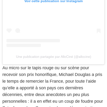
Voir cette publication sur Instagram
Une publication partagée par AlloCiné (@allocine)
Au micro sur le tapis rouge ou sur scène pour
recevoir son prix honorifique, Michael Douglas a pris
le temps de remercier la France, pour toute l’aide
qu’elle a apporté à son pays ces dernières
décennies, entre deux anecdotes un peu plus
personnelles : il a en effet eu un coup de foudre pour