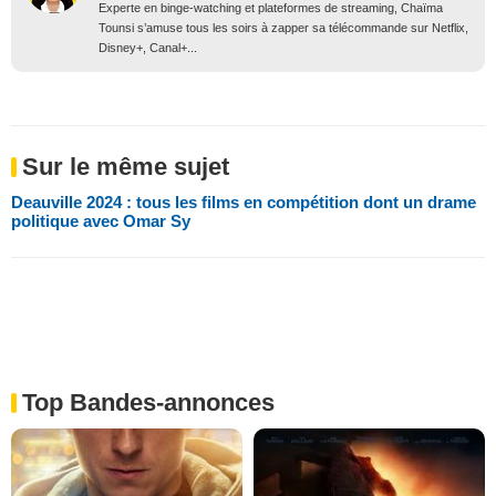
Experte en binge-watching et plateformes de streaming, Chaïma
Tounsi s’amuse tous les soirs à zapper sa télécommande sur Netflix,
Disney+, Canal+...
Sur le même sujet
Deauville 2024 : tous les films en compétition dont un drame
politique avec Omar Sy
Top Bandes-annonces