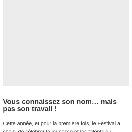
Vous connaissez son nom… mais
pas son travail !
Cette année, et pour la première fois, le Festival a
choisi de célébrer la jeunesse et les talents qui