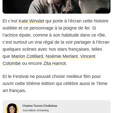
Et c’est
Kate Winslet
qui porte à l’écran cette histoire
oubliée et ce personnage à la poigne de fer. Si
l’actrice épate, comme à son habitude dans ce rôle,
c’est surtout un vrai régal de la voir partager à l’écran
quelques scènes avec nos stars françaises, telles
que
Marion Cotillard
,
Noémie Merlant
,
Vincent
Colombe
ou encore
Zita Hanrot
.
Et le Festival ne pouvait choisir meilleur film pour
ouvrir cette 50ème édition qui célèbre aussi le 7ème
art français.
Chaïma Tounsi-Chaïbdraa
Journaliste streaming