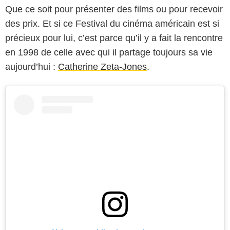
Que ce soit pour présenter des films ou pour recevoir
des prix. Et si ce Festival du cinéma américain est si
précieux pour lui, c’est parce qu’il y a fait la rencontre
en 1998 de celle avec qui il partage toujours sa vie
aujourd’hui :
Catherine Zeta-Jones
.