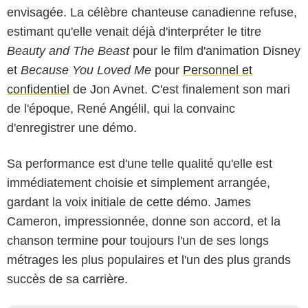
envisagée. La célèbre chanteuse canadienne refuse,
estimant qu'elle venait déjà d'interpréter le titre
Beauty and The Beast
pour le film d'animation Disney
et
Because You Loved Me
pour
Personnel et
confidentiel
de Jon Avnet. C'est finalement son mari
de l'époque, René Angélil, qui la convainc
d'enregistrer une démo.
Sa performance est d'une telle qualité qu'elle est
immédiatement choisie et simplement arrangée,
gardant la voix initiale de cette démo. James
Cameron, impressionnée, donne son accord, et la
chanson termine pour toujours l'un de ses longs
métrages les plus populaires et l'un des plus grands
succès de sa carrière.