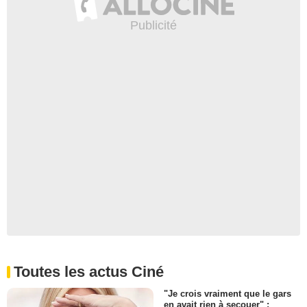
Toutes les actus Ciné
"Je crois vraiment que le gars
en avait rien à secouer" :