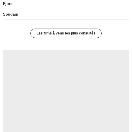
Fjord
Soudain
Les films à venir les plus consultés