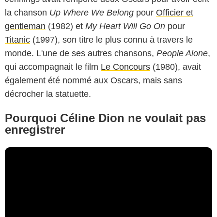
la chanson
Up Where We Belong
pour
Officier et
gentleman
(1982) et
My Heart Will Go On
pour
Titanic
(1997), son titre le plus connu à travers le
monde. L'une de ses autres chansons,
People Alone
,
qui accompagnait le film
Le Concours
(1980), avait
également été nommé aux Oscars, mais sans
décrocher la statuette.
Pourquoi Céline Dion ne voulait pas
enregistrer