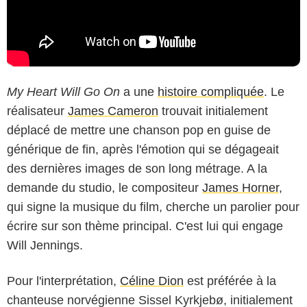
My Heart Will Go On
a une
histoire compliquée
. Le
réalisateur
James Cameron
trouvait initialement
déplacé de mettre une chanson pop en guise de
générique de fin, après l'émotion qui se dégageait
des dernières images de son long métrage. A la
demande du studio, le compositeur
James Horner
,
qui signe la musique du film, cherche un parolier pour
écrire sur son thème principal. C'est lui qui engage
Will Jennings.
Pour l'interprétation,
Céline Dion
est préférée à la
chanteuse norvégienne Sissel Kyrkjebø, initialement