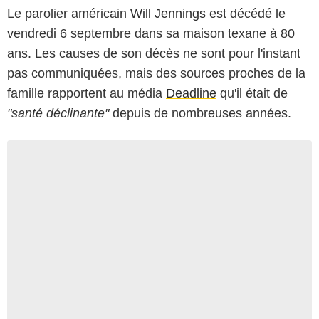
Le parolier américain
Will Jennings
est décédé le
vendredi 6 septembre dans sa maison texane à 80
ans. Les causes de son décès ne sont pour l'instant
pas communiquées, mais des sources proches de la
famille rapportent au média
Deadline
qu'il était de
"santé déclinante"
depuis de nombreuses années.