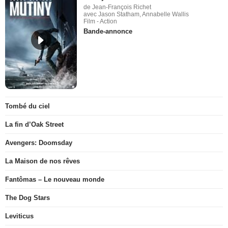
de Jean-François Richet
avec Jason Statham, Annabelle Wallis
Film - Action
Bande-annonce
Tombé du ciel
La fin d’Oak Street
Avengers: Doomsday
La Maison de nos rêves
Fantômas – Le nouveau monde
The Dog Stars
Leviticus