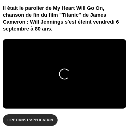
Il était le parolier de My Heart Will Go On,
chanson de fin du film "Titanic" de James
Cameron : Will Jennings s'est éteint vendredi 6
septembre à 80 ans.
LIRE DANS L'APPLICATION