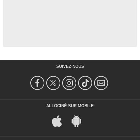
SUIVEZ-NOUS
ALLOCINÉ SUR MOBILE