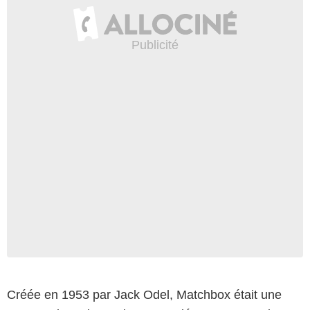
Créée en 1953 par Jack Odel, Matchbox était une