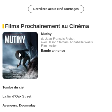
Dernières actus ciné Tournages
Films Prochainement au Cinéma
Mutiny
de Jean-François Richet
avec Jason Statham, Annabelle Wallis
Film - Action
Bande-annonce
Tombé du ciel
La fin d’Oak Street
Avengers: Doomsday