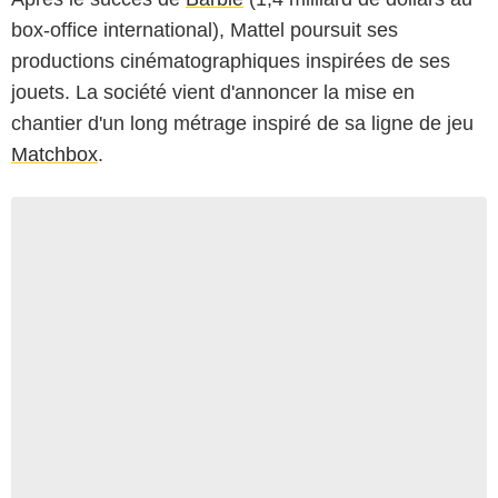
box-office international), Mattel poursuit ses
productions cinématographiques inspirées de ses
jouets. La société vient d'annoncer la mise en
chantier d'un long métrage inspiré de sa ligne de jeu
Matchbox
.