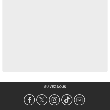
SUIVEZ-NOUS