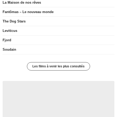
La Maison de nos rêves
Fantômas – Le nouveau monde
The Dog Stars
Leviticus
Fjord
Soudain
Les films à venir les plus consultés