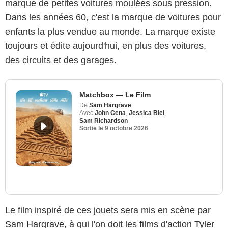
marque de petites voitures moulées sous pression.
Dans les années 60, c'est la marque de voitures pour
enfants la plus vendue au monde. La marque existe
toujours et édite aujourd'hui, en plus des voitures,
des circuits et des garages.
Matchbox — Le Film
De
Sam Hargrave
Avec
John Cena
,
Jessica Biel
,
Sam Richardson
Sortie le
9 octobre 2026
Le film inspiré de ces jouets sera mis en scène par
Sam Hargrave,
à qui l'on doit les films d'action
Tyler