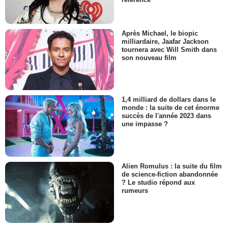
Après Michael, le biopic
milliardaire, Jaafar Jackson
tournera avec Will Smith dans
son nouveau film
1,4 milliard de dollars dans le
monde : la suite de cet énorme
succès de l'année 2023 dans
une impasse ?
Alien Romulus : la suite du film
de science-fiction abandonnée
? Le studio répond aux
rumeurs