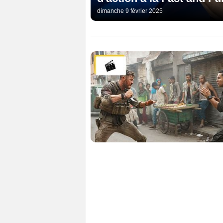
dimanche 9 février 2025