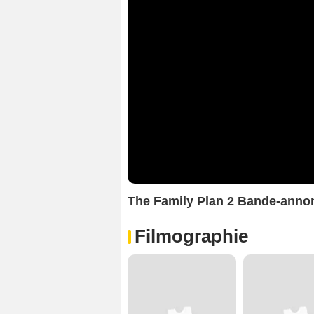
The Family Plan 2 Bande-anno
Filmographie