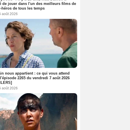
é de jouer dans l'un des meilleurs films de
-héros de tous les temps
6 août 2026
n nous appartient : ce qui vous attend
l'épisode 2265 du vendredi 7 août 2026
ILERS]
6 août 2026