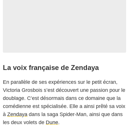
La voix française de Zendaya
En parallèle de ses expériences sur le petit écran,
Victoria Grosbois s’est découvert une passion pour le
doublage. C’est désormais dans ce domaine que la
comédienne est spécialisée. Elle a ainsi prêté sa voix
à
Zendaya
dans la saga Spider-Man, ainsi que dans
les deux volets de
Dune
.