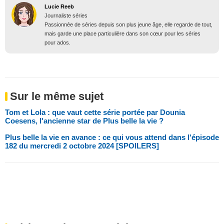
Lucie Reeb
Journaliste séries
Passionnée de séries depuis son plus jeune âge, elle regarde de tout,
mais garde une place particulière dans son cœur pour les séries
pour ados.
Sur le même sujet
Tom et Lola : que vaut cette série portée par Dounia
Coesens, l'ancienne star de Plus belle la vie ?
Plus belle la vie en avance : ce qui vous attend dans l'épisode
182 du mercredi 2 octobre 2024 [SPOILERS]