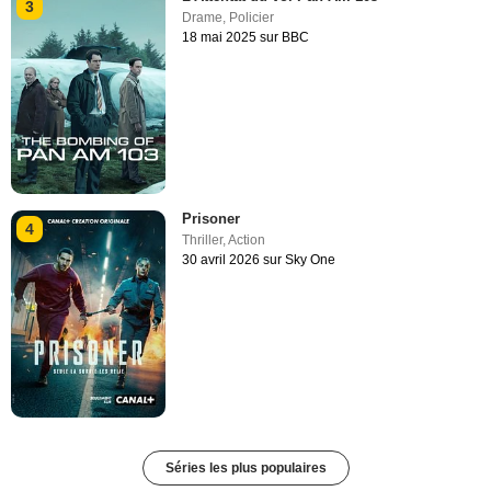
3
Drame
,
Policier
18 mai 2025 sur BBC
Prisoner
4
Thriller
,
Action
30 avril 2026 sur Sky One
Séries les plus populaires