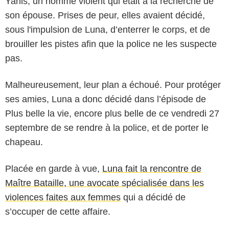
Yanis, un homme violent qui était à la recherche de
son épouse. Prises de peur, elles avaient décidé,
sous l'impulsion de Luna, d’enterrer le corps, et de
brouiller les pistes afin que la police ne les suspecte
pas.
Malheureusement, leur plan a échoué. Pour protéger
ses amies, Luna a donc décidé dans l’épisode de
Plus belle la vie, encore plus belle de ce vendredi 27
septembre de se rendre à la police, et de porter le
chapeau.
Placée en garde à vue,
Luna fait la rencontre de
Maître Bataille, une avocate spécialisée dans les
violences faites aux femmes
qui a décidé de
s’occuper de cette affaire.