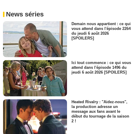
News séries
Demain nous appartient : ce qui
vous attend dans l'épisode 2264
du jeudi 6 août 2026
[SPOILERS]
Ici tout commence : ce qui vous
attend dans l'épisode 1496 du
jeudi 6 août 2026 [SPOILERS]
Heated Rivalry : "Aidez-nous",
la production adresse un
message aux fans avant le
début du tournage de la saison
2 !