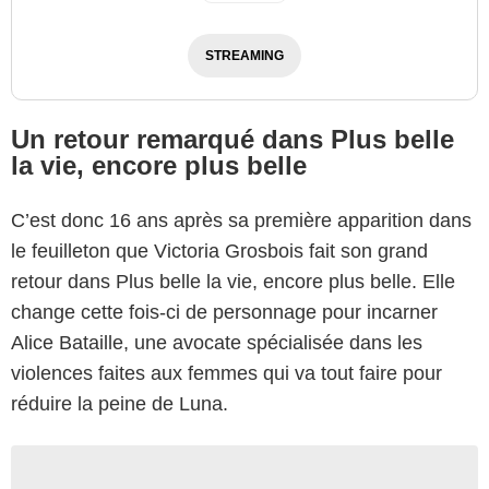
STREAMING
Un retour remarqué dans Plus belle
la vie, encore plus belle
C’est donc 16 ans après sa première apparition dans
le feuilleton que Victoria Grosbois fait son grand
retour dans Plus belle la vie, encore plus belle. Elle
change cette fois-ci de personnage pour incarner
Alice Bataille, une avocate spécialisée dans les
violences faites aux femmes qui va tout faire pour
réduire la peine de Luna.