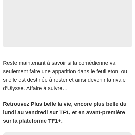
Reste maintenant à savoir si la comédienne va
seulement faire une apparition dans le feuilleton, ou
si elle est destinée à rester et ainsi devenir la rivale
d’Ulysse. Affaire à suivre…
Retrouvez Plus belle la vie, encore plus belle du
lundi au vendredi sur TF1, et en avant-première
sur la plateforme TF1+.