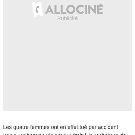
Les quatre femmes ont en effet tué par accident