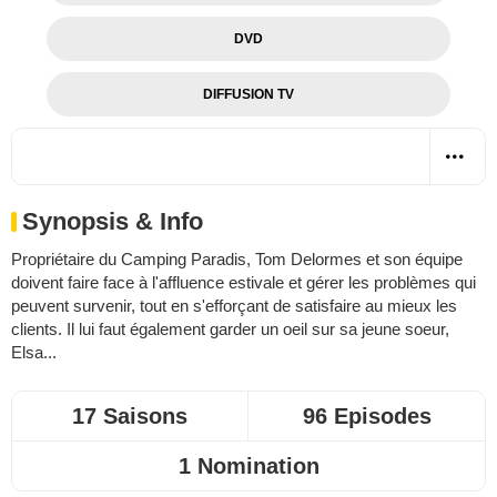
DVD
DIFFUSION TV
Synopsis & Info
Propriétaire du Camping Paradis, Tom Delormes et son équipe
doivent faire face à l'affluence estivale et gérer les problèmes qui
peuvent survenir, tout en s'efforçant de satisfaire au mieux les
clients. Il lui faut également garder un oeil sur sa jeune soeur,
Elsa...
17 Saisons
96 Episodes
1 Nomination