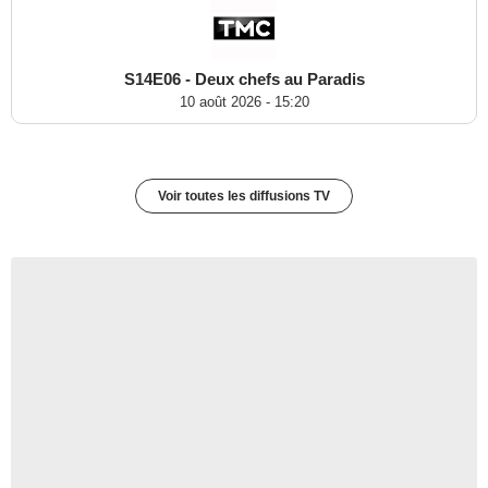
S14E06 - Deux chefs au Paradis
10 août 2026 - 15:20
Voir toutes les diffusions TV