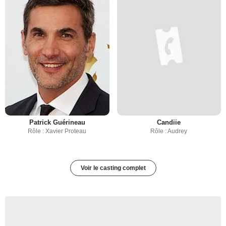
Patrick Guérineau
Candiie
Rôle : Xavier Proteau
Rôle : Audrey
Voir le casting complet