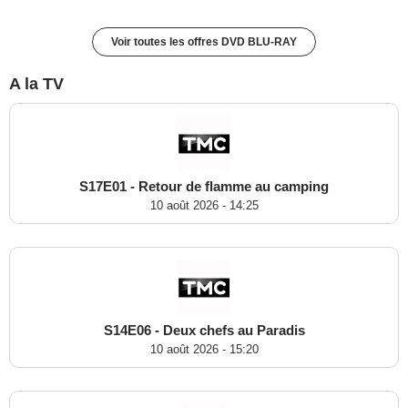
Voir toutes les offres DVD BLU-RAY
A la TV
S17E01 - Retour de flamme au camping
10 août 2026 - 14:25
S14E06 - Deux chefs au Paradis
10 août 2026 - 15:20