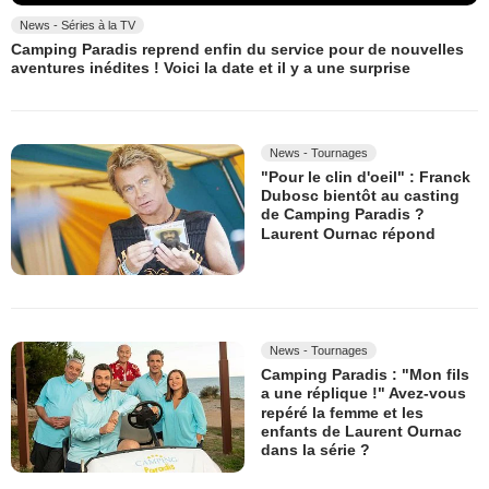
News - Séries à la TV
Camping Paradis reprend enfin du service pour de nouvelles
aventures inédites ! Voici la date et il y a une surprise
News - Tournages
"Pour le clin d'oeil" : Franck
Dubosc bientôt au casting
de Camping Paradis ?
Laurent Ournac répond
News - Tournages
Camping Paradis : "Mon fils
a une réplique !" Avez-vous
repéré la femme et les
enfants de Laurent Ournac
dans la série ?