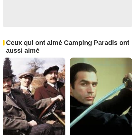
Ceux qui ont aimé Camping Paradis ont
aussi aimé