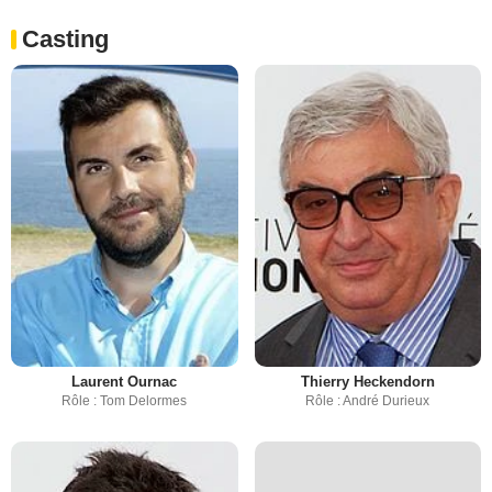
Casting
Laurent Ournac
Thierry Heckendorn
Rôle : Tom Delormes
Rôle : André Durieux