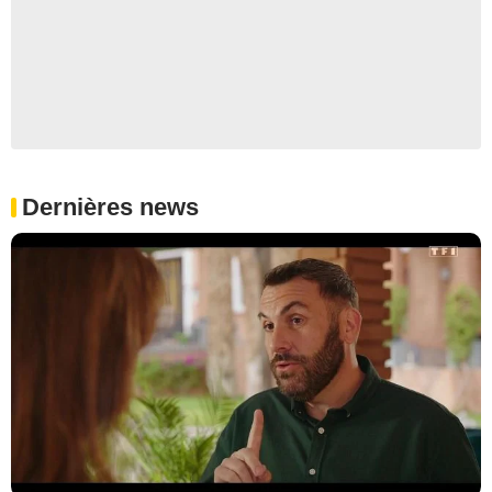
Dernières news