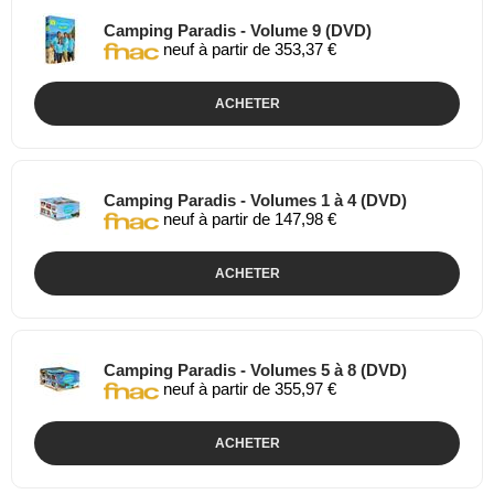
Camping Paradis - Volume 9 (DVD)
neuf à partir de 353,37 €
ACHETER
Camping Paradis - Volumes 1 à 4 (DVD)
neuf à partir de 147,98 €
ACHETER
Camping Paradis - Volumes 5 à 8 (DVD)
neuf à partir de 355,97 €
ACHETER