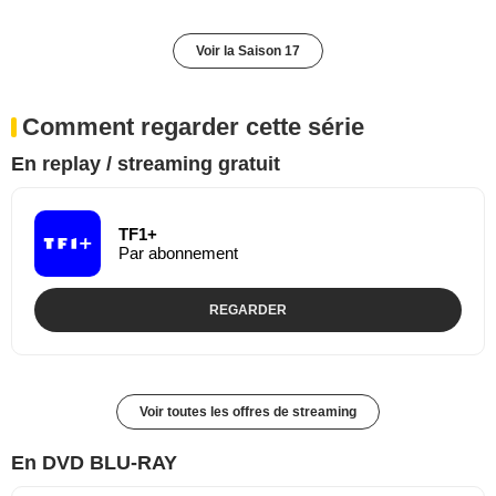
Voir la Saison 17
Comment regarder cette série
En replay / streaming gratuit
TF1+
Par abonnement
REGARDER
Voir toutes les offres de streaming
En DVD BLU-RAY