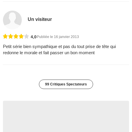
Un visiteur
4,0
Publiée le 16 janvier 2013
Petit série bien sympathique et pas du tout prise de tête qui
redonne le morale et fait passer un bon moment
99 Critiques Spectateurs