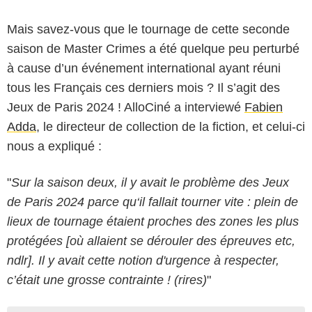
Mais savez-vous que le tournage de cette seconde
saison de Master Crimes a été quelque peu perturbé
à cause d’un événement international ayant réuni
tous les Français ces derniers mois ? Il s’agit des
Jeux de Paris 2024 ! AlloCiné a interviewé
Fabien
Adda
, le directeur de collection de la fiction, et celui-ci
nous a expliqué :
"
Sur la saison deux, il y avait le problème des Jeux
de Paris 2024 parce qu‘il fallait tourner vite : plein de
lieux de tournage étaient proches des zones les plus
protégées [où allaient se dérouler des épreuves etc,
ndlr]. Il y avait cette notion d'urgence à respecter,
c’était une grosse contrainte ! (rires)
"