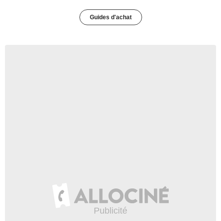
Guides d'achat