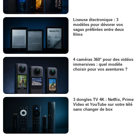
Liseuse électronique : 3
modèles pour dévorer vos
sagas préférées entre deux
films
4 caméras 360° pour des vidéos
immersives : quel modèle
choisir pour vos aventures ?
3 dongles TV 4K : Netflix, Prime
Video et YouTube sur votre télé
sans changer de box