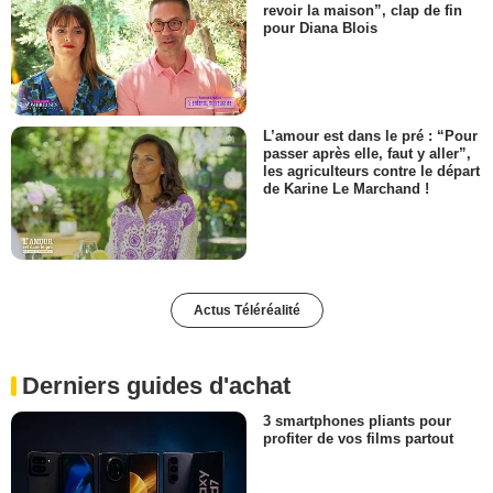
revoir la maison”, clap de fin
pour Diana Blois
L’amour est dans le pré : “Pour
passer après elle, faut y aller”,
les agriculteurs contre le départ
de Karine Le Marchand !
Actus Téléréalité
Derniers guides d'achat
3 smartphones pliants pour
profiter de vos films partout