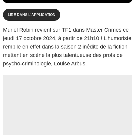
LIRE DANS L'APPLICATION
Muriel Robin
revient sur TF1 dans
Master Crimes
ce
jeudi 17 octobre 2024, à partir de 21h10 ! L’humoriste
rempile en effet dans la saison 2 inédite de la fiction
mettant en scène la plus talentueuse des profs de
psycho-criminologie, Louise Arbus.