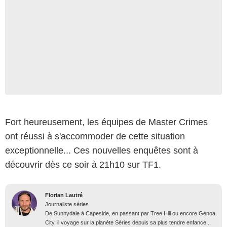
Fort heureusement, les équipes de Master Crimes
ont réussi à s'accommoder de cette situation
exceptionnelle... Ces nouvelles enquêtes sont à
découvrir dès ce soir à 21h10 sur TF1.
Florian Lautré
Journaliste séries
De Sunnydale à Capeside, en passant par Tree Hill ou encore Genoa
City, il voyage sur la planète Séries depuis sa plus tendre enfance...