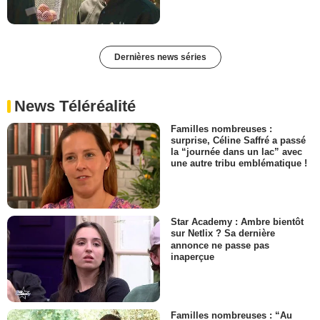
Dernières news séries
News Téléréalité
Familles nombreuses :
surprise, Céline Saffré a passé
la “journée dans un lac” avec
une autre tribu emblématique !
Star Academy : Ambre bientôt
sur Netlix ? Sa dernière
annonce ne passe pas
inaperçue
Familles nombreuses : “Au