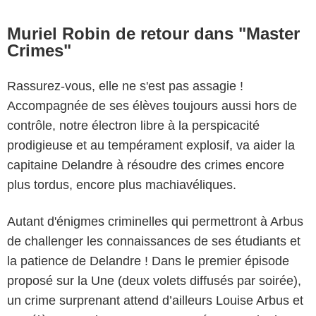
Muriel Robin de retour dans "Master
Crimes"
Rassurez-vous, elle ne s'est pas assagie !
Accompagnée de ses élèves toujours aussi hors de
contrôle, notre électron libre à la perspicacité
prodigieuse et au tempérament explosif, va aider la
capitaine Delandre à résoudre des crimes encore
plus tordus, encore plus machiavéliques.
Autant d'énigmes criminelles qui permettront à Arbus
de challenger les connaissances de ses étudiants et
la patience de Delandre ! Dans le premier épisode
proposé sur la Une (deux volets diffusés par soirée),
un crime surprenant attend d’ailleurs Louise Arbus et