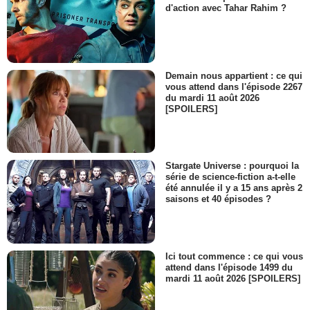
d'action avec Tahar Rahim ?
Demain nous appartient : ce qui
vous attend dans l'épisode 2267
du mardi 11 août 2026
[SPOILERS]
Stargate Universe : pourquoi la
série de science-fiction a-t-elle
été annulée il y a 15 ans après 2
saisons et 40 épisodes ?
Ici tout commence : ce qui vous
attend dans l'épisode 1499 du
mardi 11 août 2026 [SPOILERS]