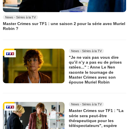
News - Séries à la TV
Master Crimes sur TF1 : une saison 2 pour la série avec Muriel
Robin ?
News - Séries à la TV
"Je ne vais pas vous dire
qu’il n’y a pas eu de prises
ratées..." : Anne Le Nen
raconte le tournage de
Master Crimes avec son
épouse Muriel Robin
News - Séries à la TV
Master Crimes sur TF1 : "La
série sera peut-être
thérapeutique pour les
téléspectateurs", espère