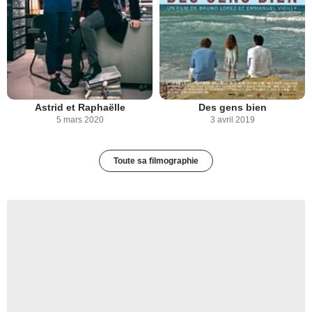
Astrid et Raphaëlle
Des gens bien
5 mars 2020
3 avril 2019
Toute sa filmographie