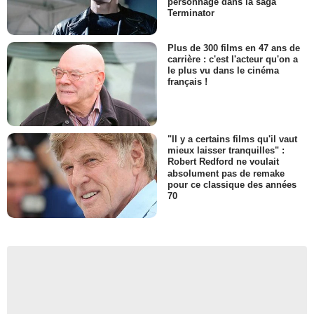
personnage dans la saga
Terminator
Plus de 300 films en 47 ans de
carrière : c'est l'acteur qu'on a
le plus vu dans le cinéma
français !
"Il y a certains films qu'il vaut
mieux laisser tranquilles" :
Robert Redford ne voulait
absolument pas de remake
pour ce classique des années
70