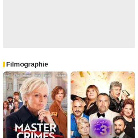
Filmographie