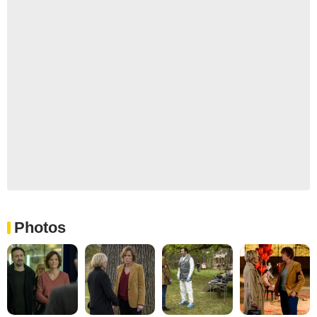
Photos