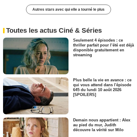
Autres stars avec qui elle a tourné le plus
Toutes les actus Ciné & Séries
Seulement 4 épisodes : ce
thriller parfait pour l’été est déjà
disponible gratuitement en
streaming
Plus belle la vie en avance : ce
qui vous attend dans l'épisode
645 du lundi 10 août 2026
[SPOILERS]
Demain nous appartient : Alex
au pied du mur, Judith
découvre la vérité sur Milo