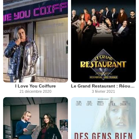
I Love You Coiffure
Le Grand Restaurant : Réouverture après travaux
21 décembre 2020
3 février 2021