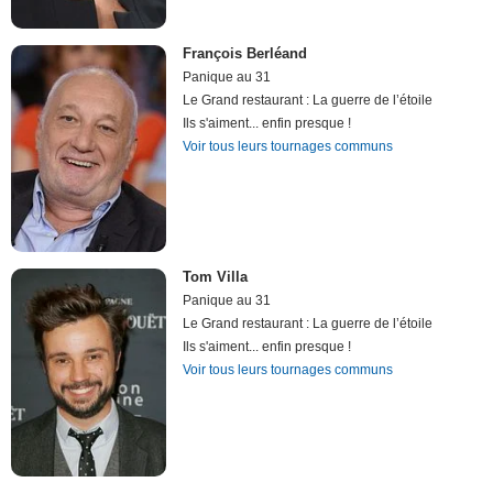
François Berléand
Panique au 31
Le Grand restaurant : La guerre de l’étoile
Ils s'aiment... enfin presque !
Voir tous leurs tournages communs
Tom Villa
Panique au 31
Le Grand restaurant : La guerre de l’étoile
Ils s'aiment... enfin presque !
Voir tous leurs tournages communs