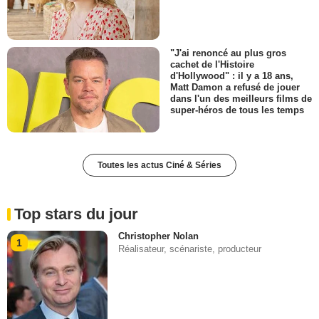
"J'ai renoncé au plus gros
cachet de l'Histoire
d'Hollywood" : il y a 18 ans,
Matt Damon a refusé de jouer
dans l'un des meilleurs films de
super-héros de tous les temps
Toutes les actus Ciné & Séries
Top stars du jour
Christopher Nolan
1
Réalisateur, scénariste, producteur