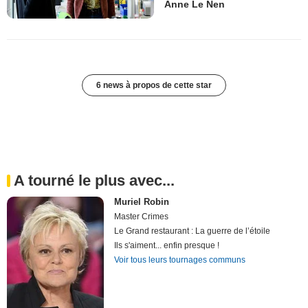
Anne Le Nen
6 news à propos de cette star
A tourné le plus avec...
Muriel Robin
Master Crimes
Le Grand restaurant : La guerre de l’étoile
Ils s'aiment... enfin presque !
Voir tous leurs tournages communs