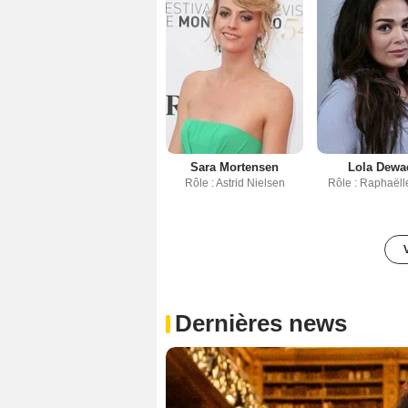
Sara Mortensen
Lola Dewa
Rôle : Astrid Nielsen
Rôle : Raphaëll
Dernières news