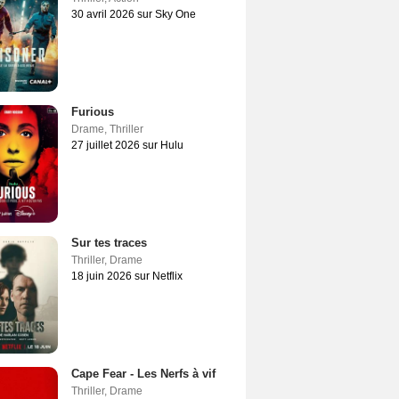
30 avril 2026 sur Sky One
Furious
Drame
,
Thriller
27 juillet 2026 sur Hulu
Sur tes traces
Thriller
,
Drame
18 juin 2026 sur Netflix
Cape Fear - Les Nerfs à vif
Thriller
,
Drame