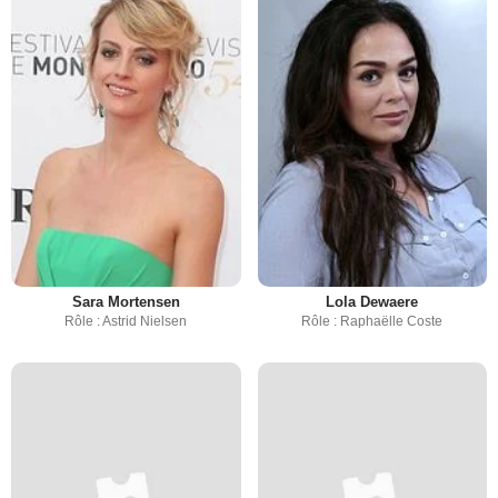
Sara Mortensen
Lola Dewaere
Rôle : Astrid Nielsen
Rôle : Raphaëlle Coste