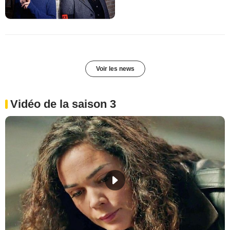
Voir les news
Vidéo de la saison 3