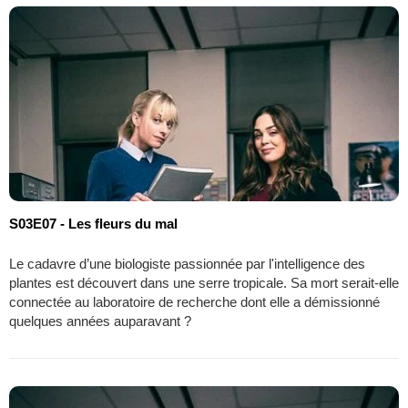
S03E07 - Les fleurs du mal
Le cadavre d’une biologiste passionnée par l'intelligence des
plantes est découvert dans une serre tropicale. Sa mort serait-elle
connectée au laboratoire de recherche dont elle a démissionné
quelques années auparavant ?