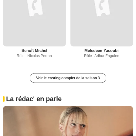
Benoît Michel
Meledeen Yacoubi
Rôle : Nicolas Perran
Rôle : Arthur Enguien
Voir le casting complet de la saison 3
La rédac' en parle