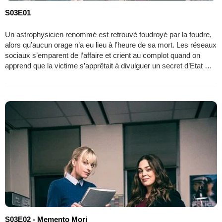
S03E01
Un astrophysicien renommé est retrouvé foudroyé par la foudre,
alors qu’aucun orage n’a eu lieu à l’heure de sa mort. Les réseaux
sociaux s’emparent de l’affaire et crient au complot quand on
apprend que la victime s’apprêtait à divulguer un secret d’Etat …
S03E02 - Memento Mori