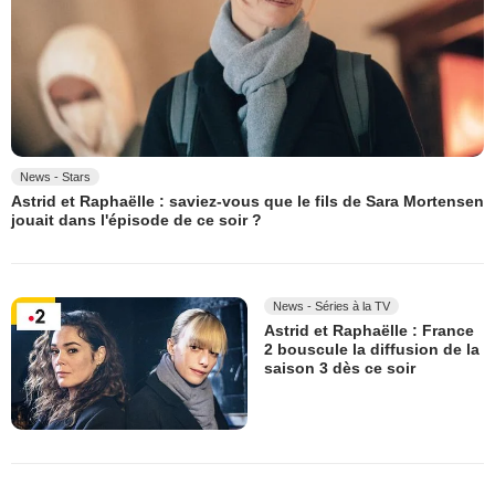
News - Stars
Astrid et Raphaëlle : saviez-vous que le fils de Sara Mortensen
jouait dans l'épisode de ce soir ?
News - Séries à la TV
Astrid et Raphaëlle : France
2 bouscule la diffusion de la
saison 3 dès ce soir