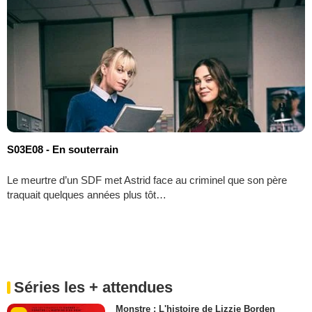
S03E08 - En souterrain
Le meurtre d’un SDF met Astrid face au criminel que son père
traquait quelques années plus tôt…
Séries les + attendues
Monstre : L'histoire de Lizzie Borden