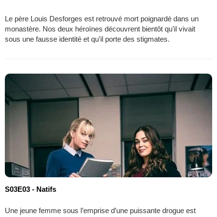
Le père Louis Desforges est retrouvé mort poignardé dans un
monastère. Nos deux héroïnes découvrent bientôt qu’il vivait
sous une fausse identité et qu’il porte des stigmates.
S03E03 - Natifs
Une jeune femme sous l’emprise d’une puissante drogue est