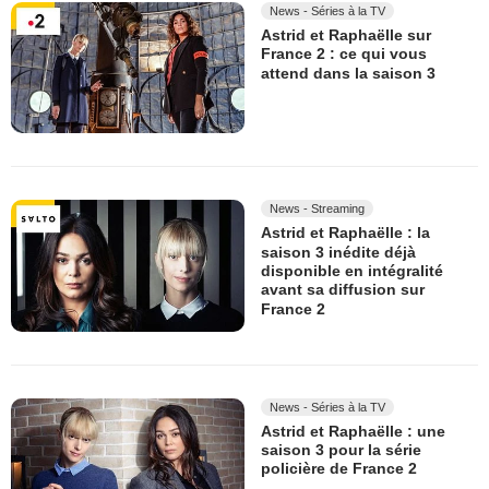
News - Séries à la TV
Astrid et Raphaëlle sur
France 2 : ce qui vous
attend dans la saison 3
News - Streaming
Astrid et Raphaëlle : la
saison 3 inédite déjà
disponible en intégralité
avant sa diffusion sur
France 2
News - Séries à la TV
Astrid et Raphaëlle : une
saison 3 pour la série
policière de France 2