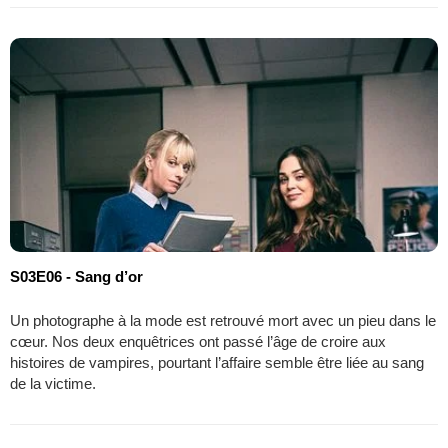
S03E06 - Sang d’or
Un photographe à la mode est retrouvé mort avec un pieu dans le
cœur. Nos deux enquêtrices ont passé l’âge de croire aux
histoires de vampires, pourtant l’affaire semble être liée au sang
de la victime.