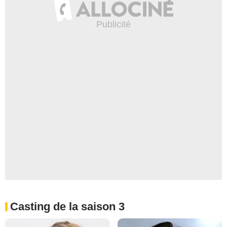
Casting de la saison 3