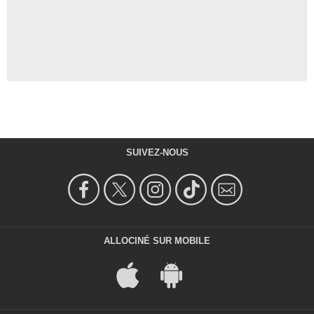
SUIVEZ-NOUS
ALLOCINÉ SUR MOBILE