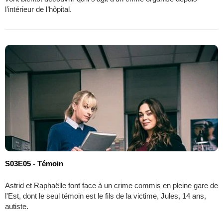
l’intérieur de l’hôpital.
S03E05 - Témoin
Astrid et Raphaëlle font face à un crime commis en pleine gare de
l'Est, dont le seul témoin est le fils de la victime, Jules, 14 ans,
autiste.