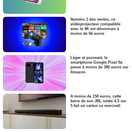
Numéro 1 des ventes, ce
vidéoprojecteur compatible
avec la 4K est désormais à
moins de 66 euros
Léger et puissant, le
smartphone Google Pixel 9a
passe à moins de 380 euros sur
Amazon
A moins de 150 euros, cette
barre de son JBL notée 4,5 sur
5 fait un carton ce mercredi