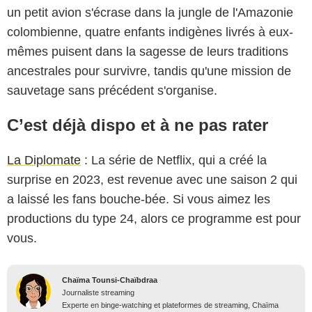
un petit avion s'écrase dans la jungle de l'Amazonie
colombienne, quatre enfants indigènes livrés à eux-
mêmes puisent dans la sagesse de leurs traditions
ancestrales pour survivre, tandis qu'une mission de
sauvetage sans précédent s'organise.
C’est déjà dispo et à ne pas rater
La Diplomate
: La série de Netflix, qui a créé la
surprise en 2023, est revenue avec une saison 2 qui
a laissé les fans bouche-bée. Si vous aimez les
productions du type 24, alors ce programme est pour
vous.
Chaïma Tounsi-Chaïbdraa
Journaliste streaming
Experte en binge-watching et plateformes de streaming, Chaïma