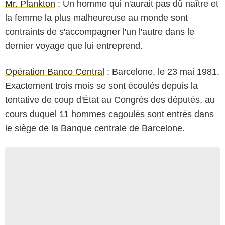
Mr. Plankton
: Un homme qui n'aurait pas dû naître et
la femme la plus malheureuse au monde sont
contraints de s'accompagner l'un l'autre dans le
dernier voyage que lui entreprend.
Opération Banco Central
: Barcelone, le 23 mai 1981.
Exactement trois mois se sont écoulés depuis la
tentative de coup d'État au Congrès des députés, au
cours duquel 11 hommes cagoulés sont entrés dans
le siège de la Banque centrale de Barcelone.