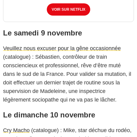
VOIR SUR NETFLIX
Le samedi 9 novembre
Veuillez nous excuser pour la gêne occasionnée
(catalogue) : Sébastien, contrôleur de train
consciencieux et professionnel, rêve d’être muté
dans le sud de la France. Pour valider sa mutation, il
doit effectuer un dernier trajet de routine sous la
supervision de Madeleine, une inspectrice
légèrement sociopathe qui ne va pas le lâcher.
Le dimanche 10 novembre
Cry Macho
(catalogue) : Mike, star déchue du rodéo,