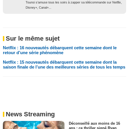
Tounsi s’amuse tous les soirs à zapper sa télécommande sur Netflix,
Disney+, Canal+...
Sur le même sujet
Netflix : 16 nouveautés débarquent cette semaine dont le
retour d’une série phénomène
Netflix : 15 nouveautés débarquent cette semaine dont la
saison finale de l’une des meilleures séries de tous les temps
News Streaming
Déconseillé aux moins de 16
ans : ce thriller signé Ryan