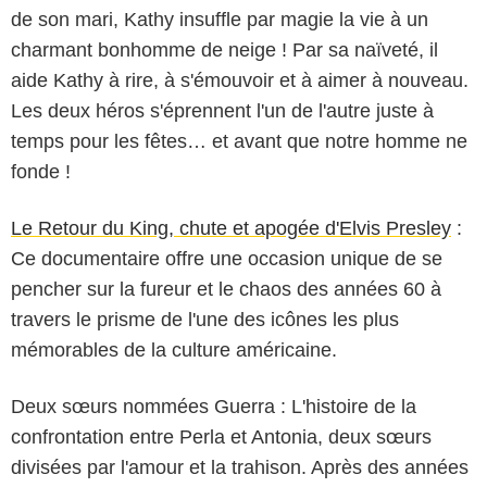
de son mari, Kathy insuffle par magie la vie à un
charmant bonhomme de neige ! Par sa naïveté, il
aide Kathy à rire, à s'émouvoir et à aimer à nouveau.
Les deux héros s'éprennent l'un de l'autre juste à
temps pour les fêtes… et avant que notre homme ne
fonde !
Le Retour du King, chute et apogée d'Elvis Presley
:
Ce documentaire offre une occasion unique de se
pencher sur la fureur et le chaos des années 60 à
travers le prisme de l'une des icônes les plus
mémorables de la culture américaine.
Deux sœurs nommées Guerra : L'histoire de la
confrontation entre Perla et Antonia, deux sœurs
divisées par l'amour et la trahison. Après des années