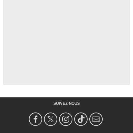
SUIVEZ-NOUS