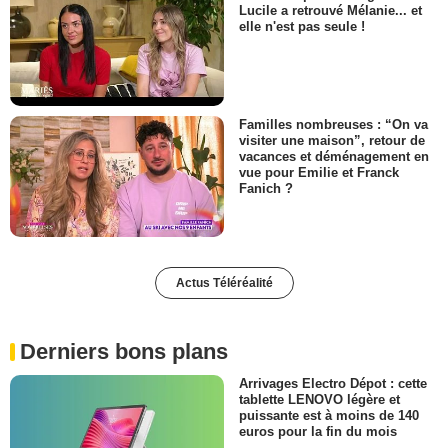
Lucile a retrouvé Mélanie... et
elle n'est pas seule !
Familles nombreuses : “On va
visiter une maison”, retour de
vacances et déménagement en
vue pour Emilie et Franck
Fanich ?
Actus Téléréalité
Derniers bons plans
Arrivages Electro Dépot : cette
tablette LENOVO légère et
puissante est à moins de 140
euros pour la fin du mois