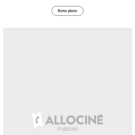
Bons plans