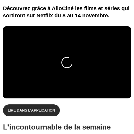
Découvrez grâce à AlloCiné les films et séries qui
sortiront sur Netflix du 8 au 14 novembre.
LIRE DANS L'APPLICATION
L’incontournable de la semaine