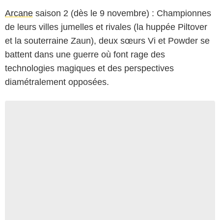
Arcane
saison 2 (dès le 9 novembre) : Championnes
de leurs villes jumelles et rivales (la huppée Piltover
et la souterraine Zaun), deux sœurs Vi et Powder se
battent dans une guerre où font rage des
technologies magiques et des perspectives
diamétralement opposées.