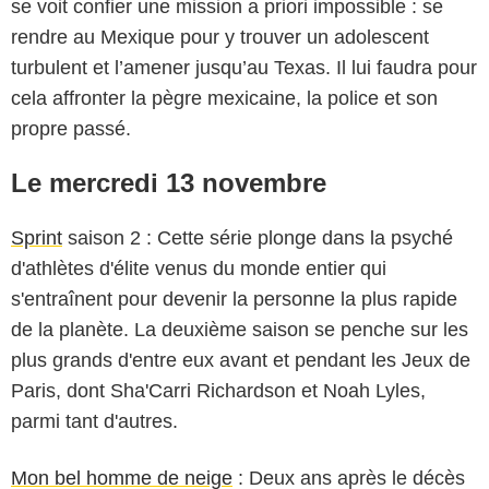
se voit confier une mission a priori impossible : se
rendre au Mexique pour y trouver un adolescent
turbulent et l’amener jusqu’au Texas. Il lui faudra pour
cela affronter la pègre mexicaine, la police et son
propre passé.
Le mercredi 13 novembre
Sprint
saison 2 : Cette série plonge dans la psyché
d'athlètes d'élite venus du monde entier qui
s'entraînent pour devenir la personne la plus rapide
de la planète. La deuxième saison se penche sur les
plus grands d'entre eux avant et pendant les Jeux de
Paris, dont Sha'Carri Richardson et Noah Lyles,
parmi tant d'autres.
Mon bel homme de neige
: Deux ans après le décès