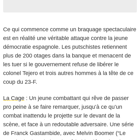
Ce qui commence comme un braquage spectaculaire
est en réalité une véritable attaque contre la jeune
démocratie espagnole. Les putschistes retiennent
plus de 200 otages dans la banque et menacent de
les tuer si le gouvernement refuse de libérer le
colonel Tejero et trois autres hommes à la tête de ce
coup du 23-F.
La Cage
: Un jeune combattant qui rêve de passer
pro peine à se faire remarquer, jusqu’à ce qu’un
combat inattendu le projette sur le devant de la
scène, et face à un redoutable adversaire. Une série
de Franck Gastambide, avec Melvin Boomer (“Le