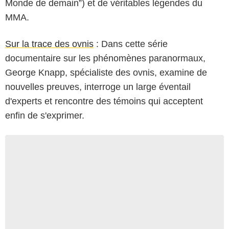
Monde de demain”) et de véritables légendes du
MMA.
Sur la trace des ovnis
: Dans cette série
documentaire sur les phénomènes paranormaux,
George Knapp, spécialiste des ovnis, examine de
nouvelles preuves, interroge un large éventail
d'experts et rencontre des témoins qui acceptent
enfin de s'exprimer.