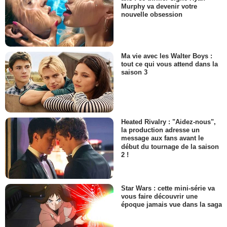
Murphy va devenir votre
nouvelle obsession
Ma vie avec les Walter Boys :
tout ce qui vous attend dans la
saison 3
Heated Rivalry : "Aidez-nous",
la production adresse un
message aux fans avant le
début du tournage de la saison
2 !
Star Wars : cette mini-série va
vous faire découvrir une
époque jamais vue dans la saga