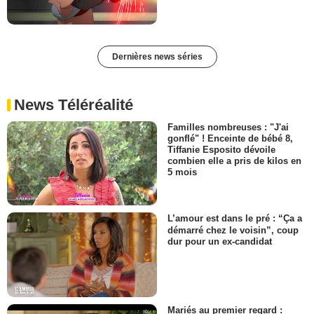
Dernières news séries
News Téléréalité
Familles nombreuses : "J'ai
gonflé" ! Enceinte de bébé 8,
Tiffanie Esposito dévoile
combien elle a pris de kilos en
5 mois
L’amour est dans le pré : “Ça a
démarré chez le voisin”, coup
dur pour un ex-candidat
Mariés au premier regard :