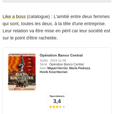
Like a boss
(catalogue) : L'amitié entre deux femmes
qui sont, toutes les deux, à la tête d'une entreprise.
Leur relation va être mise en péril car leur société est
sur le point d'être rachetée.
Opération Banco Central
Sortie :
2024-11-08
Série :
Opération Banco Central
Avec
Miguel Herrán
,
María Pedraza
,
Hovik Keuchkerian
Spectateurs
3,4