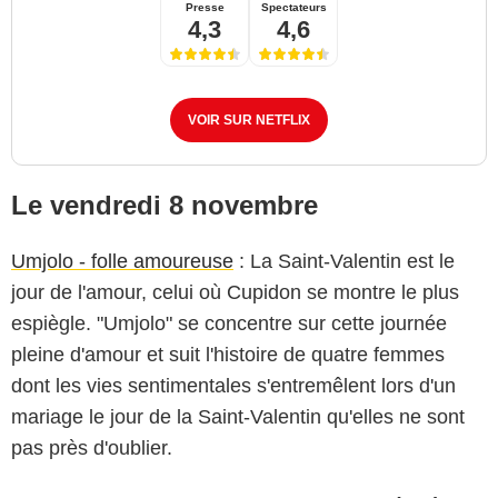
Presse
Spectateurs
4,3
4,6
VOIR SUR NETFLIX
Le vendredi 8 novembre
Umjolo - folle amoureuse
: La Saint-Valentin est le
jour de l'amour, celui où Cupidon se montre le plus
espiègle. "Umjolo" se concentre sur cette journée
pleine d'amour et suit l'histoire de quatre femmes
dont les vies sentimentales s'entremêlent lors d'un
mariage le jour de la Saint-Valentin qu'elles ne sont
pas près d'oublier.