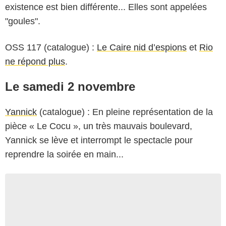
existence est bien différente... Elles sont appelées
"goules".
OSS 117 (catalogue) :
Le Caire nid d’espions
et
Rio
ne répond plus
.
Le samedi 2 novembre
Yannick
(catalogue) : En pleine représentation de la
pièce « Le Cocu », un très mauvais boulevard,
Yannick se lève et interrompt le spectacle pour
reprendre la soirée en main...