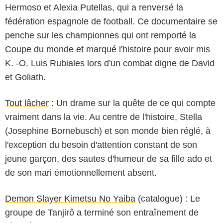
Hermoso et Alexia Putellas, qui a renversé la
fédération espagnole de football. Ce documentaire se
penche sur les championnes qui ont remporté la
Coupe du monde et marqué l'histoire pour avoir mis
K. -O. Luis Rubiales lors d'un combat digne de David
et Goliath.
Tout lâcher
: Un drame sur la quête de ce qui compte
vraiment dans la vie. Au centre de l'histoire, Stella
(Josephine Bornebusch) et son monde bien réglé, à
l'exception du besoin d'attention constant de son
jeune garçon, des sautes d'humeur de sa fille ado et
de son mari émotionnellement absent.
Demon Slayer Kimetsu No Yaiba
(catalogue) : Le
groupe de Tanjirô a terminé son entraînement de