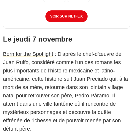
VOIR SUR NETFLIX
Le jeudi 7 novembre
Born for the Spotlight
: D'après le chef-d'œuvre de
Juan Rulfo, considéré comme l'un des romans les
plus importants de l'histoire mexicaine et latino-
américaine, cette histoire suit Juan Preciado qui, à la
mort de sa mère, retourne dans son lointain village
natal pour retrouver son père, Pedro Páramo. Il
atterrit dans une ville fantôme où il rencontre de
mystérieux personnages et découvre la quête
effrénée de richesse et de pouvoir menée par son
défunt père.