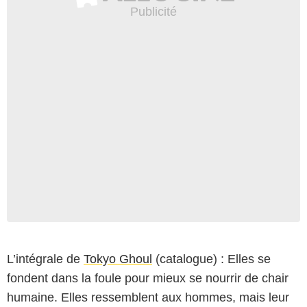
L’intégrale de
Tokyo Ghoul
(catalogue) : Elles se
fondent dans la foule pour mieux se nourrir de chair
humaine. Elles ressemblent aux hommes, mais leur