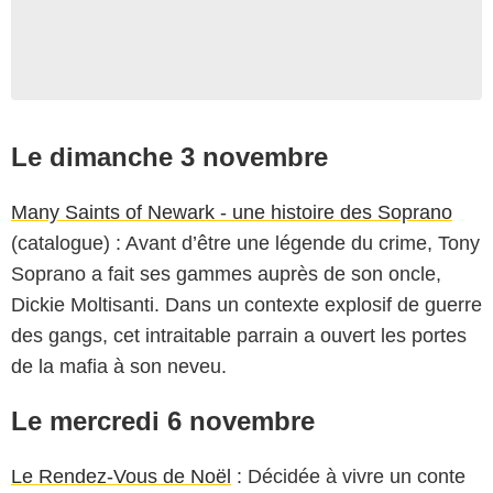
Le dimanche 3 novembre
Many Saints of Newark - une histoire des Soprano
(catalogue) : Avant d’être une légende du crime, Tony
Soprano a fait ses gammes auprès de son oncle,
Dickie Moltisanti. Dans un contexte explosif de guerre
des gangs, cet intraitable parrain a ouvert les portes
de la mafia à son neveu.
Le mercredi 6 novembre
Le Rendez-Vous de Noël
: Décidée à vivre un conte