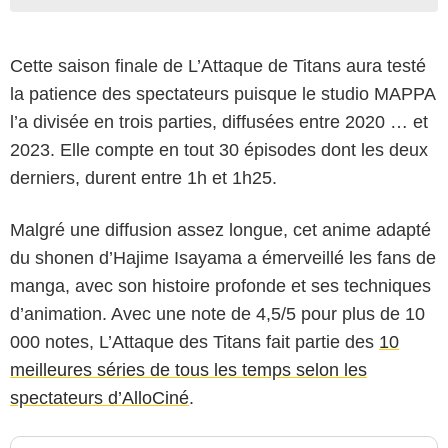
Cette saison finale de L’Attaque de Titans aura testé
la patience des spectateurs puisque le studio MAPPA
l’a divisée en trois parties, diffusées entre 2020 … et
2023. Elle compte en tout 30 épisodes dont les deux
derniers, durent entre 1h et 1h25.
Malgré une diffusion assez longue, cet anime adapté
du shonen d’Hajime Isayama a émerveillé les fans de
manga, avec son histoire profonde et ses techniques
d’animation. Avec une note de 4,5/5 pour plus de 10
000 notes, L’Attaque des Titans fait partie des
10
meilleures séries de tous les temps selon les
spectateurs d’AlloCiné
.