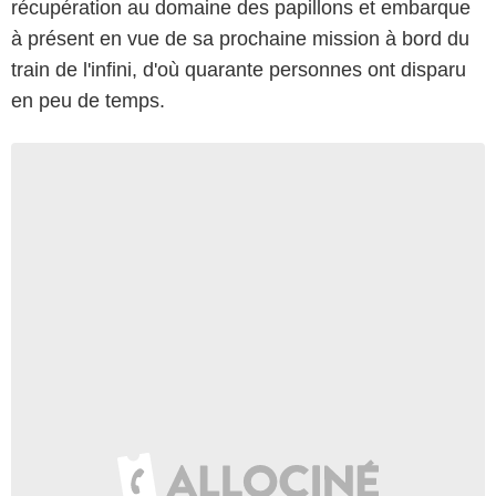
récupération au domaine des papillons et embarque
à présent en vue de sa prochaine mission à bord du
train de l'infini, d'où quarante personnes ont disparu
en peu de temps.