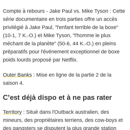
Compte à rebours - Jake Paul vs. Mike Tyson : Cette
série documentaire en trois parties offre un accès
privilégié à Jake Paul, "l'enfant terrible de la boxe"
(10-1, 7 K.-O.) et Mike Tyson, "l'homme le plus
méchant de la planète" (50-6, 44 K.-O.) en pleins
préparatifs pour l'événement exceptionnel de boxe
poids lourds proposé par Netflix.
Outer Banks
: Mise en ligne de la partie 2 de la
saison 4.
C’est déjà dispo et à ne pas rater
Territory
: Situé dans l'Outback australien, des
mineurs, des propriétaires terriens, des cow-boys et
des gangsters se disputent la plus grande station