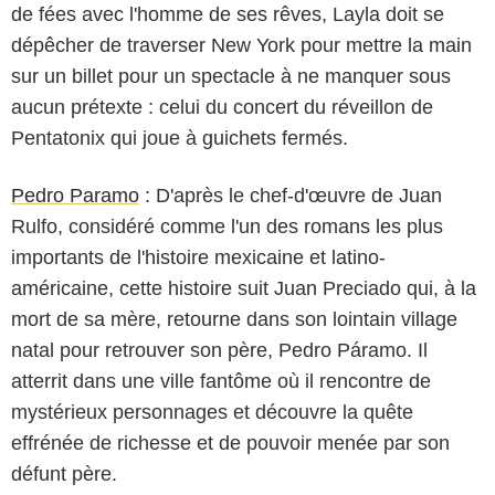
de fées avec l'homme de ses rêves, Layla doit se
dépêcher de traverser New York pour mettre la main
sur un billet pour un spectacle à ne manquer sous
aucun prétexte : celui du concert du réveillon de
Pentatonix qui joue à guichets fermés.
Pedro Paramo
: D'après le chef-d'œuvre de Juan
Rulfo, considéré comme l'un des romans les plus
importants de l'histoire mexicaine et latino-
américaine, cette histoire suit Juan Preciado qui, à la
mort de sa mère, retourne dans son lointain village
natal pour retrouver son père, Pedro Páramo. Il
atterrit dans une ville fantôme où il rencontre de
mystérieux personnages et découvre la quête
effrénée de richesse et de pouvoir menée par son
défunt père.