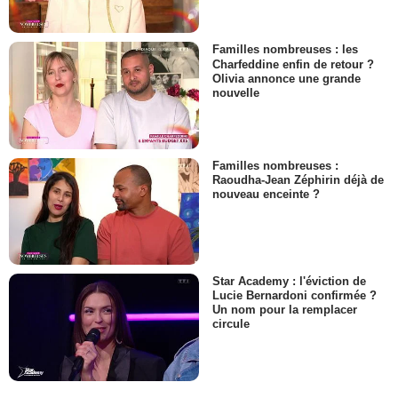
Familles nombreuses : les
Charfeddine enfin de retour ?
Olivia annonce une grande
nouvelle
Familles nombreuses :
Raoudha-Jean Zéphirin déjà de
nouveau enceinte ?
Star Academy : l'éviction de
Lucie Bernardoni confirmée ?
Un nom pour la remplacer
circule