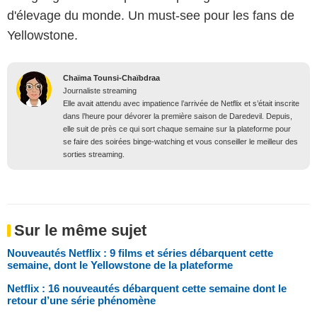
d'élevage du monde. Un must-see pour les fans de
Yellowstone.
Chaïma Tounsi-Chaïbdraa
Journaliste streaming
Elle avait attendu avec impatience l’arrivée de Netflix et s’était inscrite
dans l’heure pour dévorer la première saison de Daredevil. Depuis,
elle suit de près ce qui sort chaque semaine sur la plateforme pour
se faire des soirées binge-watching et vous conseiller le meilleur des
sorties streaming.
Sur le même sujet
Nouveautés Netflix : 9 films et séries débarquent cette
semaine, dont le Yellowstone de la plateforme
Netflix : 16 nouveautés débarquent cette semaine dont le
retour d’une série phénomène