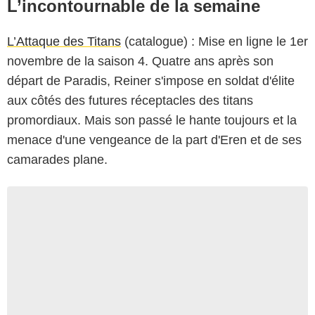
L’incontournable de la semaine
L’Attaque des Titans
(catalogue) : Mise en ligne le 1er
novembre de la saison 4. Quatre ans après son
départ de Paradis, Reiner s'impose en soldat d'élite
aux côtés des futures réceptacles des titans
promordiaux. Mais son passé le hante toujours et la
menace d'une vengeance de la part d'Eren et de ses
camarades plane.