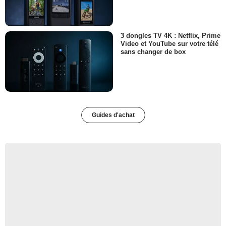
3 dongles TV 4K : Netflix, Prime
Video et YouTube sur votre télé
sans changer de box
Guides d'achat