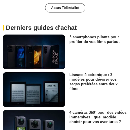
Actus Téléréalité
Derniers guides d'achat
3 smartphones pliants pour
profiter de vos films partout
Liseuse électronique : 3
modèles pour dévorer vos
sagas préférées entre deux
films
4 caméras 360° pour des vidéos
immersives : quel modèle
choisir pour vos aventures ?