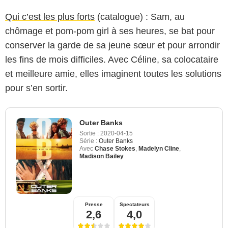
Qui c’est les plus forts
(catalogue) : Sam, au
chômage et pom-pom girl à ses heures, se bat pour
conserver la garde de sa jeune sœur et pour arrondir
les fins de mois difficiles. Avec Céline, sa colocataire
et meilleure amie, elles imaginent toutes les solutions
pour s’en sortir.
Outer Banks
Sortie :
2020-04-15
Série :
Outer Banks
Avec
Chase Stokes
,
Madelyn Cline
,
Madison Bailey
Presse
Spectateurs
2,6
4,0