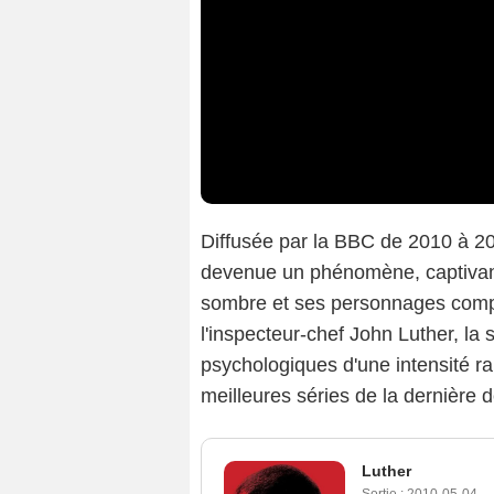
Diffusée par la BBC de 2010 à 20
devenue un phénomène, captivant
sombre et ses personnages comp
l'inspecteur-chef John Luther, la
psychologiques d'une intensité ra
meilleures séries de la dernière 
Luther