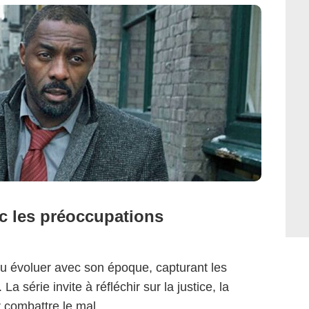
c les préoccupations
su évoluer avec son époque, capturant les
 série invite à réfléchir sur la justice, la
 combattre le mal.