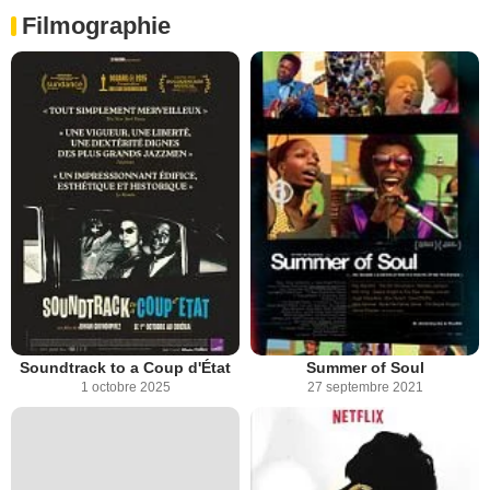
Filmographie
Soundtrack to a Coup d'État
Summer of Soul
1 octobre 2025
27 septembre 2021