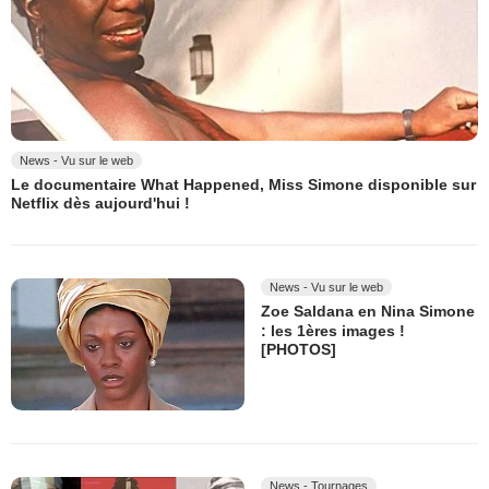
News - Vu sur le web
Le documentaire What Happened, Miss Simone disponible sur
Netflix dès aujourd'hui !
News - Vu sur le web
Zoe Saldana en Nina Simone
: les 1ères images !
[PHOTOS]
News - Tournages