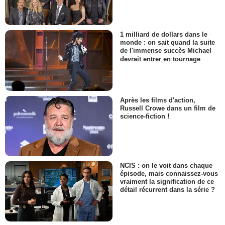
1 milliard de dollars dans le
monde : on sait quand la suite
de l'immense succès Michael
devrait entrer en tournage
Après les films d'action,
Russell Crowe dans un film de
science-fiction !
NCIS : on le voit dans chaque
épisode, mais connaissez-vous
vraiment la signification de ce
détail récurrent dans la série ?