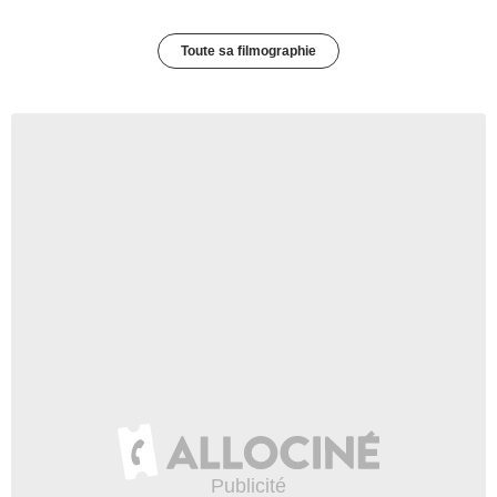
Toute sa filmographie