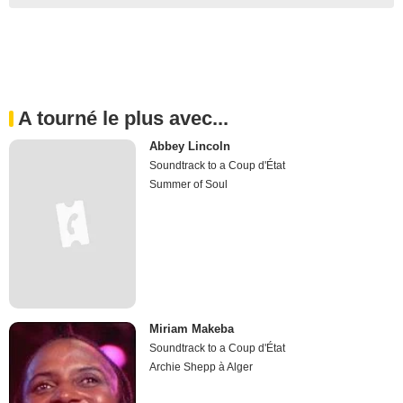
A tourné le plus avec...
Abbey Lincoln
Soundtrack to a Coup d'État
Summer of Soul
Miriam Makeba
Soundtrack to a Coup d'État
Archie Shepp à Alger