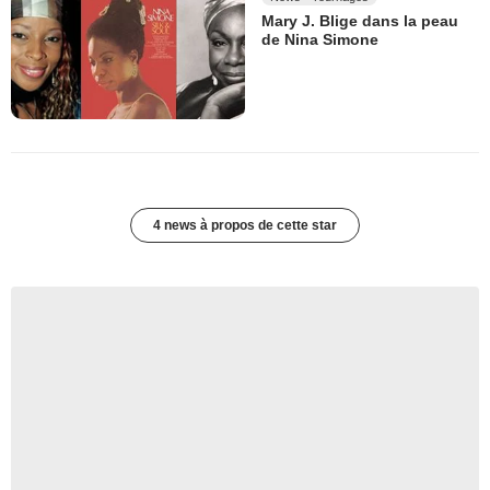
Mary J. Blige dans la peau
de Nina Simone
4 news à propos de cette star