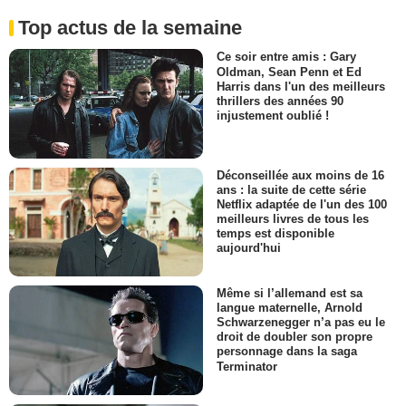
Top actus de la semaine
Ce soir entre amis : Gary
Oldman, Sean Penn et Ed
Harris dans l'un des meilleurs
thrillers des années 90
injustement oublié !
Déconseillée aux moins de 16
ans : la suite de cette série
Netflix adaptée de l'un des 100
meilleurs livres de tous les
temps est disponible
aujourd'hui
Même si l’allemand est sa
langue maternelle, Arnold
Schwarzenegger n’a pas eu le
droit de doubler son propre
personnage dans la saga
Terminator