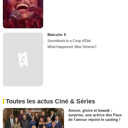
Malcolm X
Soundtrack to a Coup d'État
What Happened, Miss Simone?
Toutes les actus Ciné & Séries
Amour, gloire et beauté :
surprise, une actrice des Feux
de l'amour rejoint le casting !