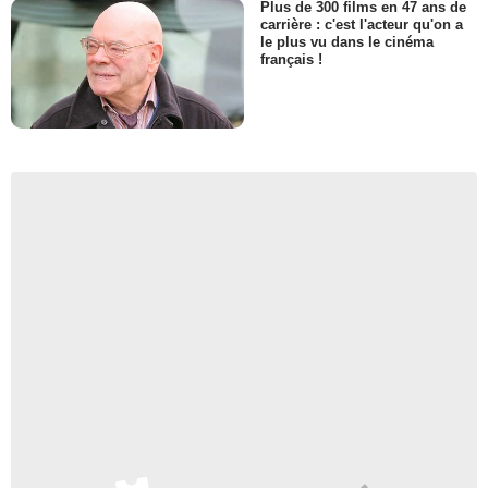
Plus de 300 films en 47 ans de
carrière : c'est l'acteur qu'on a
le plus vu dans le cinéma
français !